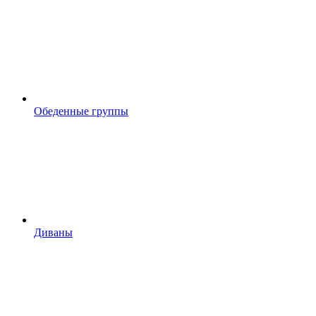
Обеденные группы
Диваны