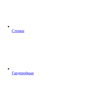
Стенки
Гардеробные