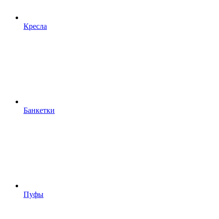
Кресла
Банкетки
Пуфы