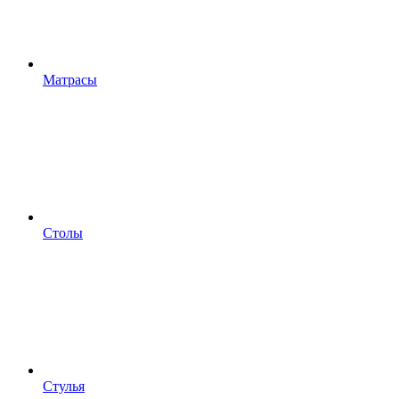
Матрасы
Столы
Стулья