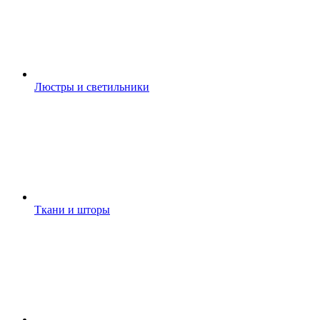
Люстры и светильники
Ткани и шторы