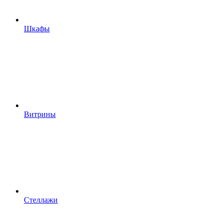
Шкафы
Витрины
Стеллажи