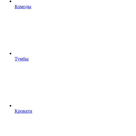
Комоды
Тумбы
Кровати