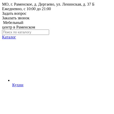
МО, г. Раменское, д. Дергаево, ул. Ленинская, д. 37 Б
Ежедневно, с 10:00 до 21:00
Задать вопрос
Заказать звонок
Мебельный
центр в Раменском
Каталог
Кухни