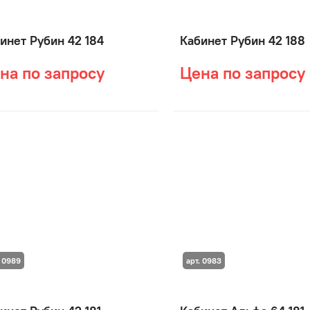
инет Рубин 42 184
Кабинет Рубин 42 188
на по запросу
Цена по запросу
. 0989
арт. 0983