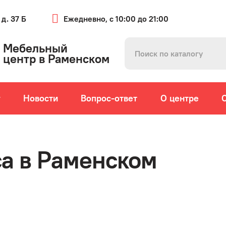
 д. 37 Б
Ежедневно, с 10:00 до 21:00
Мебельный
центр в Раменском
г
Новости
Вопрос-ответ
О центре
а в Раменском