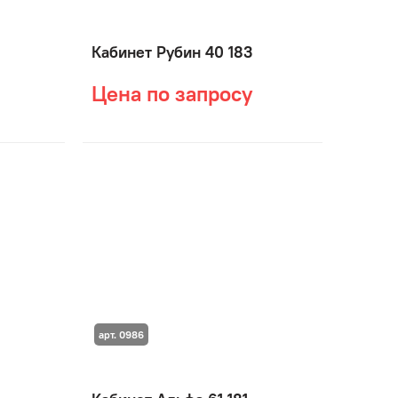
Кабинет Рубин 40 183
Цена по запросу
арт. 0986