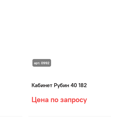
арт. 0992
Кабинет Рубин 40 182
Цена по запросу