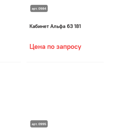
арт. 0984
Кабинет Альфа 63 181
Цена по запросу
арт. 0995