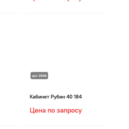
арт. 0998
Кабинет Рубин 40 184
Цена по запросу