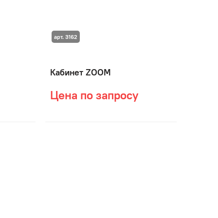
арт. 3162
Кабинет ZOOM
Цена по запросу