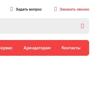
Задать вопрос
Заказать звонок
Сервис
Арендаторам
Контакты