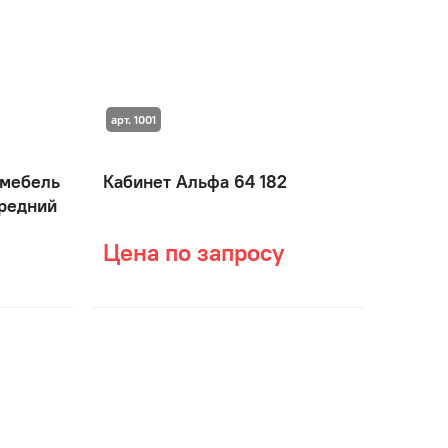
арт. 1001
 мебель
Кабинет Альфа 64 182
средний
Цена по запросу