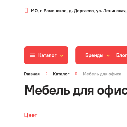
МО, г. Раменское, д. Дергаево, ул. Ленинская,
Каталог
Бренды
Бло
Главная
Каталог
Мебель для офиса
Мебель для офис
Цвет