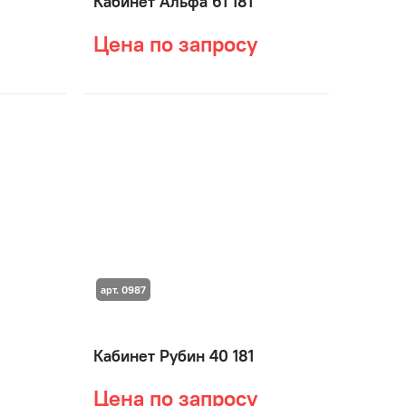
Кабинет Альфа 61 181
Цена по запросу
арт. 0987
Кабинет Рубин 40 181
Цена по запросу