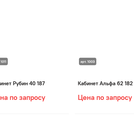
 1011
арт. 1003
инет Рубин 40 187
Кабинет Альфа 62 182
на по запросу
Цена по запросу