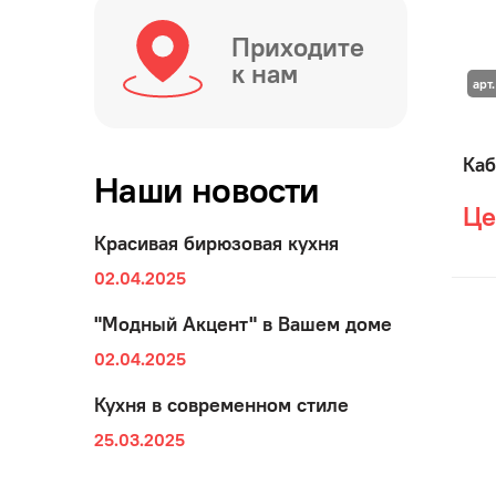
Приходите
к нам
арт.
Каб
Наши новости
Це
Красивая бирюзовая кухня
02.04.2025
"Модный Акцент" в Вашем доме
02.04.2025
Кухня в современном стиле
25.03.2025