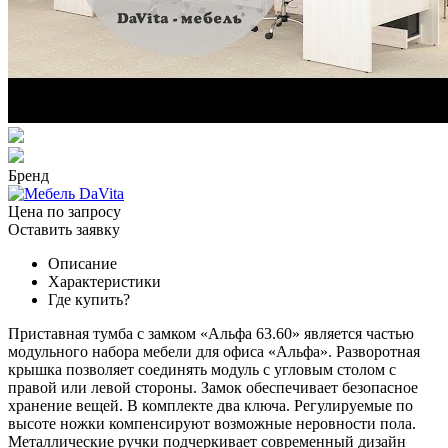
Бренд
Цена по запросу
Оставить заявку
Описание
Характеристики
Где купить?
Приставная тумба с замком «Альфа 63.60» является частью
модульного набора мебели для офиса «Альфа». Разворотная
крышка позволяет соединять модуль с угловым столом с
правой или левой стороны. Замок обеспечивает безопасное
хранение вещей. В комплекте два ключа. Регулируемые по
высоте ножки компенсируют возможные неровности пола.
Металлические ручки подчеркивает современный дизайн