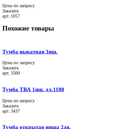
Цена по запросу
Заказать
арт. 1057
Похожие товары
Тумба выкатная 3ящ.
Цена по запросу
Заказать
арт. 3500
Тумба ТВА 1ящ. дл.1188
Цена по запросу
Заказать
арт. 3437
Тумба открытая ниша 2дв.