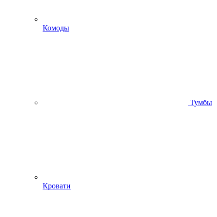
Комоды
Тумбы
Кровати