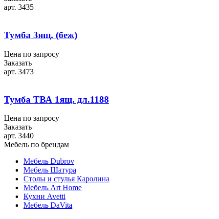
арт. 3435
Тумба 3ящ. (беж)
Цена по запросу
Заказать
арт. 3473
Тумба ТВА 1ящ. дл.1188
Цена по запросу
Заказать
арт. 3440
Мебель по брендам
Мебель Dubrov
Мебель Шатура
Столы и стулья Каролина
Мебель Art Home
Кухни Avetti
Мебель DaVita