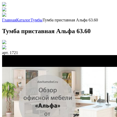
Главная
Каталог
Тумбы
Тумба приставная Альфа 63.60
Тумба приставная Альфа 63.60
арт. 1721