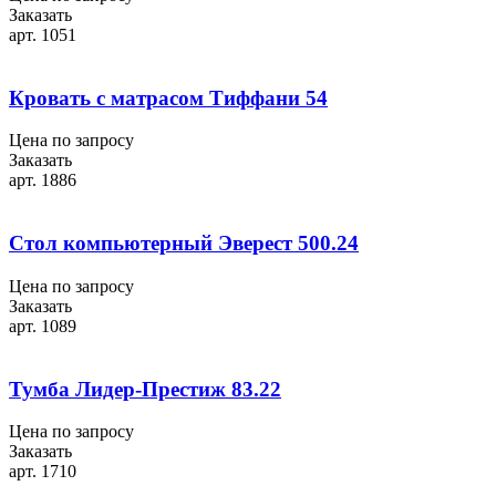
Заказать
арт. 1051
Кровать с матрасом Тиффани 54
Цена по запросу
Заказать
арт. 1886
Стол компьютерный Эверест 500.24
Цена по запросу
Заказать
арт. 1089
Тумба Лидер-Престиж 83.22
Цена по запросу
Заказать
арт. 1710