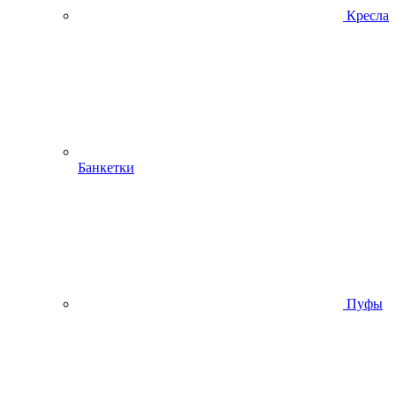
Кресла
Банкетки
Пуфы