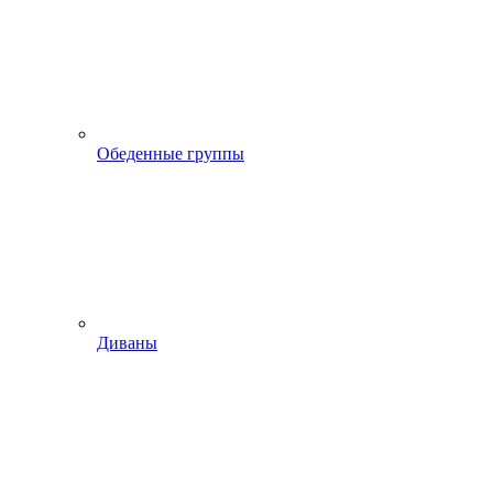
Обеденные группы
Диваны