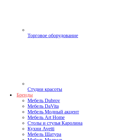
Торговое оборудование
Студии красоты
Бренды
Мебель Dubrov
Мебель DaVita
Мебель Модный акцент
Мебель Art Home
Столы и стулья Каролина
Кухни Avetti
Мебель Шатура
Мебель Медведь