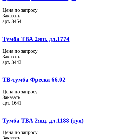
Цена по запросу
Заказать
арт. 3454
Тумба ТВА 2ящ. дл.1774
Цена по запросу
Заказать
арт. 3443
ТВ-тумба Фреска 66.02
Цена по запросу
Заказать
арт. 1641
Тумба ТВА 2ящ. дл.1188 (туя)
Цена по запросу
Заказать