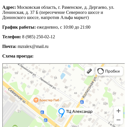
Адрес:
Московская область, г. Раменское, д. Дергаево, ул.
Ленинская, д. 37 Б (пересечение Северного шоссе и
Донинского шоссе, напротив Альфа маркет)
График работы:
ежедневно, с 10:00 до 21:00
Телефон:
8 (985) 250-02-12
Почта:
mzralex@mail.ru
Схема проезда:
Яндекс Карты
Яндекс Карты — транспорт, навигация, поиск мест