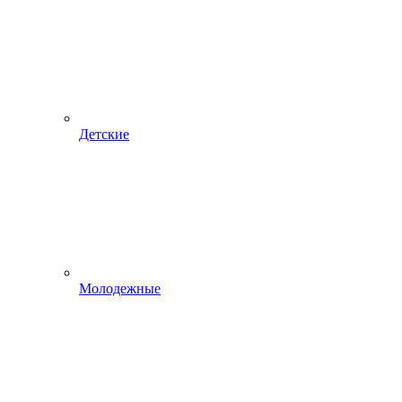
Детские
Молодежные