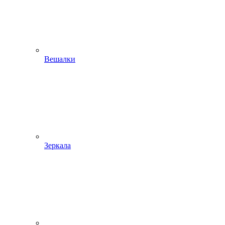
Вешалки
Зеркала