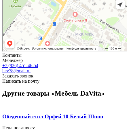
Контакты
Менеджер
+7 (926) 451-46-54
hev78@mail.ru
Заказать звонок
Написать на почту
Другие товары «Мебель DaVita»
Обеденный стол Орфей 10 Белый Шпон
Цена по запросу