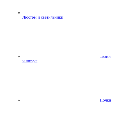
Люстры и светильники
Ткани
и шторы
Полки