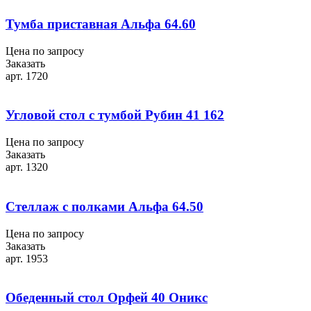
Тумба приставная Альфа 64.60
Цена по запросу
Заказать
арт. 1720
Угловой стол с тумбой Рубин 41 162
Цена по запросу
Заказать
арт. 1320
Стеллаж с полками Альфа 64.50
Цена по запросу
Заказать
арт. 1953
Обеденный стол Орфей 40 Оникс