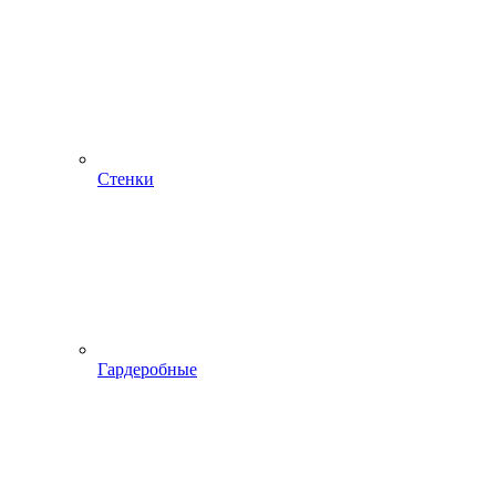
Стенки
Гардеробные