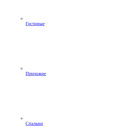
Гостиные
Прихожие
Спальни