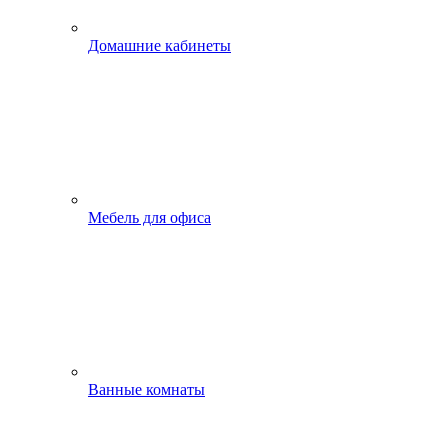
Домашние кабинеты
Мебель для офиса
Ванные комнаты