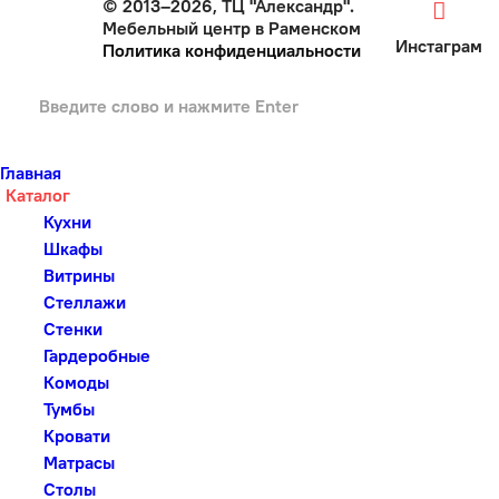
© 2013–2026, ТЦ "Александр".
Мебельный центр в Раменском
Инстаграм
Политика конфиденциальности
Главная
Каталог
Кухни
Шкафы
Витрины
Стеллажи
Стенки
Гардеробные
Комоды
Тумбы
Кровати
Матрасы
Столы