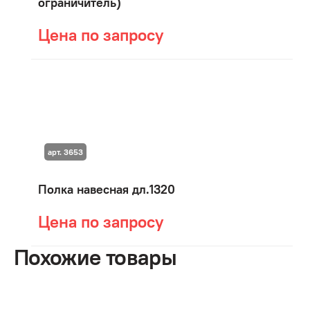
ограничитель)
Цена по запросу
арт. 3653
Полка навесная дл.1320
Цена по запросу
Похожие товары