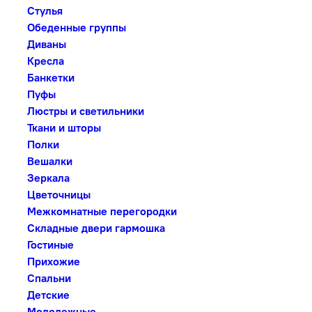
Стулья
Обеденные группы
Диваны
Кресла
Банкетки
Пуфы
Люстры и светильники
Ткани и шторы
Полки
Вешалки
Зеркала
Цветочницы
Межкомнатные перегородки
Складные двери гармошка
Гостиные
Прихожие
Спальни
Детские
Молодежные