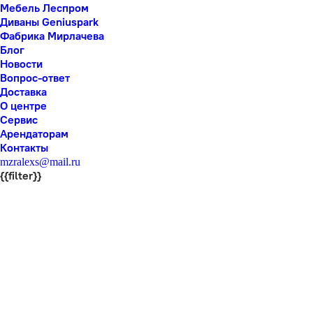
Мебель Леспром
Диваны Geniuspark
Фабрика Мирлачева
Блог
Новости
Вопрос-ответ
Доставка
О центре
Сервис
Арендаторам
Контакты
mzralexs@mail.ru
{{filter}}