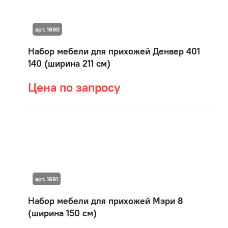
арт. 1690
Набор мебели для прихожей Денвер 401
140 (ширина 211 см)
Цена по запросу
арт. 1691
Набор мебели для прихожей Мэри 8
(ширина 150 см)