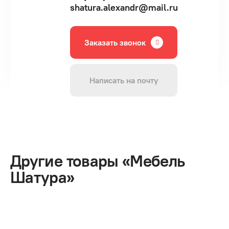
shatura.alexandr@mail.ru
Заказать звонок
Написать на почту
Другие товары «Мебель
Шатура»