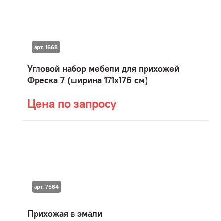
арт. 1668
Угловой набор мебели для прихожей
Фреска 7 (ширина 171х176 см)
Цена по запросу
арт. 7564
Прихожая в эмали