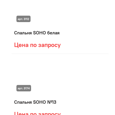
арт. 3112
Спальня SOHO белая
Цена по запросу
арт. 3174
Спальня SOHO №13
Цена по запросу