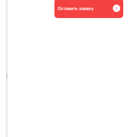
Оставить заявку