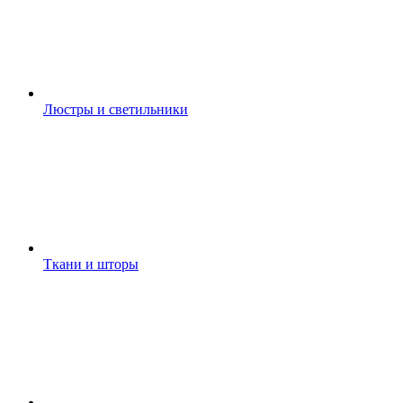
Люстры и светильники
Ткани и шторы