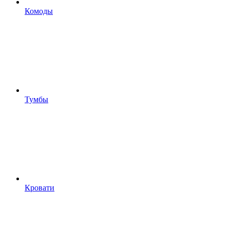
Комоды
Тумбы
Кровати