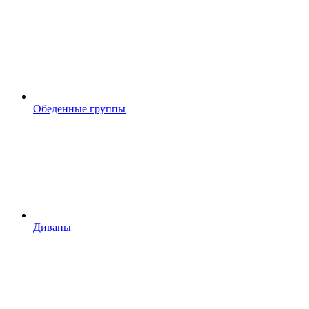
Обеденные группы
Диваны