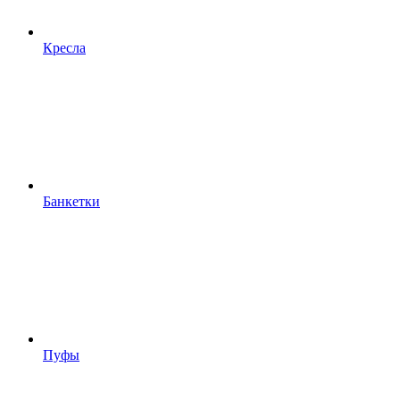
Кресла
Банкетки
Пуфы