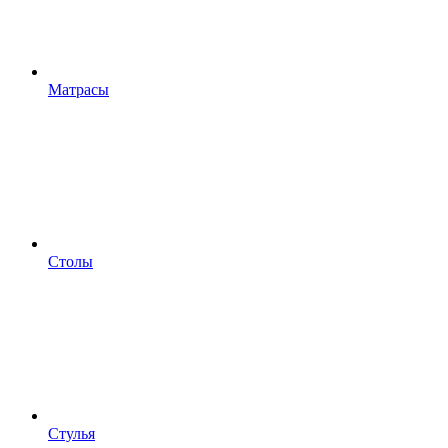
Матрасы
Столы
Стулья