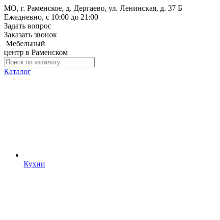
МО, г. Раменское, д. Дергаево, ул. Ленинская, д. 37 Б
Ежедневно, с 10:00 до 21:00
Задать вопрос
Заказать звонок
Мебельный
центр в Раменском
Каталог
Кухни