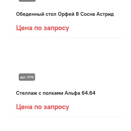
Обеденный стол Орфей 8 Сосна Астрид
Цена по запросу
арт. 1770
Стеллаж с полками Альфа 64.64
Цена по запросу