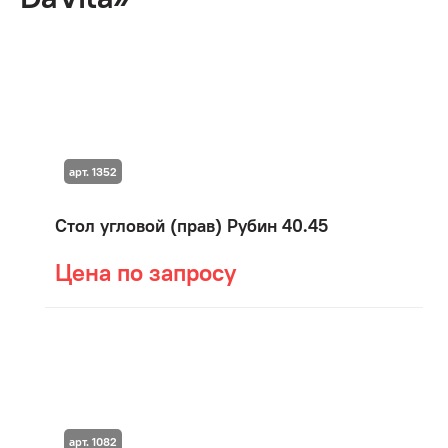
арт. 1352
Стол угловой (прав) Рубин 40.45
Цена по запросу
арт. 1082