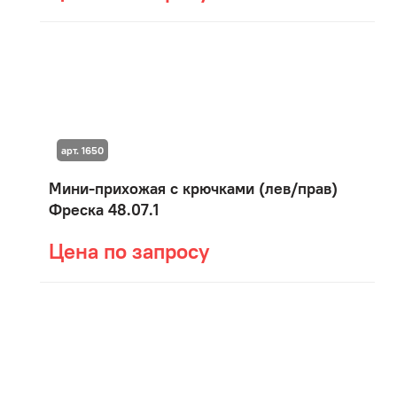
арт. 1650
Мини-прихожая с крючками (лев/прав)
Фреска 48.07.1
Цена по запросу