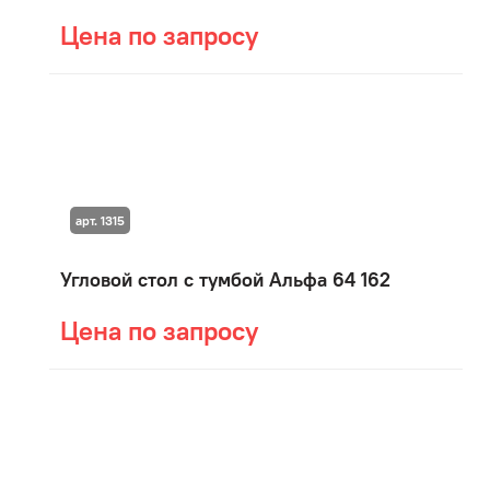
Цена по запросу
арт. 1315
Угловой стол с тумбой Альфа 64 162
Цена по запросу