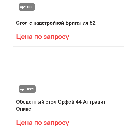
арт. 1106
Стол с надстройкой Британия 62
Цена по запросу
арт. 1065
Обеденный стол Орфей 44 Антрацит-
Оникс
Цена по запросу