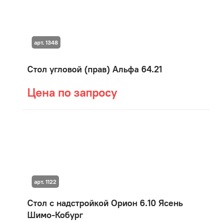
арт. 1348
Стол угловой (прав) Альфа 64.21
Цена по запросу
арт. 1122
Стол с надстройкой Орион 6.10 Ясень
Шимо-Кобург