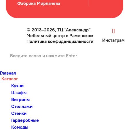
Фабрика Мирлачева
© 2013–2026, ТЦ "Александр".
Мебельный центр в Раменском
Инстаграм
Политика конфиденциальности
Главная
Каталог
Кухни
Шкафы
Витрины
Стеллажи
Стенки
Гардеробные
Комоды