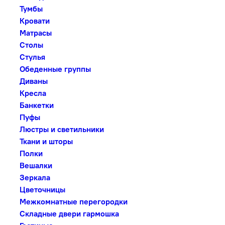
Тумбы
Кровати
Матрасы
Столы
Стулья
Обеденные группы
Диваны
Кресла
Банкетки
Пуфы
Люстры и светильники
Ткани и шторы
Полки
Вешалки
Зеркала
Цветочницы
Межкомнатные перегородки
Складные двери гармошка