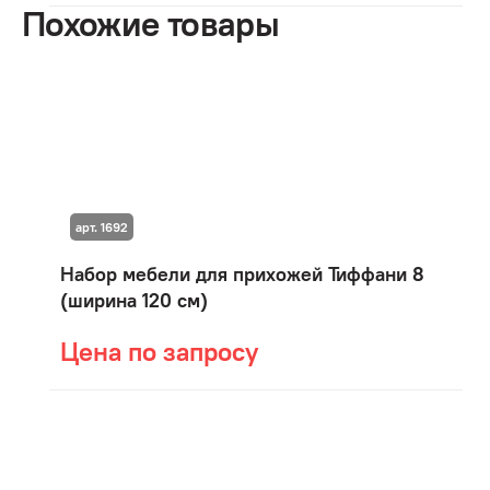
Похожие товары
арт. 1692
Набор мебели для прихожей Тиффани 8
(ширина 120 см)
Цена по запросу