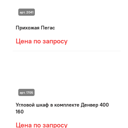
арт. 2041
Прихожая Пегас
Цена по запросу
арт. 1705
Угловой шкаф в комплекте Денвер 400
160
Цена по запросу