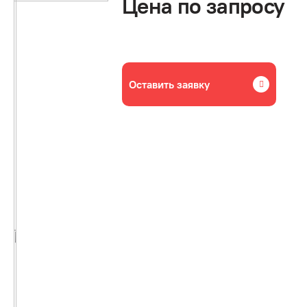
Цена по запросу
Оставить заявку