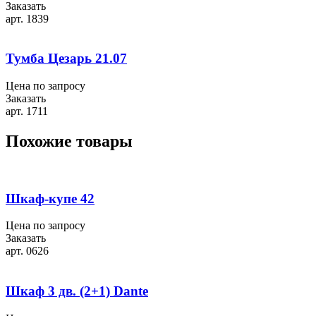
Заказать
арт. 1839
Тумба Цезарь 21.07
Цена по запросу
Заказать
арт. 1711
Похожие товары
Шкаф-купе 42
Цена по запросу
Заказать
арт. 0626
Шкаф 3 дв. (2+1) Dante