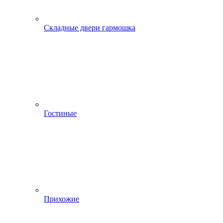
Складные двери гармошка
Гостиные
Прихожие