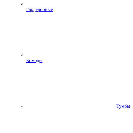
Гардеробные
Комоды
Тумбы