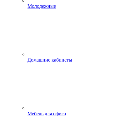
Молодежные
Домашние кабинеты
Мебель для офиса