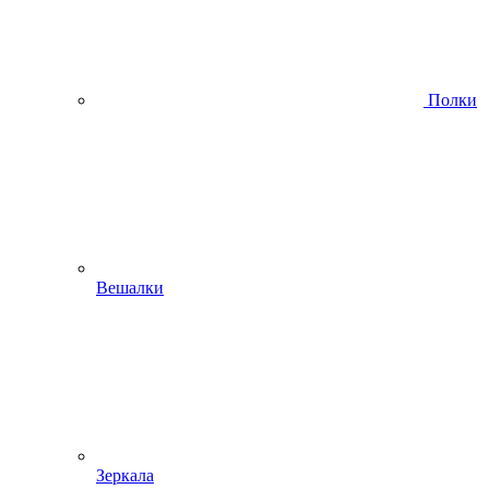
Полки
Вешалки
Зеркала