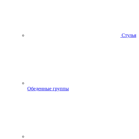
Стулья
Обеденные группы