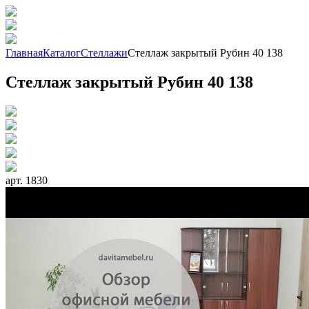
Главная
Каталог
Стеллажи
Стеллаж закрытый Рубин 40 138
Стеллаж закрытый Рубин 40 138
арт. 1830