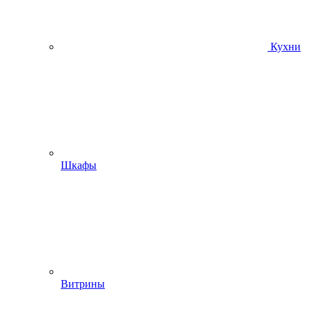
Кухни
Шкафы
Витрины