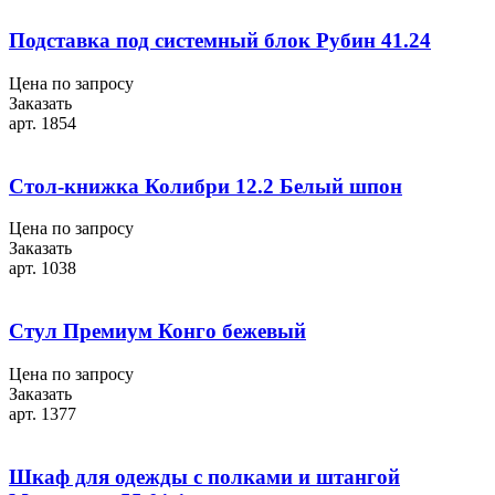
Подставка под системный блок Рубин 41.24
Цена по запросу
Заказать
арт. 1854
Стол-книжка Колибри 12.2 Белый шпон
Цена по запросу
Заказать
арт. 1038
Стул Премиум Конго бежевый
Цена по запросу
Заказать
арт. 1377
Шкаф для одежды с полками и штангой