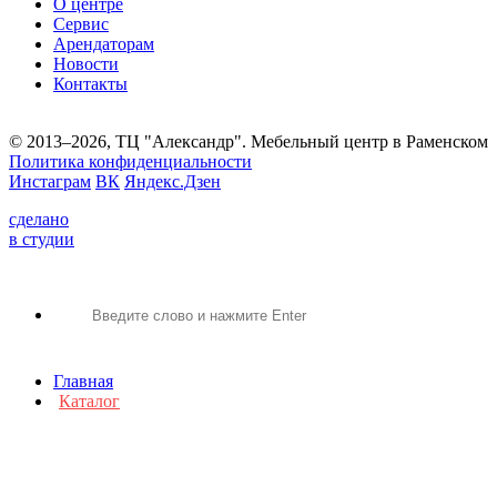
О центре
Сервис
Арендаторам
Новости
Контакты
© 2013–2026, ТЦ "Александр". Мебельный центр в Раменском
Политика конфиденциальности
Инстаграм
ВК
Яндекс.Дзен
сделано
в студии
Главная
Каталог