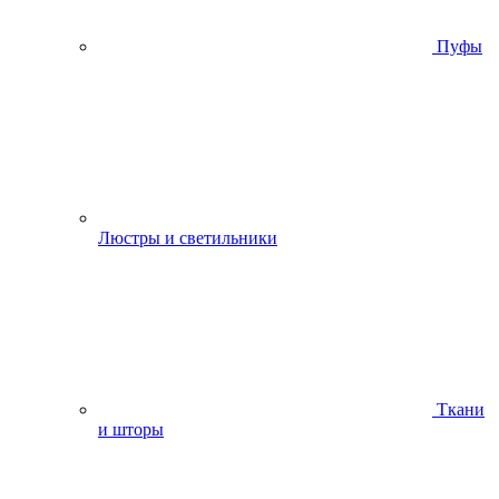
Пуфы
Люстры и светильники
Ткани
и шторы