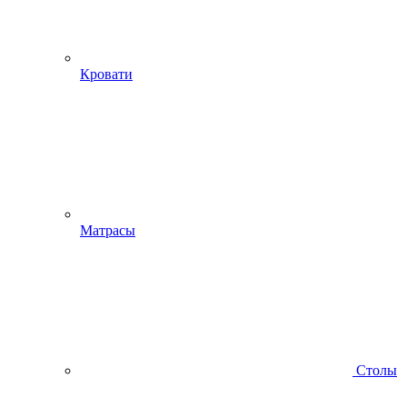
Кровати
Матрасы
Столы