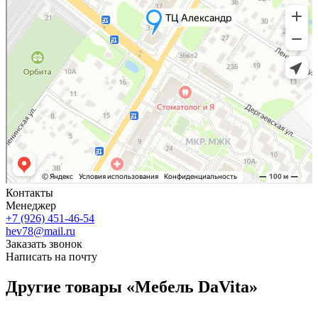
Контакты
Менеджер
+7 (926) 451-46-54
hev78@mail.ru
Заказать звонок
Написать на почту
Другие товары «Мебель DaVita»