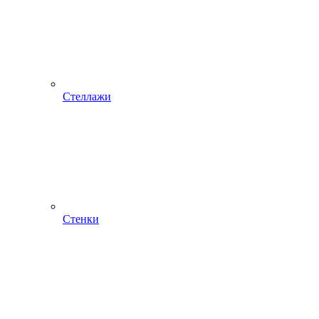
Стеллажи
Стенки