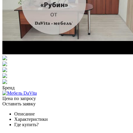
Бренд
Цена по запросу
Оставить заявку
Описание
Характеристики
Где купить?