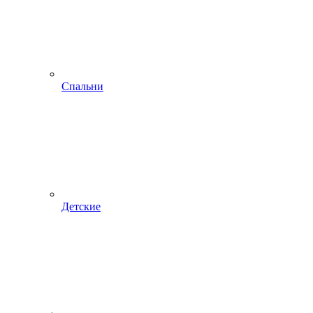
Спальни
Детские