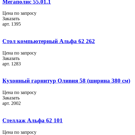
Мегаполис 55.01.1
Цена по запросу
Заказать
арт. 1395
Стол компьютерный Альфа 62 262
Цена по запросу
Заказать
арт. 1283
Кухонный гарнитур Оливия 58 (ширина 380 см)
Цена по запросу
Заказать
арт. 2002
Стеллаж Альфа 62 101
Цена по запросу