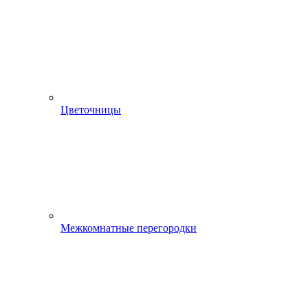
Цветочницы
Межкомнатные перегородки