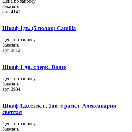
Цена по запросу
Заказать
арт. 4141
Шкаф 1дв. (5 полок) Camilla
Цена по запросу
Заказать
арт. 3812
Шкаф 1 дв. с зерк. Dante
Цена по запросу
Заказать
арт. 3934
Шкаф 1дв.стекл., 1дв. с раскл. Александрия
светлая
Цена по запросу
Заказать