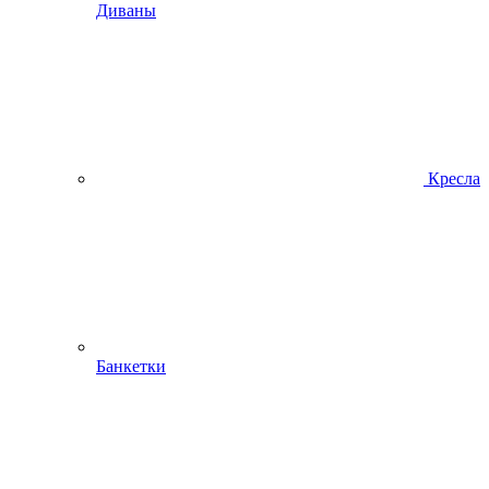
Диваны
Кресла
Банкетки