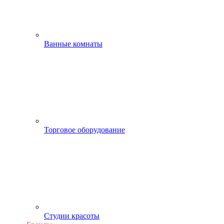
Ванные комнаты
Торговое оборудование
Студии красоты