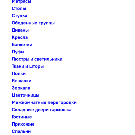
Матрасы
Столы
Стулья
Обеденные группы
Диваны
Кресла
Банкетки
Пуфы
Люстры и светильники
Ткани и шторы
Полки
Вешалки
Зеркала
Цветочницы
Межкомнатные перегородки
Складные двери гармошка
Гостиные
Прихожие
Спальни