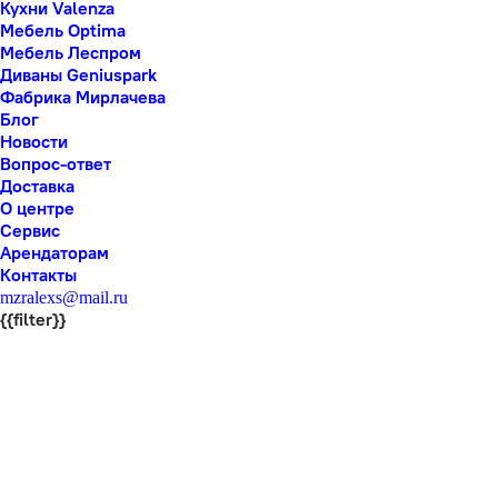
Кухни Valenza
Мебель Optima
Мебель Леспром
Диваны Geniuspark
Фабрика Мирлачева
Блог
Новости
Вопрос-ответ
Доставка
О центре
Сервис
Арендаторам
Контакты
mzralexs@mail.ru
{{filter}}