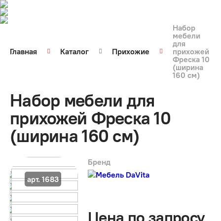
Набор
мебели
для
Главная
Каталог
Прихожие
прихожей
Фреска 10
(ширина
160 см)
Набор мебели для
прихожей Фреска 10
(ширина 160 см)
Бренд
арт. 1683
Цена по запросу