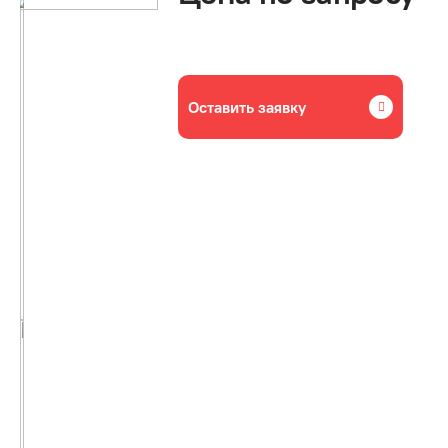
Оставить заявку