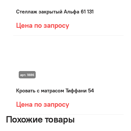
Стеллаж закрытый Альфа 61 131
Цена по запросу
арт. 1886
Кровать с матрасом Тиффани 54
Цена по запросу
Похожие товары