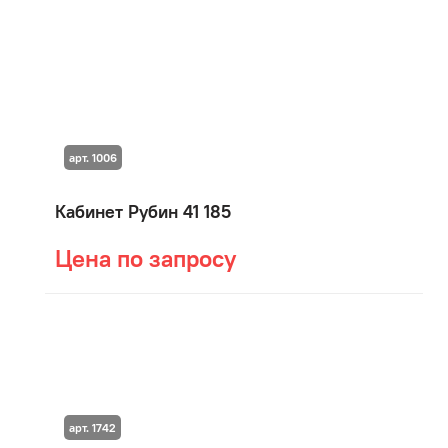
арт. 1006
Кабинет Рубин 41 185
Цена по запросу
арт. 1742