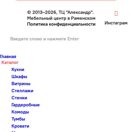
© 2013–2026, ТЦ "Александр".
Мебельный центр в Раменском
Инстаграм
Политика конфиденциальности
Главная
Каталог
Кухни
Шкафы
Витрины
Стеллажи
Стенки
Гардеробные
Комоды
Тумбы
Кровати