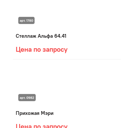
арт. 1780
Стеллаж Альфа 64.41
Цена по запросу
арт. 0982
Прихожая Мэри
Цена по запросу