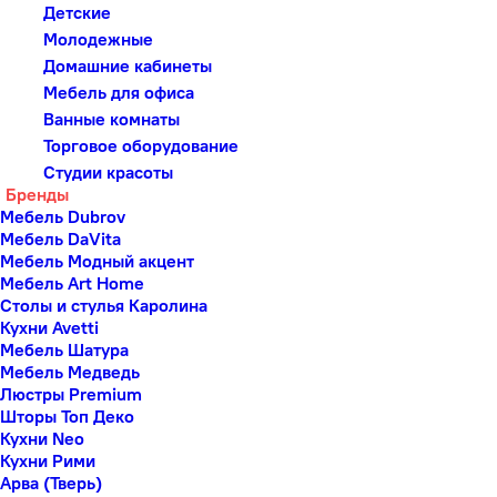
Детские
Молодежные
Домашние кабинеты
Мебель для офиса
Ванные комнаты
Торговое оборудование
Студии красоты
Бренды
Мебель Dubrov
Мебель DaVita
Мебель Модный акцент
Мебель Art Home
Столы и стулья Каролина
Кухни Avetti
Мебель Шатура
Мебель Медведь
Люстры Premium
Шторы Топ Деко
Кухни Neo
Кухни Рими
Арва (Тверь)