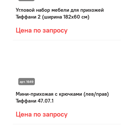
Угловой набор мебели для прихожей
Тиффани 2 (ширина 182х60 см)
Цена по запросу
арт. 1649
Мини-прихожая с крючками (лев/прав)
Тиффани 47.07.1
Цена по запросу