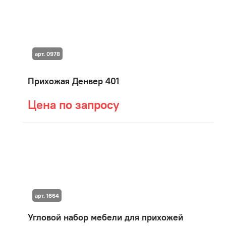
арт. 0978
Прихожая Денвер 401
Цена по запросу
арт. 1664
Угловой набор мебели для прихожей