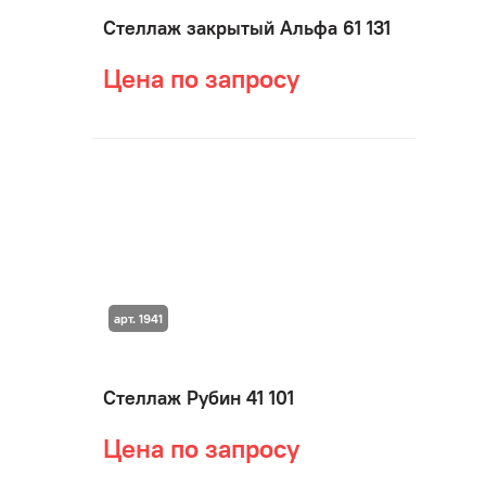
Стеллаж закрытый Альфа 61 131
Цена по запросу
арт. 1941
Стеллаж Рубин 41 101
Цена по запросу