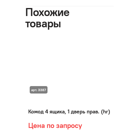
Похожие
товары
арт. 3387
Комод 4 ящика, 1 дверь прав. (hr)
Цена по запросу