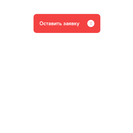
Оставить заявку