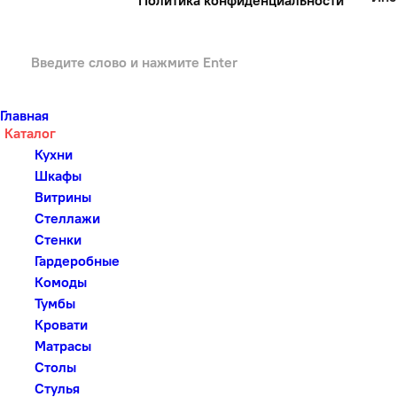
Политика конфиденциальности
Главная
Каталог
Кухни
Шкафы
Витрины
Стеллажи
Стенки
Гардеробные
Комоды
Тумбы
Кровати
Матрасы
Столы
Стулья