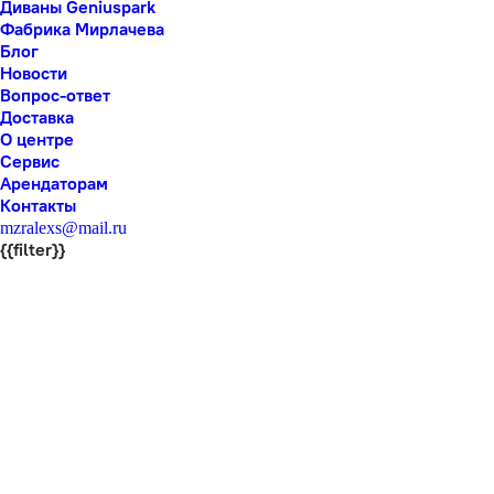
Диваны Geniuspark
Фабрика Мирлачева
Блог
Новости
Вопрос-ответ
Доставка
О центре
Сервис
Арендаторам
Контакты
mzralexs@mail.ru
{{filter}}