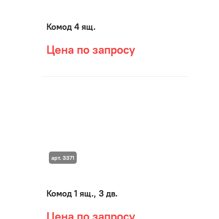
Комод 4 ящ.
Цена по запросу
арт. 3371
Комод 1 ящ., 3 дв.
Цена по запросу