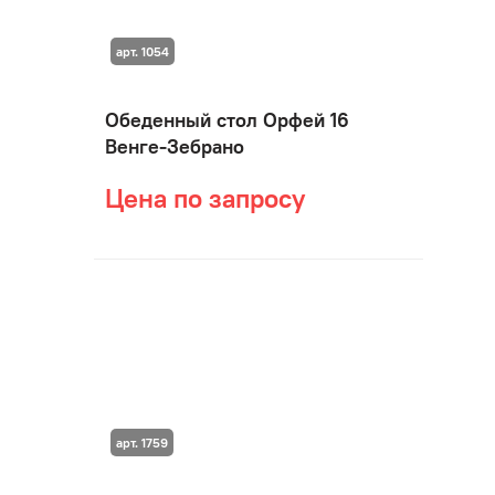
арт. 1054
Обеденный стол Орфей 16
Венге-Зебрано
Цена по запросу
арт. 1759