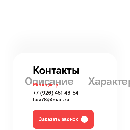
Контакты
Описание
Характе
Менеджер
+7 (926) 451-46-54
hev78@mail.ru
Заказать звонок