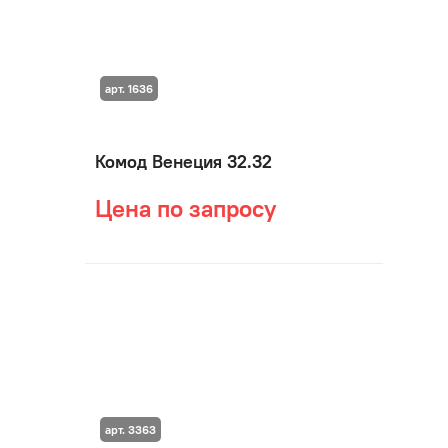
арт. 1636
Комод Венеция 32.32
Цена по запросу
арт. 3363