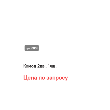
арт. 3381
Комод 2дв., 1ящ.
Цена по запросу