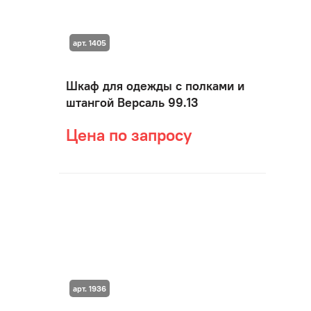
арт. 1405
Шкаф для одежды с полками и
штангой Версаль 99.13
Цена по запросу
арт. 1936