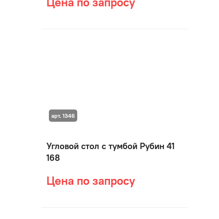
Цена по запросу
арт. 1346
Угловой стол с тумбой Рубин 41
168
Цена по запросу