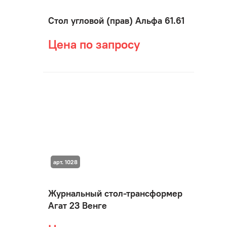
Стол угловой (прав) Альфа 61.61
Цена по запросу
арт. 1028
Журнальный стол-трансформер
Агат 23 Венге