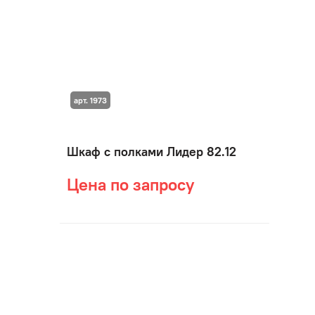
арт. 1973
Шкаф с полками Лидер 82.12
Цена по запросу