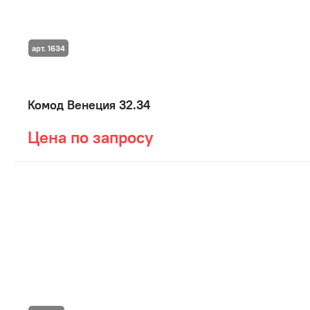
арт. 1634
Комод Венеция 32.34
Цена по запросу