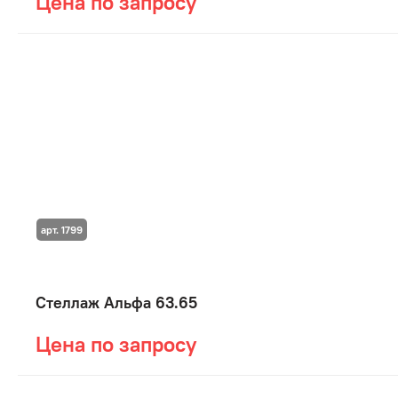
Цена по запросу
арт. 1799
Стеллаж Альфа 63.65
Цена по запросу