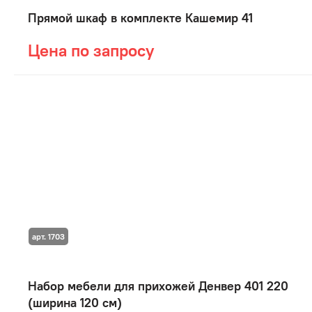
Прямой шкаф в комплекте Кашемир 41
Цена по запросу
арт. 1703
Набор мебели для прихожей Денвер 401 220
(ширина 120 см)