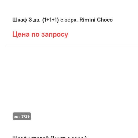
Шкаф 3 дв. (1+1+1) с зерк. Rimini Choco
Цена по запросу
арт. 3729