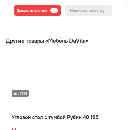
Заказать звонок
Написать на почту
Другие товары «Мебель DaVita»
арт. 1336
Угловой стол с тумбой Рубин 40 165