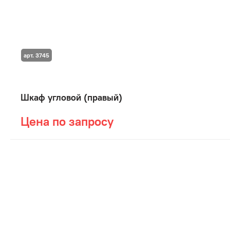
арт. 3745
Шкаф угловой (правый)
Цена по запросу