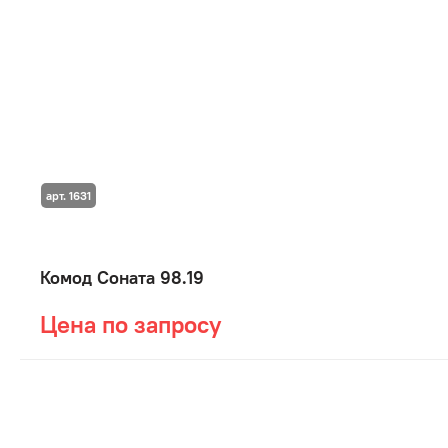
арт. 1631
Комод Соната 98.19
Цена по запросу