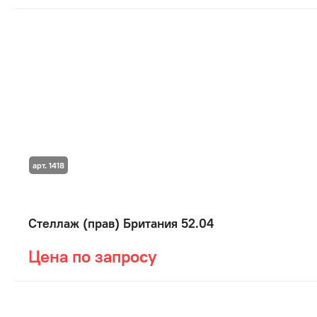
арт. 1418
Стеллаж (прав) Британия 52.04
Цена по запросу