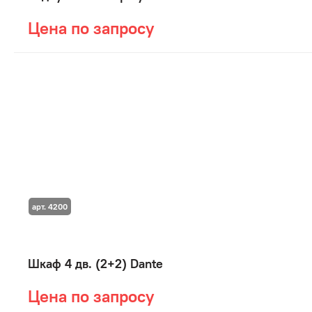
Цена по запросу
арт. 4200
Шкаф 4 дв. (2+2) Dante
Цена по запросу