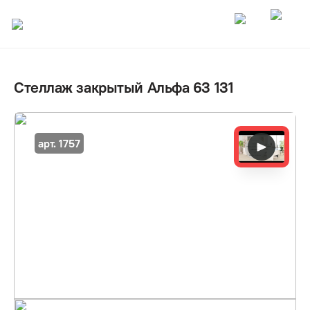
Стеллаж закрытый Альфа 63 131
арт. 1757