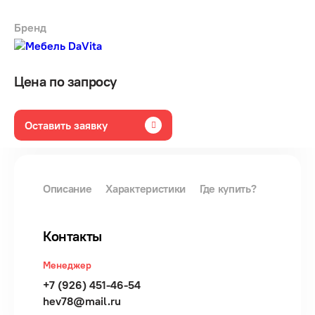
Бренд
Цена по запросу
Оставить заявку
Описание
Характеристики
Где купить?
Контакты
Менеджер
+7 (926) 451-46-54
hev78@mail.ru