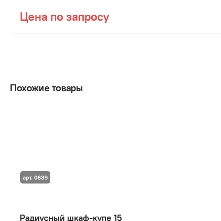
Цена по запросу
Похожие товары
арт. 0839
Радиусный шкаф-купе 15