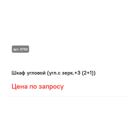
арт. 3730
Шкаф угловой (угл.с зерк.+3 (2+1))
Цена по запросу