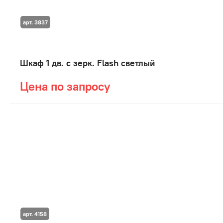
арт. 3837
Шкаф 1 дв. с зерк. Flash светлый
Цена по запросу
арт. 4158