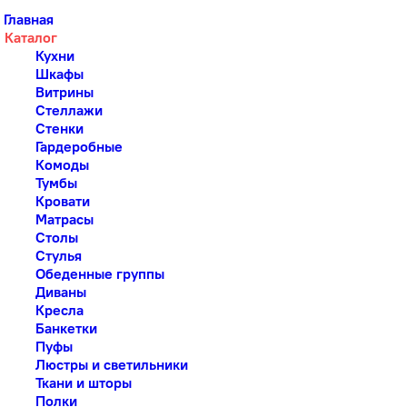
Главная
Каталог
Кухни
Шкафы
Витрины
Стеллажи
Стенки
Гардеробные
Комоды
Тумбы
Кровати
Матрасы
Столы
Стулья
Обеденные группы
Диваны
Кресла
Банкетки
Пуфы
Люстры и светильники
Ткани и шторы
Полки