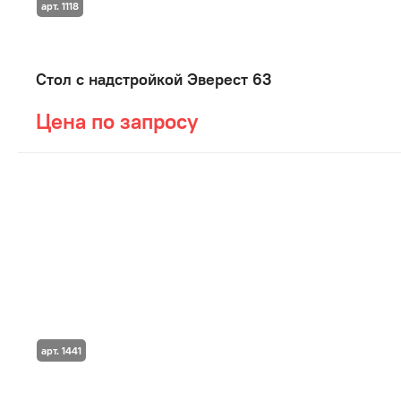
арт. 1118
Стол с надстройкой Эверест 63
Цена по запросу
арт. 1441