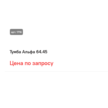
арт. 1716
Тумба Альфа 64.45
Цена по запросу