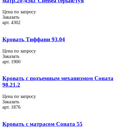
матр.20-45кг Chelsea серый/туя
Цена по запросу
Заказать
арт. 4302
Кровать Тиффани 93.04
Цена по запросу
Заказать
арт. 1900
Кровать с подъемным механизмом Соната
98.21.2
Цена по запросу
Заказать
арт. 1876
Кровать с матрасом Соната 55