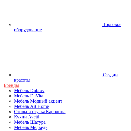
Торговое
оборудование
Студии
красоты
Бренды
Мебель Dubrov
Мебель DaVita
Мебель Модный акцент
Мебель Art Home
Столы и стулья Каролина
Кухни Avetti
Мебель Шатура
Мебель Медведь