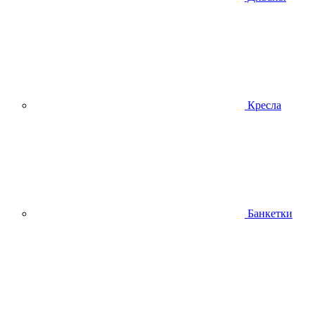
Кресла
Банкетки