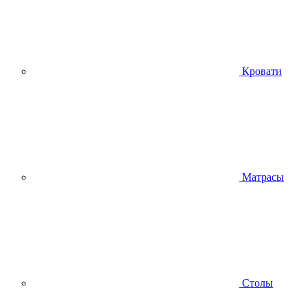
Кровати
Матрасы
Столы