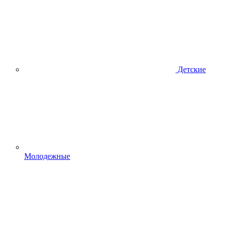
Детские
Молодежные