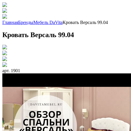
Главная
Бренды
Мебель DaVita
Кровать Версаль 99.04
Кровать Версаль 99.04
арт. 1901