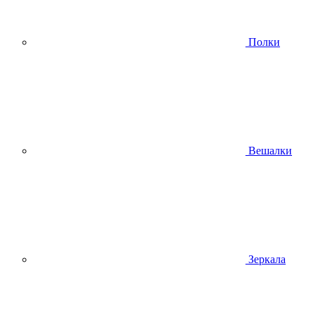
Полки
Вешалки
Зеркала