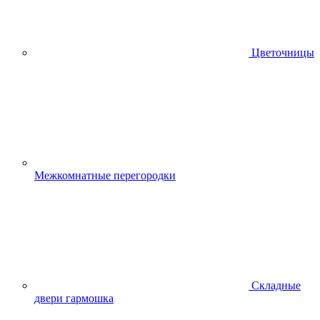
Цветочницы
Межкомнатные перегородки
Складные
двери гармошка