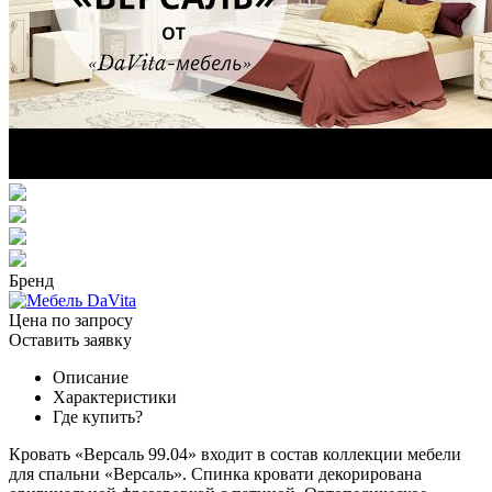
Бренд
Цена по запросу
Оставить заявку
Описание
Характеристики
Где купить?
Кровать «Версаль 99.04» входит в состав коллекции мебели
для спальни «Версаль». Спинка кровати декорирована