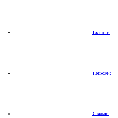
Гостиные
Прихожие
Спальни