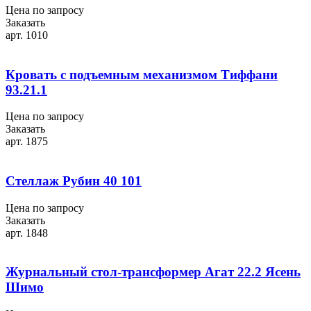
Цена по запросу
Заказать
арт. 1010
Кровать с подъемным механизмом Тиффани
93.21.1
Цена по запросу
Заказать
арт. 1875
Стеллаж Рубин 40 101
Цена по запросу
Заказать
арт. 1848
Журнальный стол-трансформер Агат 22.2 Ясень
Шимо