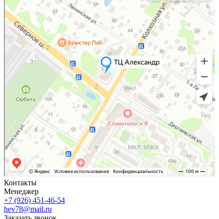
Контакты
Менеджер
+7 (926) 451-46-54
hev78@mail.ru
Заказать звонок