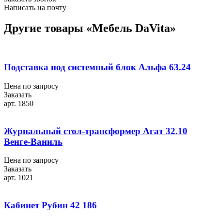
Написать на почту
Другие товары «Мебель DaVita»
Подставка под системный блок Альфа 63.24
Цена по запросу
Заказать
арт. 1850
Журнальный стол-трансформер Агат 32.10
Венге-Ваниль
Цена по запросу
Заказать
арт. 1021
Кабинет Рубин 42 186