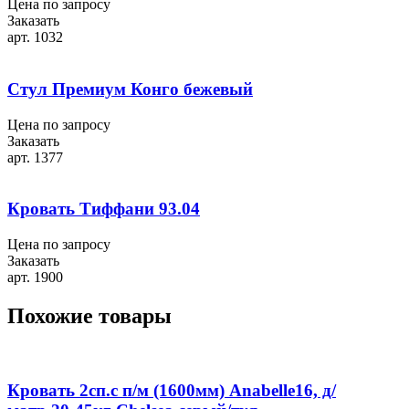
Цена по запросу
Заказать
арт. 1032
Стул Премиум Конго бежевый
Цена по запросу
Заказать
арт. 1377
Кровать Тиффани 93.04
Цена по запросу
Заказать
арт. 1900
Похожие товары
Кровать 2сп.с п/м (1600мм) Anabelle16, д/