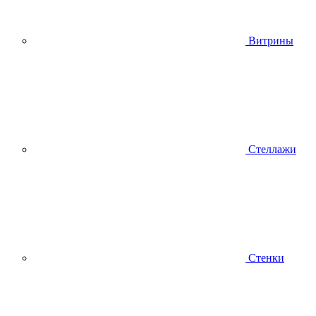
Витрины
Стеллажи
Стенки