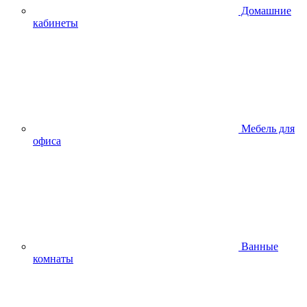
Домашние
кабинеты
Мебель для
офиса
Ванные
комнаты