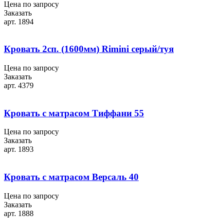
Цена по запросу
Заказать
арт. 1894
Кровать 2сп. (1600мм) Rimini серый/туя
Цена по запросу
Заказать
арт. 4379
Кровать с матрасом Тиффани 55
Цена по запросу
Заказать
арт. 1893
Кровать с матрасом Версаль 40
Цена по запросу
Заказать
арт. 1888