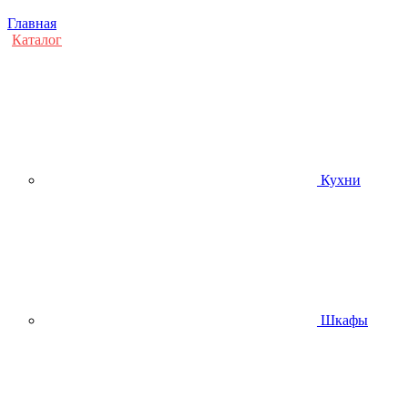
Главная
Каталог
Кухни
Шкафы