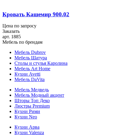
Кровать Кашемир 900.02
Цена по запросу
Заказать
арт. 1885
Мебель по брендам
Мебель Dubrov
Мебель Шатура
Столы и стулья Каролина
Мебель Art Home
Кухни Avetti
Мебель DaVita
Мебель Медведь
Мебель Модный акцент
Шторы Топ Деко
Люстры Premium
Кухни Рими
Кухни Neo
Кухни Арва
Кухни Valenza