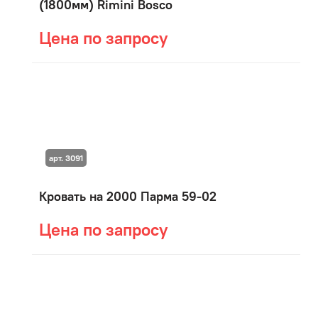
(1800мм) Rimini Bosco
Цена по запросу
арт. 3091
Кровать на 2000 Парма 59-02
Цена по запросу