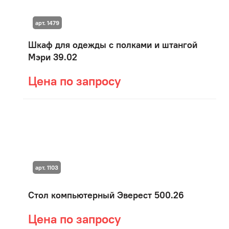
арт. 1479
Шкаф для одежды с полками и штангой
Мэри 39.02
Цена по запросу
арт. 1103
Стол компьютерный Эверест 500.26
Цена по запросу