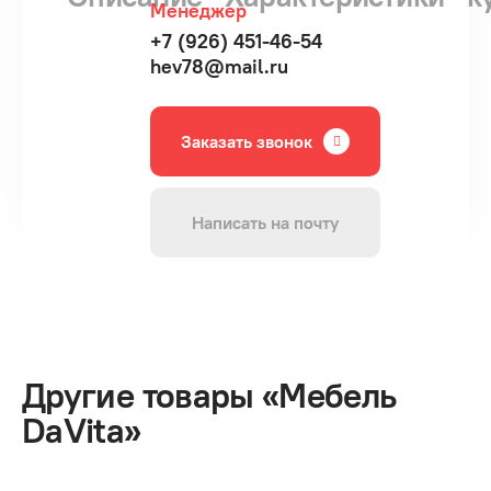
Менеджер
+7 (926) 451-46-54
hev78@mail.ru
Заказать звонок
Написать на почту
Другие товары «Мебель
DaVita»