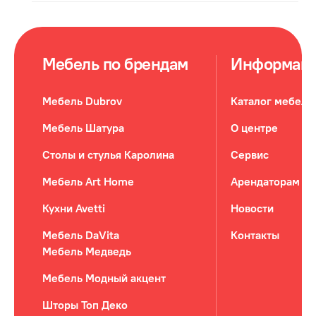
Мебель по брендам
Информац
Мебель Dubrov
Каталог мебели
Мебель Шатура
О центре
Столы и стулья Каролина
Сервис
Мебель Art Home
Арендаторам
Кухни Avetti
Новости
Мебель DaVita
Контакты
Мебель Медведь
Мебель Модный акцент
Шторы Топ Деко