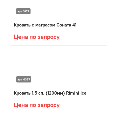
арт. 1879
Кровать с матрасом Соната 41
Цена по запросу
арт. 4357
Кровать 1,5 сп. (1200мм) Rimini Ice
Цена по запросу