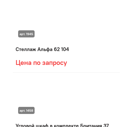
арт. 1945
Стеллаж Альфа 62 104
Цена по запросу
арт. 1458
Угловой шкаф в комплекте Британия 37