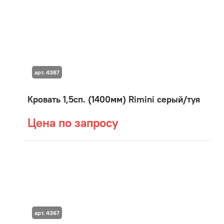
арт. 4387
Кровать 1,5сп. (1400мм) Rimini серый/туя
Цена по запросу
арт. 4367