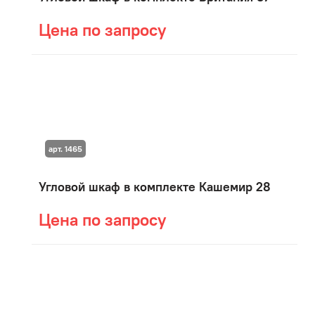
Цена по запросу
арт. 1465
Угловой шкаф в комплекте Кашемир 28
Цена по запросу