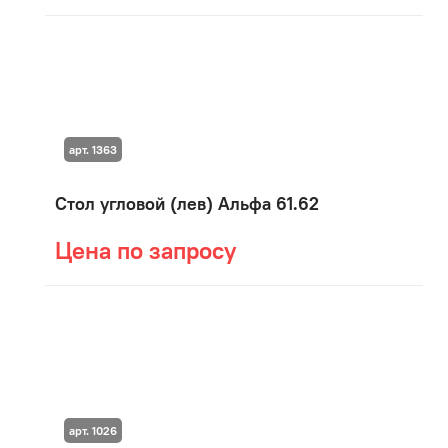
арт. 1363
Стол угловой (лев) Альфа 61.62
Цена по запросу
арт. 1026