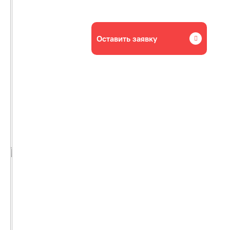
Оставить заявку