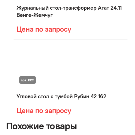
Журнальный стол-трансформер Агат 24.11
Венге-Жемчуг
Цена по запросу
арт. 1321
Угловой стол с тумбой Рубин 42 162
Цена по запросу
Похожие товары