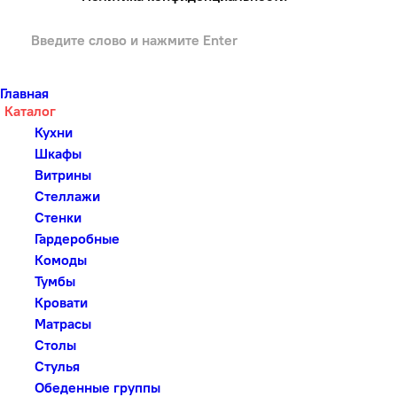
Главная
Каталог
Кухни
Шкафы
Витрины
Стеллажи
Стенки
Гардеробные
Комоды
Тумбы
Кровати
Матрасы
Столы
Стулья
Обеденные группы