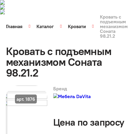
Кровать с
подъемным
Главная
Каталог
Кровати
механизмом
Соната
98.21.2
Кровать с подъемным
механизмом Соната
98.21.2
Бренд
арт. 1876
Цена по запросу