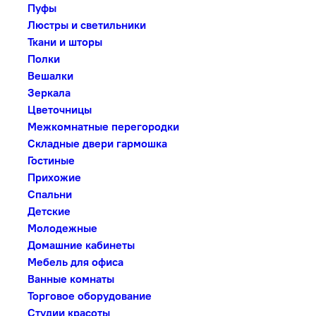
Пуфы
Люстры и светильники
Ткани и шторы
Полки
Вешалки
Зеркала
Цветочницы
Межкомнатные перегородки
Складные двери гармошка
Гостиные
Прихожие
Спальни
Детские
Молодежные
Домашние кабинеты
Мебель для офиса
Ванные комнаты
Торговое оборудование
Студии красоты