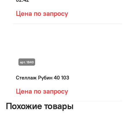
Цена по запросу
арт. 1840
Стеллаж Рубин 40 103
Цена по запросу
Похожие товары