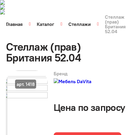
Стеллаж
(прав)
Главная
Каталог
Стеллажи
Британия
52.04
Стеллаж (прав)
Британия 52.04
Бренд
арт. 1418
Цена по запросу