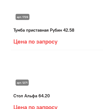
арт. 1726
Тумба приставная Рубин 42.58
Цена по запросу
арт. 1271
Стол Альфа 64.20
Цена по запросу