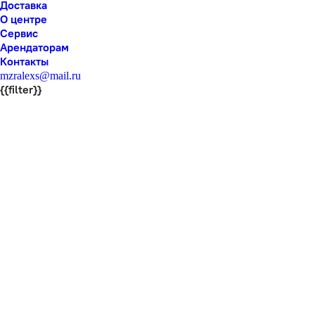
Доставка
О центре
Сервис
Арендаторам
Контакты
mzralexs@mail.ru
{{filter}}