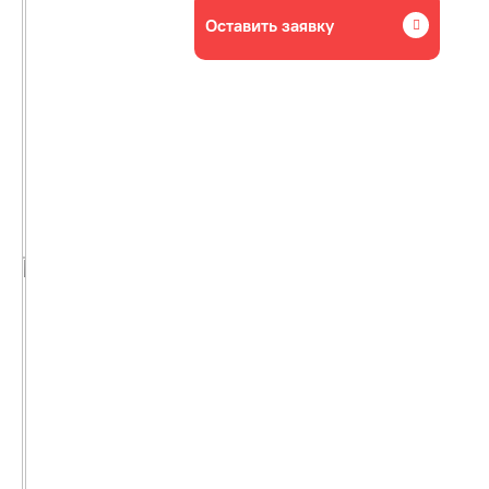
Оставить заявку