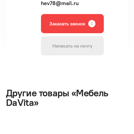
hev78@mail.ru
Заказать звонок
Написать на почту
Другие товары «Мебель
DaVita»