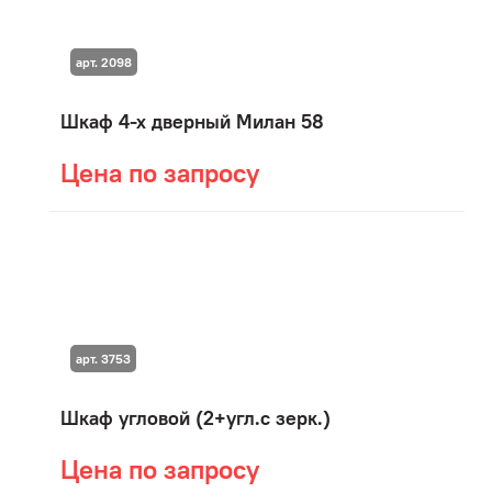
арт. 2098
Шкаф 4-х дверный Милан 58
Цена по запросу
арт. 3753
Шкаф угловой (2+угл.с зерк.)
Цена по запросу