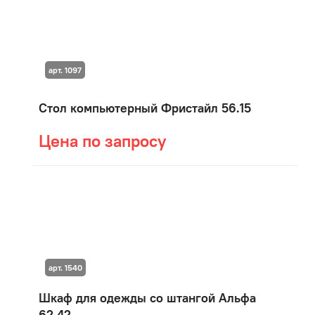
арт. 1097
Стол компьютерный Фристайл 56.15
Цена по запросу
арт. 1540
Шкаф для одежды со штангой Альфа
62.42