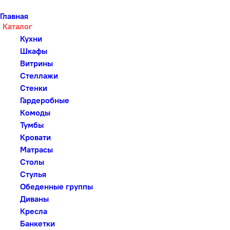
Главная
Каталог
Кухни
Шкафы
Витрины
Стеллажи
Стенки
Гардеробные
Комоды
Тумбы
Кровати
Матрасы
Столы
Стулья
Обеденные группы
Диваны
Кресла
Банкетки