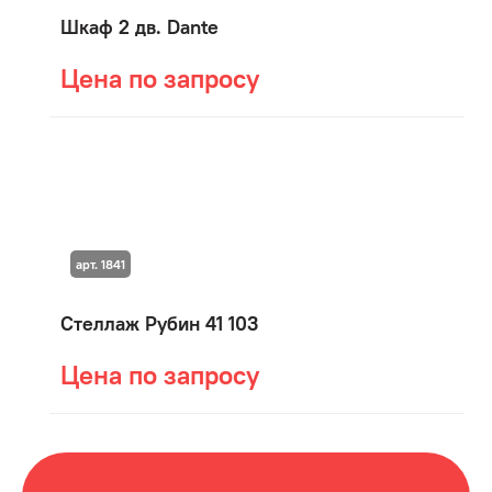
Шкаф 2 дв. Dante
Цена по запросу
арт. 1841
Стеллаж Рубин 41 103
Цена по запросу