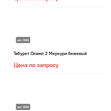
арт. 1380
Табурет Олимп 2 Меркури бежевый
Цена по запросу
арт. 1838