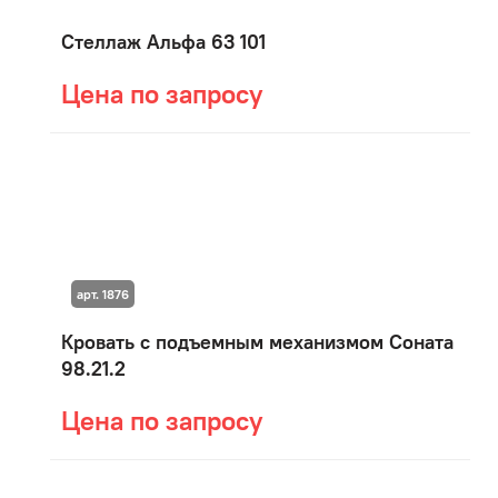
Стеллаж Альфа 63 101
Цена по запросу
арт. 1876
Кровать с подъемным механизмом Соната
98.21.2
Цена по запросу