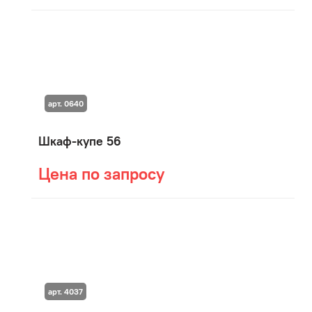
арт. 0640
Шкаф-купе 56
Цена по запросу
арт. 4037