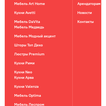
Мебель Art Home
Арендаторам
Кухни Avetti
Новости
Мебель DaVita
Контакты
Мебель Медведь
Мебель Модный акцент
Шторы Топ Деко
Люстры Premium
Кухни Рими
Кухни Neo
Кухни Арва
Кухни Valenza
Мебель Optima
Мебель Леспром