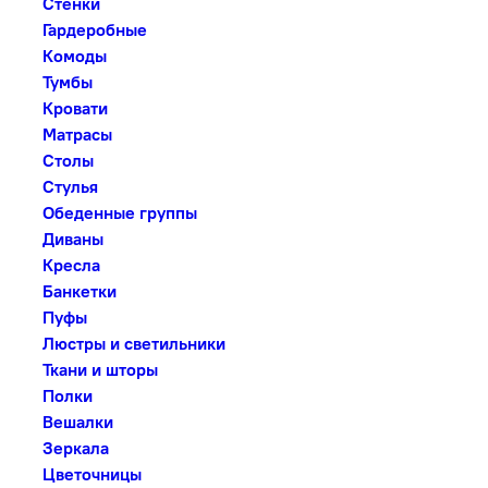
Стенки
Гардеробные
Комоды
Тумбы
Кровати
Матрасы
Столы
Стулья
Обеденные группы
Диваны
Кресла
Банкетки
Пуфы
Люстры и светильники
Ткани и шторы
Полки
Вешалки
Зеркала
Цветочницы