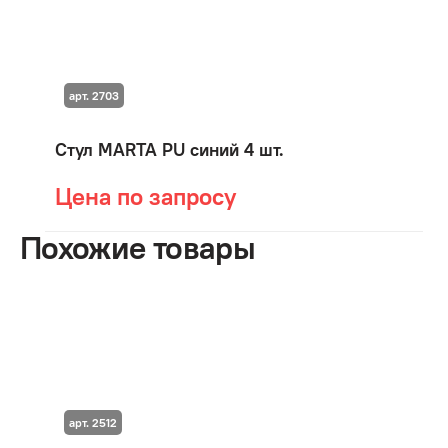
арт. 2703
Стул MARTA PU синий 4 шт.
Цена по запросу
Похожие товары
арт. 2512