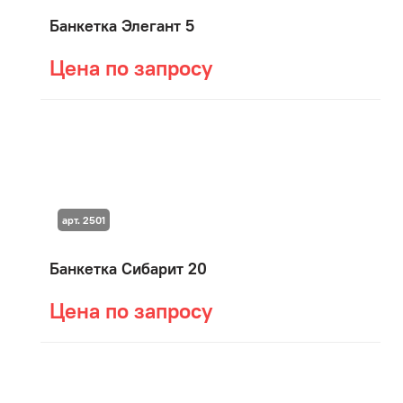
Банкетка Элегант 5
Цена по запросу
арт. 2501
Банкетка Сибарит 20
Цена по запросу