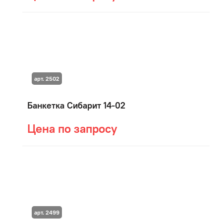
арт. 2502
Банкетка Сибарит 14-02
Цена по запросу
арт. 2499