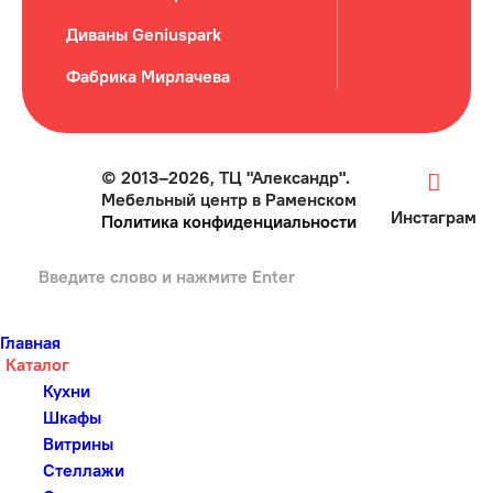
Диваны Geniuspark
Фабрика Мирлачева
© 2013–2026, ТЦ "Александр".
Мебельный центр в Раменском
Инстаграм
Политика конфиденциальности
Главная
Каталог
Кухни
Шкафы
Витрины
Стеллажи