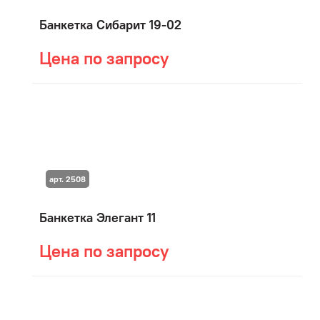
Банкетка Сибарит 19-02
Цена по запросу
арт. 2508
Банкетка Элегант 11
Цена по запросу