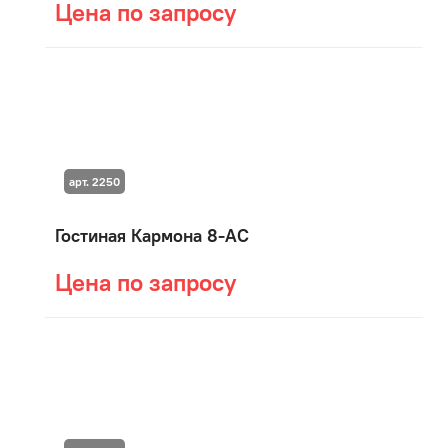
Цена по запросу
арт. 2250
Гостиная Кармона 8-АС
Цена по запросу