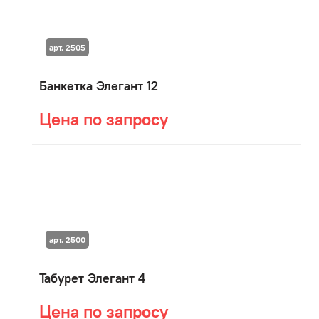
арт. 2505
Банкетка Элегант 12
Цена по запросу
арт. 2500
Табурет Элегант 4
Цена по запросу