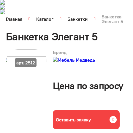
Банкетка
Главная
Каталог
Банкетки
Элегант 5
Банкетка Элегант 5
Бренд
арт. 2512
Цена по запросу
Оставить заявку