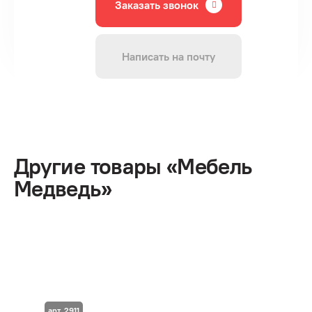
Заказать звонок
Написать на почту
Другие товары «Мебель
Медведь»
арт. 2911