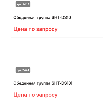
арт. 2443
Обеденная группа SHT-DS10
Цена по запросу
арт. 2424
Обеденная группа SHT-DS131
Цена по запросу