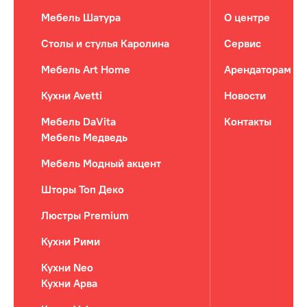
Мебель Шатура
О центре
Столы и стулья Каролина
Сервис
Мебель Art Home
Арендаторам
Кухни Avetti
Новости
Мебель DaVita
Контакты
Мебель Медведь
Мебель Модный акцент
Шторы Топ Деко
Люстры Premium
Кухни Рими
Кухни Neo
Кухни Арва