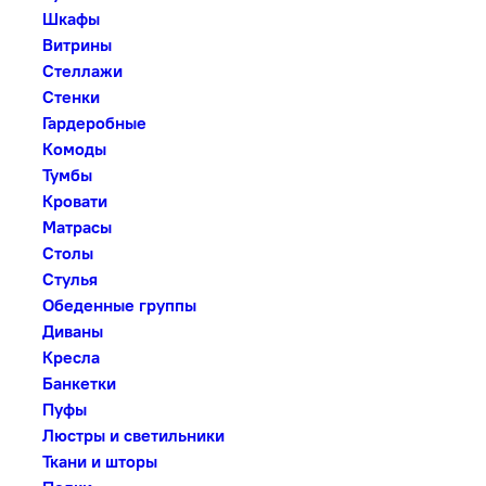
Шкафы
Витрины
Стеллажи
Стенки
Гардеробные
Комоды
Тумбы
Кровати
Матрасы
Столы
Стулья
Обеденные группы
Диваны
Кресла
Банкетки
Пуфы
Люстры и светильники
Ткани и шторы