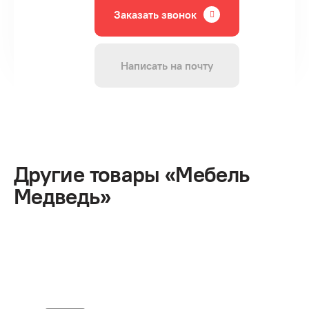
Заказать звонок
Написать на почту
Другие товары «Мебель
Медведь»