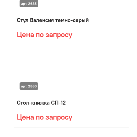
арт. 2685
Стул Валенсия темно-серый
Цена по запросу
арт. 2860
Стол-книжка СП-12
Цена по запросу