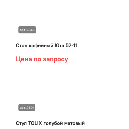
арт. 2846
Стол кофейный Юта 52-11
Цена по запросу
арт. 2801
Стул TOLIX голубой матовый