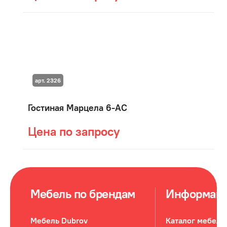
арт. 2326
Гостиная Марцела 6-АС
Цена по запросу
Мебель по брендам
Информац
Мебель Dubrov
Каталог мебели