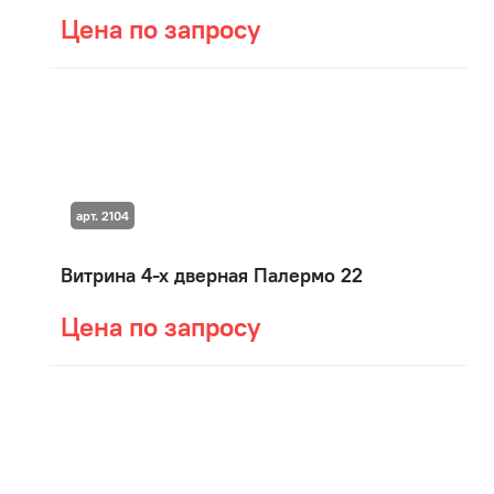
Цена по запросу
арт. 2104
Витрина 4-х дверная Палермо 22
Цена по запросу