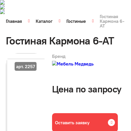
Гостиная
Главная
Каталог
Гостиные
Кармона 6-
АТ
Гостиная Кармона 6-АТ
Бренд
арт. 2257
Цена по запросу
Оставить заявку