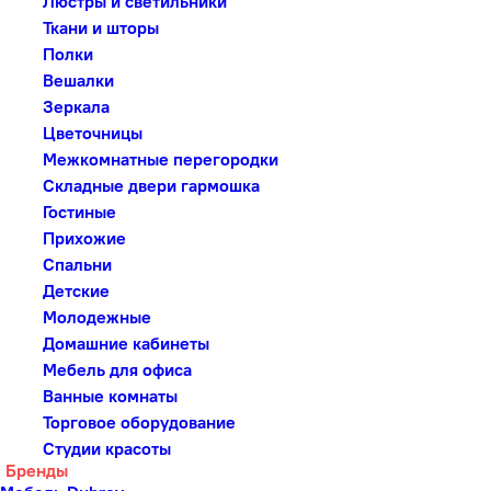
Люстры и светильники
Ткани и шторы
Полки
Вешалки
Зеркала
Цветочницы
Межкомнатные перегородки
Складные двери гармошка
Гостиные
Прихожие
Спальни
Детские
Молодежные
Домашние кабинеты
Мебель для офиса
Ванные комнаты
Торговое оборудование
Студии красоты
Бренды