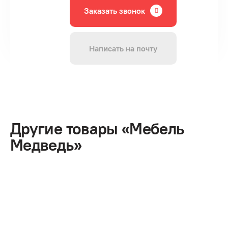
Заказать звонок
Написать на почту
Другие товары «Мебель
Медведь»