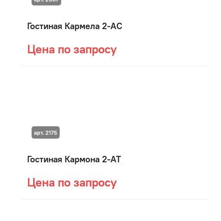
Гостиная Кармела 2-АС
Цена по запросу
арт. 2175
Гостиная Кармона 2-АТ
Цена по запросу