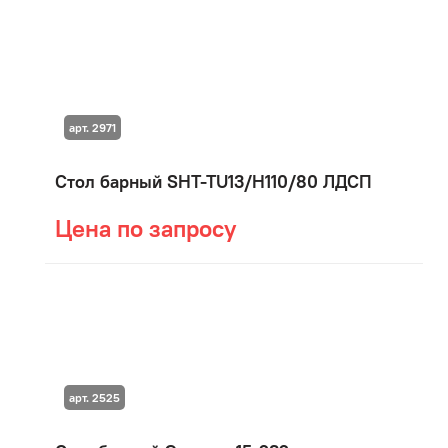
арт. 2971
Стол барный SHT-TU13/H110/80 ЛДСП
Цена по запросу
арт. 2525