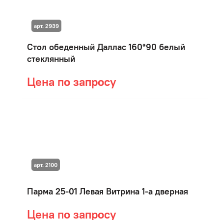
арт. 2939
Стол обеденный Даллас 160*90 белый
стеклянный
Цена по запросу
арт. 2100
Парма 25-01 Левая Витрина 1-а дверная
Цена по запросу