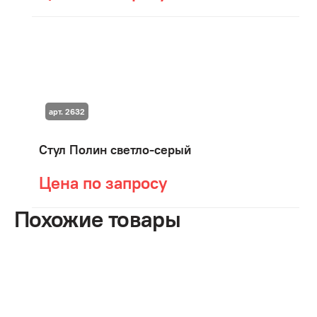
арт. 2632
Стул Полин светло-серый
Цена по запросу
Похожие товары