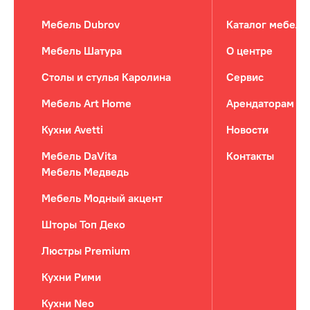
Мебель Dubrov
Каталог мебели
Мебель Шатура
О центре
Столы и стулья Каролина
Сервис
Мебель Art Home
Арендаторам
Кухни Avetti
Новости
Мебель DaVita
Контакты
Мебель Медведь
Мебель Модный акцент
Шторы Топ Деко
Люстры Premium
Кухни Рими
Кухни Neo