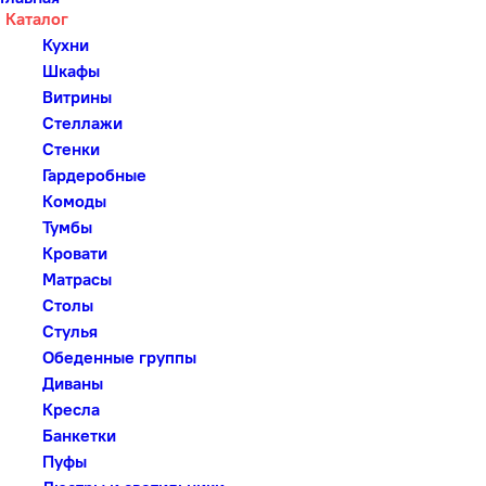
Каталог
Кухни
Шкафы
Витрины
Стеллажи
Стенки
Гардеробные
Комоды
Тумбы
Кровати
Матрасы
Столы
Стулья
Обеденные группы
Диваны
Кресла
Банкетки
Пуфы