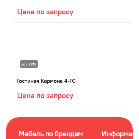
Цена по запросу
арт. 2215
Гостиная Кармона 4-ГС
Цена по запросу
Мебель по брендам
Информац