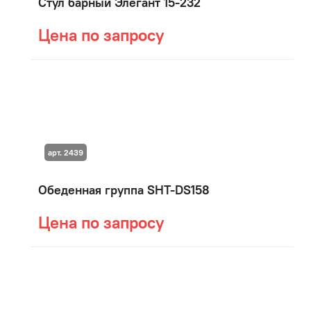
Стул барный Элегант 15-232
Цена по запросу
арт. 2439
Обеденная группа SHT-DS158
Цена по запросу