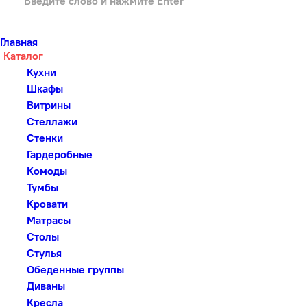
Главная
Каталог
Кухни
Шкафы
Витрины
Стеллажи
Стенки
Гардеробные
Комоды
Тумбы
Кровати
Матрасы
Столы
Стулья
Обеденные группы
Диваны
Кресла