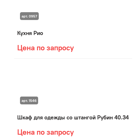
арт. 0957
Кухня Рио
Цена по запросу
арт. 1546
Шкаф для одежды со штангой Рубин 40.34
Цена по запросу