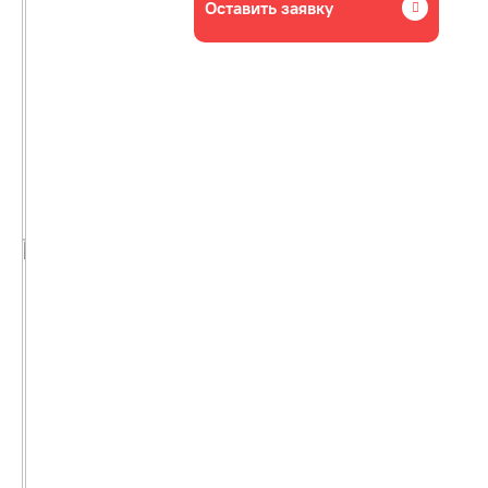
Оставить заявку