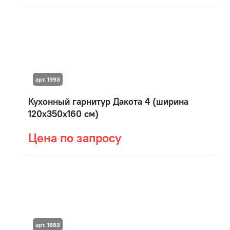
арт. 1993
Кухонный гарнитур Дакота 4 (ширина
120х350х160 см)
Цена по запросу
арт. 1883