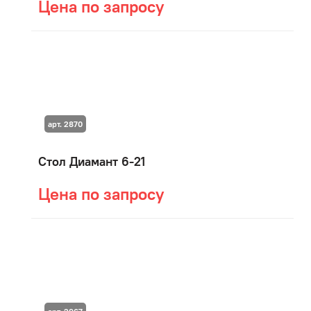
Цена по запросу
арт. 2870
Стол Диамант 6-21
Цена по запросу