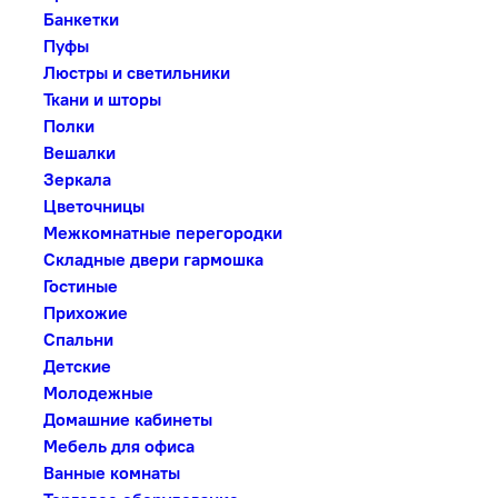
Банкетки
Пуфы
Люстры и светильники
Ткани и шторы
Полки
Вешалки
Зеркала
Цветочницы
Межкомнатные перегородки
Складные двери гармошка
Гостиные
Прихожие
Спальни
Детские
Молодежные
Домашние кабинеты
Мебель для офиса
Ванные комнаты