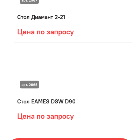
арт. 2967
Стол Диамант 2-21
Цена по запросу
арт. 2965
Стол EAMES DSW D90
Цена по запросу