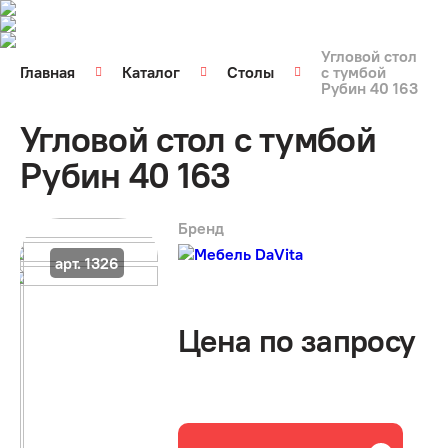
Угловой стол
Главная
Каталог
Столы
с тумбой
Рубин 40 163
Угловой стол с тумбой
Рубин 40 163
Бренд
арт. 1326
Цена по запросу