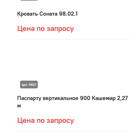
Кровать Соната 98.02.1
Цена по запросу
арт. 1467
Паспарту вертикальное 900 Кашемир 2,27
м
Цена по запросу