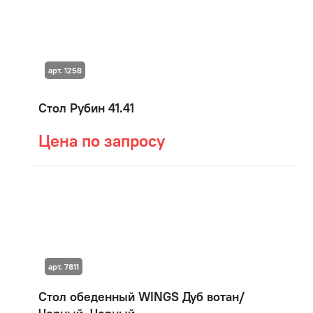
арт. 1258
Стол Рубин 41.41
Цена по запросу
арт. 7811
Стол обеденный WINGS Дуб вотан/