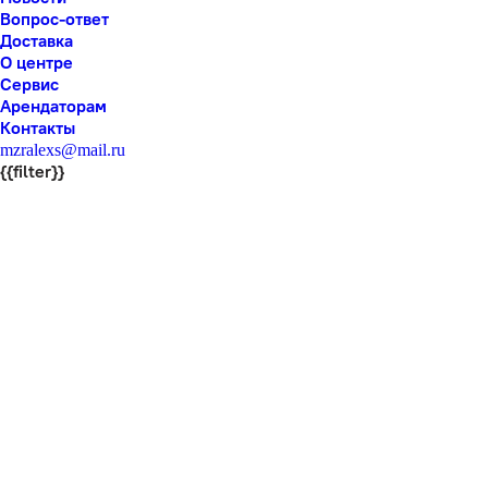
Вопрос-ответ
Доставка
О центре
Сервис
Арендаторам
Контакты
mzralexs@mail.ru
{{filter}}