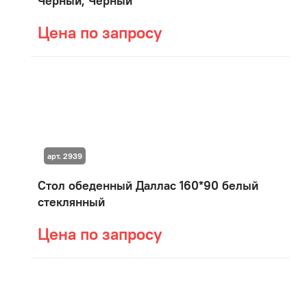
Черный, Черный
Цена по запросу
арт. 2939
Стол обеденный Даллас 160*90 белый
стеклянный
Цена по запросу