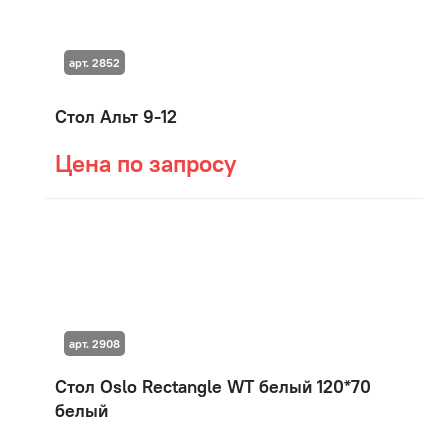
арт. 2852
Стол Альт 9-12
Цена по запросу
арт. 2908
Стол Oslo Rectangle WT белый 120*70
белый