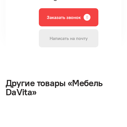
Заказать звонок
Написать на почту
Другие товары «Мебель
DaVita»