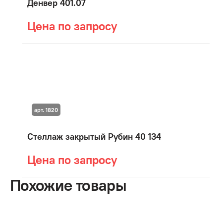
Денвер 401.07
Цена по запросу
арт. 1820
Стеллаж закрытый Рубин 40 134
Цена по запросу
Похожие товары