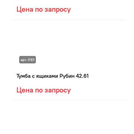
Цена по запросу
арт. 1737
Тумба с ящиками Рубин 42.61
Цена по запросу