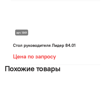
арт. 1301
Стол руководителя Лидер 84.01
Цена по запросу
Похожие товары