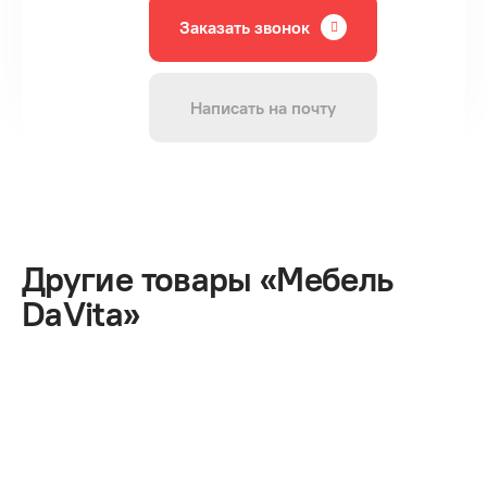
Заказать звонок
Написать на почту
Другие товары «Мебель
DaVita»