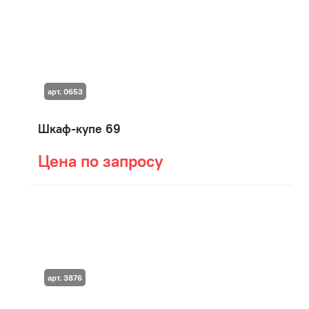
арт. 0653
Шкаф-купе 69
Цена по запросу
арт. 3876