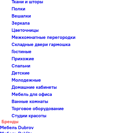
Ткани и шторы
Полки
Вешалки
Зеркала
Цветочницы
Межкомнатные перегородки
Складные двери гармошка
Гостиные
Прихожие
Спальни
Детские
Молодежные
Домашние кабинеты
Мебель для офиса
Ванные комнаты
Торговое оборудование
Студии красоты
Бренды
Мебель Dubrov