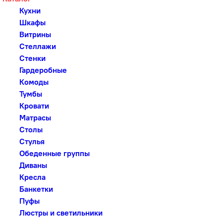
Кухни
Шкафы
Витрины
Стеллажи
Стенки
Гардеробные
Комоды
Тумбы
Кровати
Матрасы
Столы
Стулья
Обеденные группы
Диваны
Кресла
Банкетки
Пуфы
Люстры и светильники