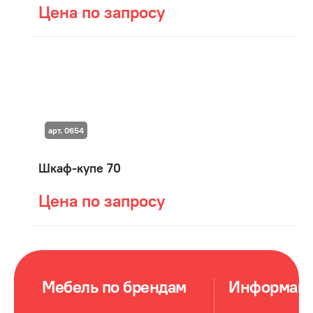
Цена по запросу
арт. 0654
Шкаф-купе 70
Цена по запросу
Мебель по брендам
Информац