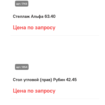
арт. 1743
Стеллаж Альфа 63.40
Цена по запросу
арт. 1354
Стол угловой (прав) Рубин 42.45
Цена по запросу