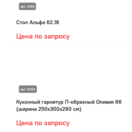
арт. 1269
Стол Альфа 62.18
Цена по запросу
арт. 2004
Кухонный гарнитур П-образный Оливия 66
(ширина 250х300х290 см)
Цена по запросу