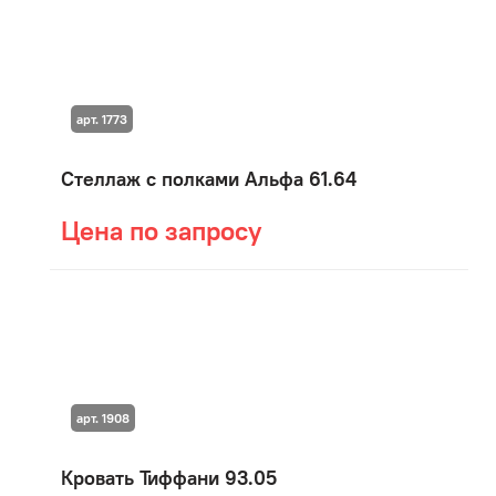
арт. 1773
Стеллаж с полками Альфа 61.64
Цена по запросу
арт. 1908
Кровать Тиффани 93.05