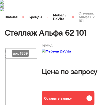
Стеллаж
Мебель
Главная
Бренды
Альфа 62
DaVita
101
Стеллаж Альфа 62 101
Бренд
арт. 1839
Цена по запросу
Оставить заявку