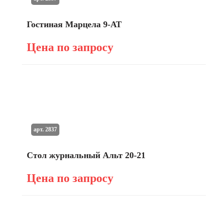
Гостиная Марцела 9-АТ
Цена по запросу
арт. 2837
Стол журнальный Альт 20-21
Цена по запросу