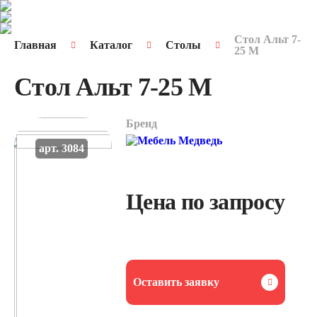
Стол Альт 7-
Главная
Каталог
Столы
25 М
Стол Альт 7-25 М
Бренд
арт. 3084
Цена по запросу
Оставить заявку