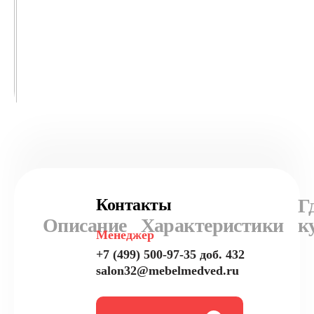
Г
Контакты
Описание
Характеристики
к
Менеджер
+7 (499) 500-97-35 доб. 432
salon32@mebelmedved.ru