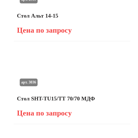
Стол Альт 14-15
Цена по запросу
арт. 3036
Стол SHT-TU15/TT 70/70 МДФ
Цена по запросу