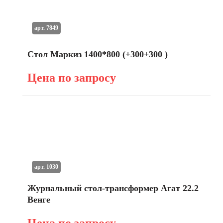
арт. 7849
Стол Маркиз 1400*800 (+300+300 )
Цена по запросу
арт. 1030
Журнальный стол-трансформер Агат 22.2
Венге