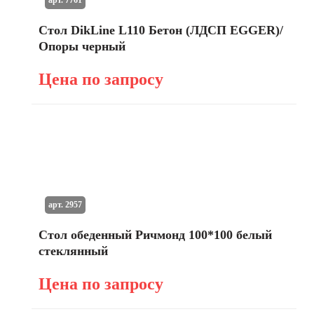
Стол DikLine L110 Бетон (ЛДСП EGGER)/
Опоры черный
Цена по запросу
арт. 2957
Стол обеденный Ричмонд 100*100 белый
стеклянный
Цена по запросу