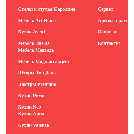
Столы и стулья Каролина
Сервис
Мебель Art Home
Арендаторам
Кухни Avetti
Новости
Мебель DaVita
Контакты
Мебель Медведь
Мебель Модный акцент
Шторы Топ Деко
Люстры Premium
Кухни Рими
Кухни Neo
Кухни Арва
Кухни Valenza