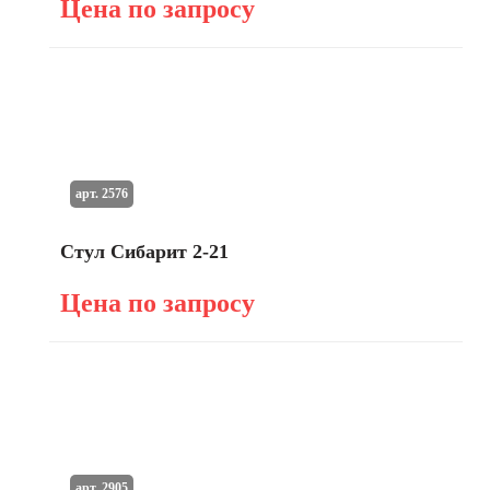
Цена по запросу
арт. 2576
Стул Сибарит 2-21
Цена по запросу
арт. 2905