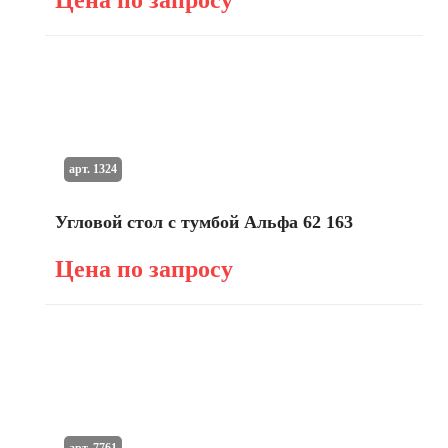
Цена по запросу
арт. 1324
Угловой стол с тумбой Альфа 62 163
Цена по запросу
арт. 7761