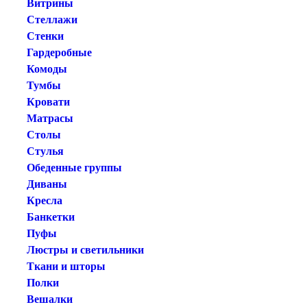
Витрины
Стеллажи
Стенки
Гардеробные
Комоды
Тумбы
Кровати
Матрасы
Столы
Стулья
Обеденные группы
Диваны
Кресла
Банкетки
Пуфы
Люстры и светильники
Ткани и шторы
Полки
Вешалки