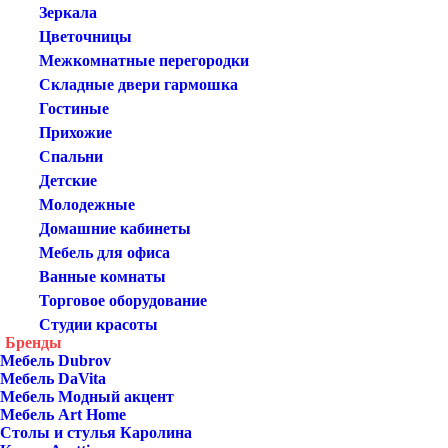
Зеркала
Цветочницы
Межкомнатные перегородки
Складные двери гармошка
Гостиные
Прихожие
Спальни
Детские
Молодежные
Домашние кабинеты
Мебель для офиса
Ванные комнаты
Торговое оборудование
Студии красоты
Бренды
Мебель Dubrov
Мебель DaVita
Мебель Модный акцент
Мебель Art Home
Столы и стулья Каролина