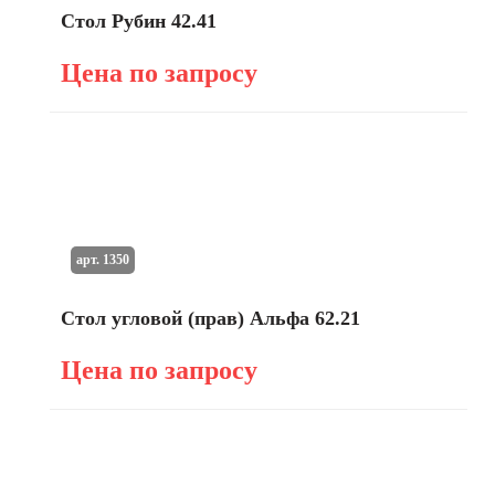
Стол Рубин 42.41
Цена по запросу
арт. 1350
Стол угловой (прав) Альфа 62.21
Цена по запросу