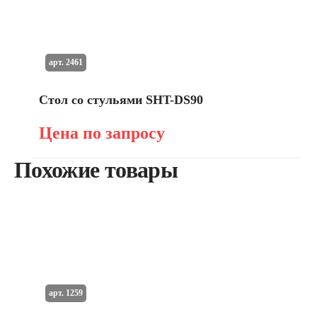
арт. 2461
Стол со стульями SHT-DS90
Цена по запросу
Похожие товары
арт. 1259