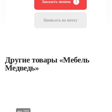
Заказать звонок
Написать на почту
Другие товары «Мебель
Медведь»
арт. 2357