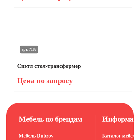
арт. 7187
Сиэтл стол-трансформер
Цена по запросу
Мебель по брендам
Информац
Мебель Dubrov
Каталог мебели