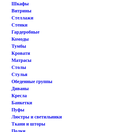
Шкафы
Витрины
Стеллажи
Стенки
Гардеробные
Комоды
Тумбы
Кровати
Матрасы
Столы
Стулья
Обеденные группы
Диваны
Кресла
Банкетки
Пуфы
Люстры и светильники
Ткани и шторы
Полки