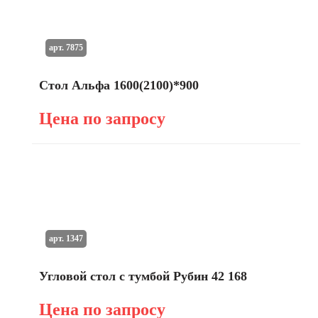
арт. 7875
Стол Альфа 1600(2100)*900
Цена по запросу
арт. 1347
Угловой стол с тумбой Рубин 42 168
Цена по запросу