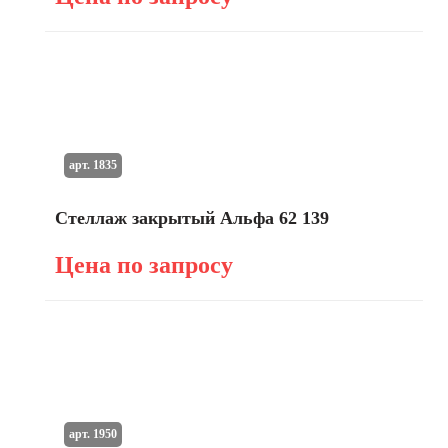
арт. 1835
Стеллаж закрытый Альфа 62 139
Цена по запросу
арт. 1950