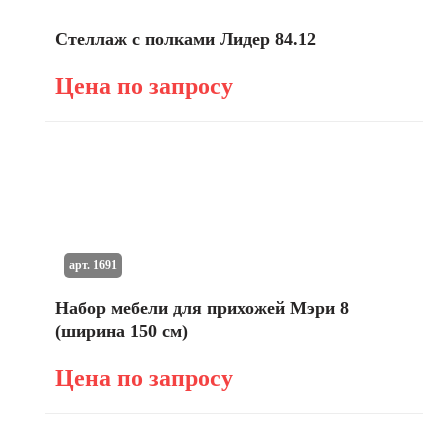
Стеллаж с полками Лидер 84.12
Цена по запросу
арт. 1691
Набор мебели для прихожей Мэри 8
(ширина 150 см)
Цена по запросу