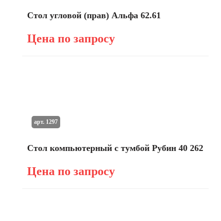
Стол угловой (прав) Альфа 62.61
Цена по запросу
арт. 1297
Стол компьютерный с тумбой Рубин 40 262
Цена по запросу