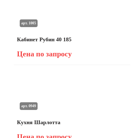
арт. 1005
Кабинет Рубин 40 185
Цена по запросу
арт. 0949
Кухня Шарлотта
Цена по запросу