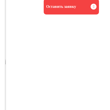
Оставить заявку