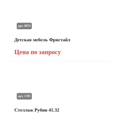
арт. 0974
Детская мебель Фристайл
Цена по запросу
арт. 1785
Стеллаж Рубин 41.32