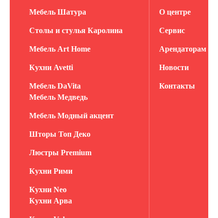
Мебель Шатура
О центре
Столы и стулья Каролина
Сервис
Мебель Art Home
Арендаторам
Кухни Avetti
Новости
Мебель DaVita
Контакты
Мебель Медведь
Мебель Модный акцент
Шторы Топ Деко
Люстры Premium
Кухни Рими
Кухни Neo
Кухни Арва