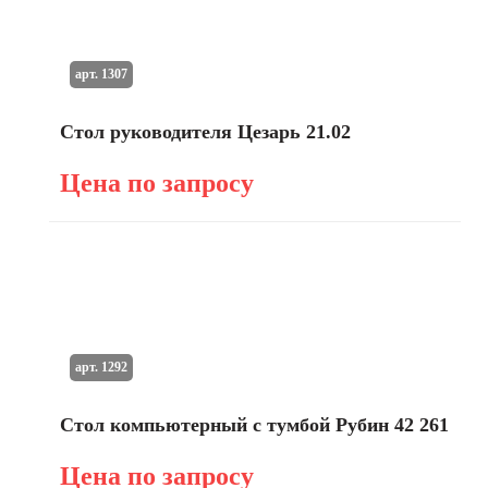
арт. 1307
Стол руководителя Цезарь 21.02
Цена по запросу
арт. 1292
Стол компьютерный с тумбой Рубин 42 261
Цена по запросу