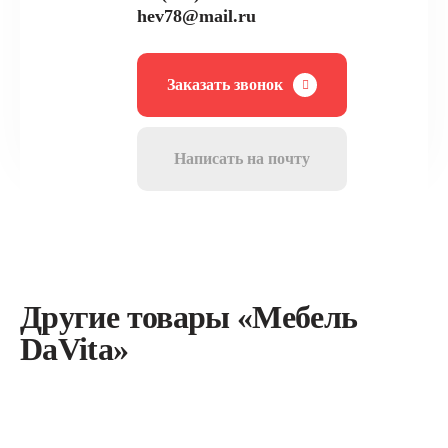
hev78@mail.ru
Заказать звонок
Написать на почту
Другие товары «Мебель
DaVita»