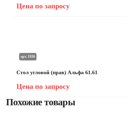
Цена по запросу
арт. 1936
Стол угловой (прав) Альфа 61.61
Цена по запросу
Похожие товары