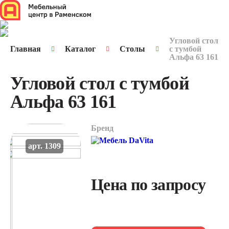
Угловой стол
Главная
Каталог
Столы
с тумбой
Альфа 63 161
Угловой стол с тумбой
Альфа 63 161
Бренд
арт. 1309
Цена по запросу