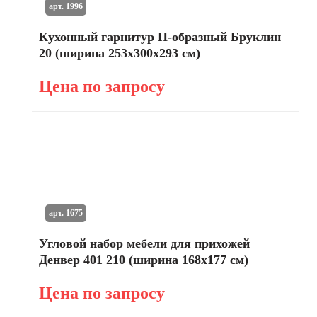
арт. 1996
Кухонный гарнитур П-образный Бруклин
20 (ширина 253х300х293 см)
Цена по запросу
арт. 1675
Угловой набор мебели для прихожей
Денвер 401 210 (ширина 168х177 см)
Цена по запросу