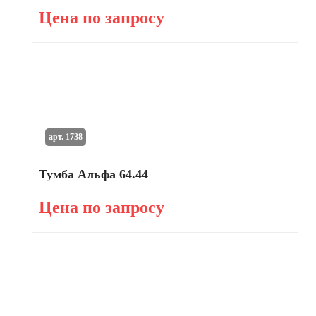
Цена по запросу
арт. 1738
Тумба Альфа 64.44
Цена по запросу