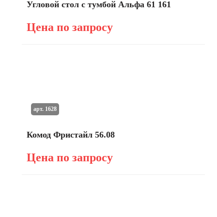
Угловой стол с тумбой Альфа 61 161
Цена по запросу
арт. 1628
Комод Фристайл 56.08
Цена по запросу