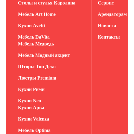
Столы и стулья Каролина
Сервис
Мебель Art Home
Арендаторам
Кухни Avetti
Новости
Мебель DaVita
Контакты
Мебель Медведь
Мебель Модный акцент
Шторы Топ Деко
Люстры Premium
Кухни Рими
Кухни Neo
Кухни Арва
Кухни Valenza
Мебель Optima