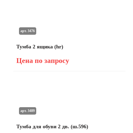
арт. 3476
Тумба 2 ящика (hr)
Цена по запросу
арт. 3489
Тумба для обуви 2 дв. (ш.596)