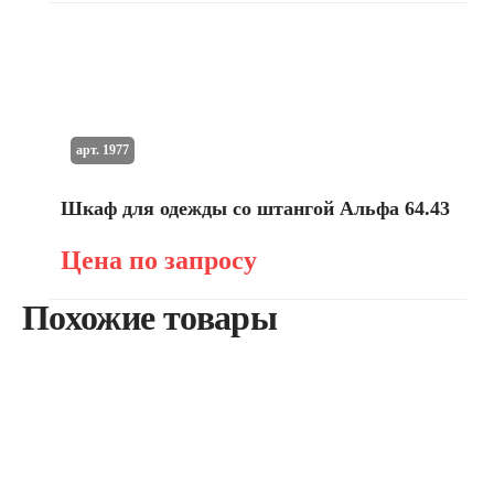
арт. 1977
Шкаф для одежды со штангой Альфа 64.43
Цена по запросу
Похожие товары