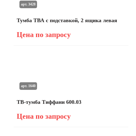
арт. 3428
Тумба ТВА с подставкой, 2 ящика левая
Цена по запросу
арт. 1640
ТВ-тумба Тиффани 600.03
Цена по запросу