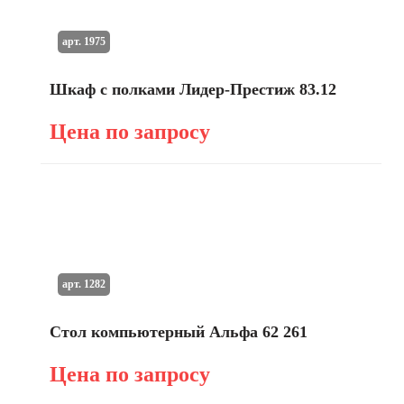
арт. 1975
Шкаф с полками Лидер-Престиж 83.12
Цена по запросу
арт. 1282
Стол компьютерный Альфа 62 261
Цена по запросу