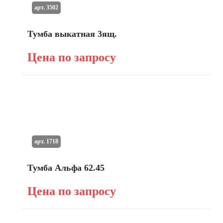
арт. 3502
Тумба выкатная 3ящ.
Цена по запросу
арт. 1718
Тумба Альфа 62.45
Цена по запросу