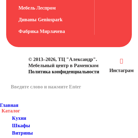
Мебель Леспром
Диваны Geniuspark
Фабрика Мирлачева
© 2013–2026, ТЦ "Александр".
Мебельный центр в Раменском
Инстаграм
Политика конфиденциальности
Главная
Каталог
Кухни
Шкафы
Витрины