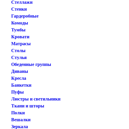
Стеллажи
Стенки
Гардеробные
Комоды
Тумбы
Кровати
Матрасы
Столы
Стулья
Обеденные группы
Диваны
Кресла
Банкетки
Пуфы
Люстры и светильники
Ткани и шторы
Полки
Вешалки
Зеркала