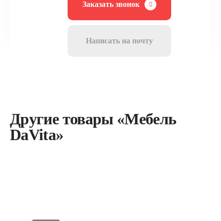
Заказать звонок
Написать на почту
Другие товары «Мебель
DaVita»