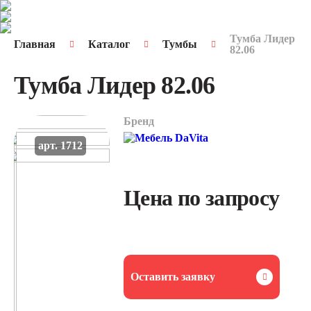
Тумба Лидер
Главная
Каталог
Тумбы
82.06
Тумба Лидер 82.06
Бренд
арт. 1712
Цена по запросу
Оставить заявку