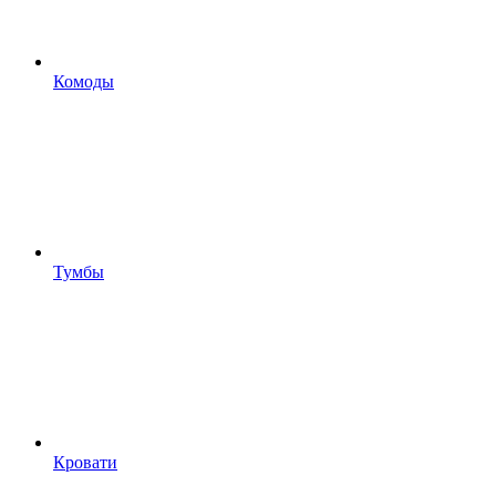
Комоды
Тумбы
Кровати