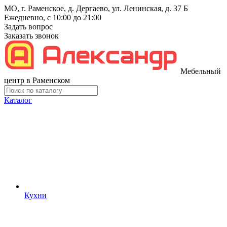
МО, г. Раменское, д. Дергаево, ул. Ленинская, д. 37 Б
Ежедневно, с 10:00 до 21:00
Задать вопрос
Заказать звонок
Мебельный
центр в Раменском
Каталог
Кухни