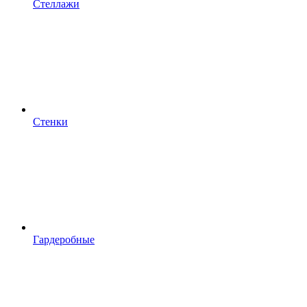
Стеллажи
Стенки
Гардеробные