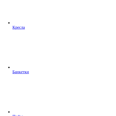
Кресла
Банкетки