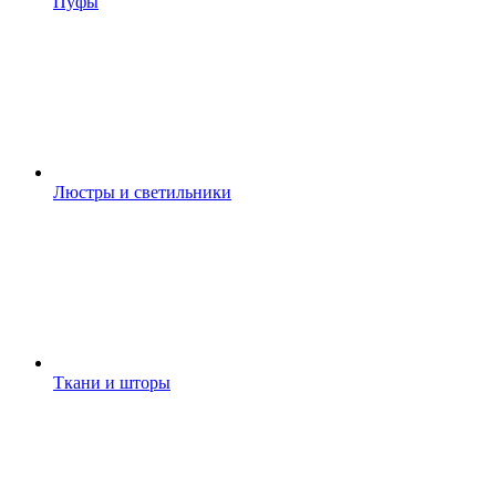
Пуфы
Люстры и светильники
Ткани и шторы