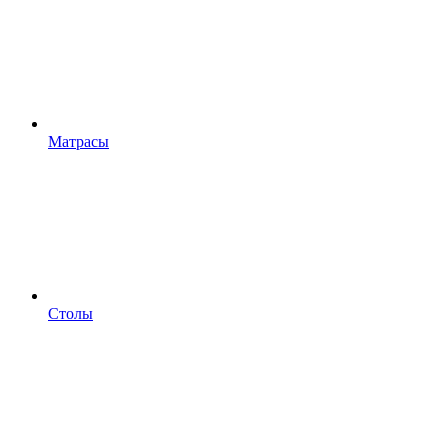
Матрасы
Столы