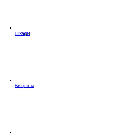
Шкафы
Витрины