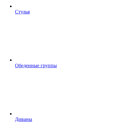
Стулья
Обеденные группы
Диваны