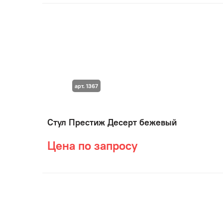
арт. 1367
Стул Престиж Десерт бежевый
Цена по запросу