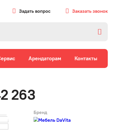
Задать вопрос
Заказать звонок
Сервис
Арендаторам
Контакты
2 263
Бренд