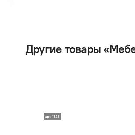
Другие товары «Мебе
арт. 1328