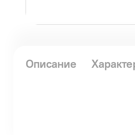
Описание
Характе