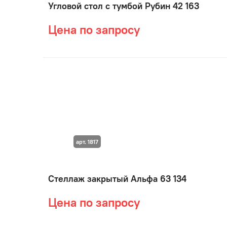
Угловой стол с тумбой Рубин 42 163
Цена по запросу
арт. 1817
Стеллаж закрытый Альфа 63 134
Цена по запросу