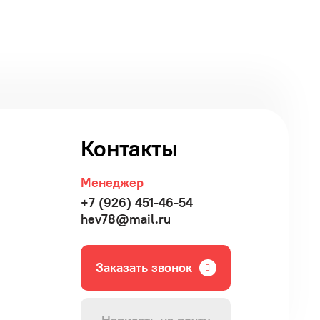
Контакты
Менеджер
+7 (926) 451-46-54
hev78@mail.ru
Заказать звонок