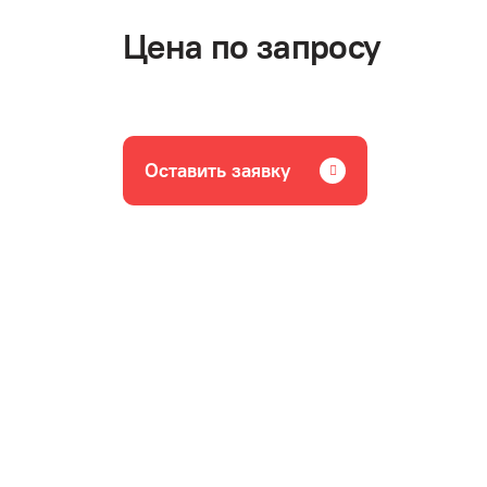
Цена по запросу
Оставить заявку