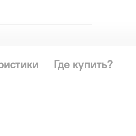
ристики
Где купить?