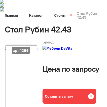
Стол Рубин
Главная
Каталог
Столы
42.43
Стол Рубин 42.43
Бренд
арт. 1266
Цена по запросу
Оставить заявку