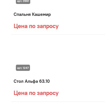
арт. 0961
Спальня Кашемир
Цена по запросу
арт. 1247
Стол Альфа 63.10
Цена по запросу