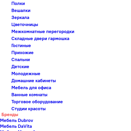
Полки
Вешалки
Зеркала
Цветочницы
Межкомнатные перегородки
Складные двери гармошка
Гостиные
Прихожие
Спальни
Детские
Молодежные
Домашние кабинеты
Мебель для офиса
Ванные комнаты
Торговое оборудование
Студии красоты
Бренды
Мебель Dubrov
Мебель DaVita