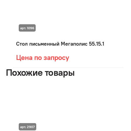
арт. 1096
Стол письменный Мегаполис 55.15.1
Цена по запросу
Похожие товары
арт. 2907