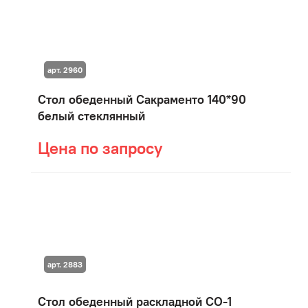
арт. 2960
Стол обеденный Сакраменто 140*90
белый стеклянный
Цена по запросу
арт. 2883
Стол обеденный раскладной СО-1