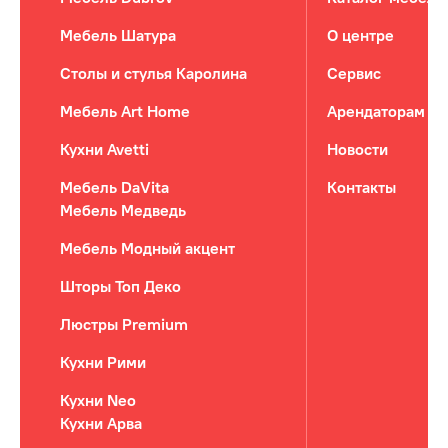
Мебель Шатура
О центре
Столы и стулья Каролина
Сервис
Мебель Art Home
Арендаторам
Кухни Avetti
Новости
Мебель DaVita
Контакты
Мебель Медведь
Мебель Модный акцент
Шторы Топ Деко
Люстры Premium
Кухни Рими
Кухни Neo
Кухни Арва