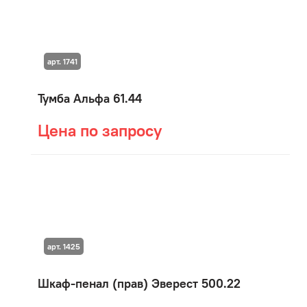
арт. 1741
Тумба Альфа 61.44
Цена по запросу
арт. 1425
Шкаф-пенал (прав) Эверест 500.22