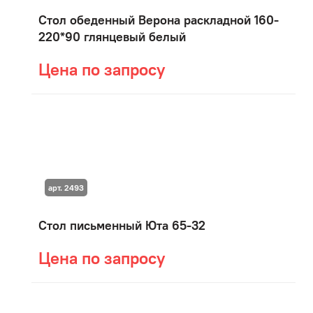
Стол обеденный Верона раскладной 160-
220*90 глянцевый белый
Цена по запросу
арт. 2493
Стол письменный Юта 65-32
Цена по запросу