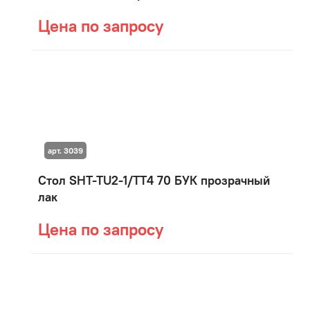
Цена по запросу
арт. 3039
Стол SHT-TU2-1/ТT4 70 БУК прозрачный
лак
Цена по запросу