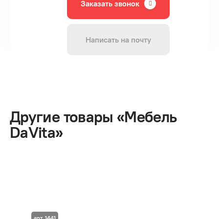
Заказать звонок
Написать на почту
Другие товары «Мебель
DaVita»
арт. 1441