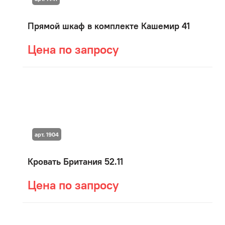
Прямой шкаф в комплекте Кашемир 41
Цена по запросу
арт. 1904
Кровать Британия 52.11
Цена по запросу