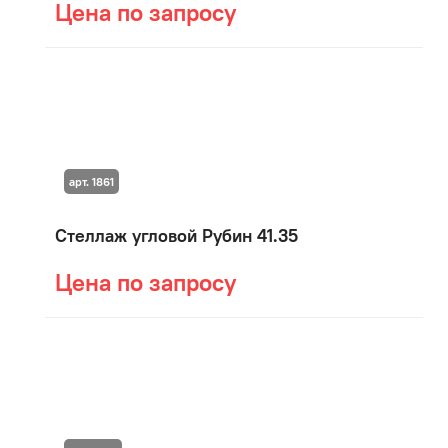
Цена по запросу
арт. 1861
Стеллаж угловой Рубин 41.35
Цена по запросу