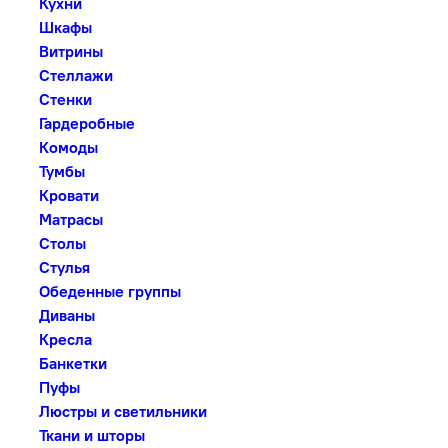
Кухни
Шкафы
Витрины
Стеллажи
Стенки
Гардеробные
Комоды
Тумбы
Кровати
Матрасы
Столы
Стулья
Обеденные группы
Диваны
Кресла
Банкетки
Пуфы
Люстры и светильники
Ткани и шторы