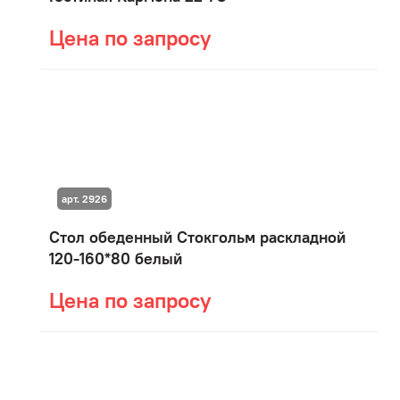
Цена по запросу
арт. 2926
Стол обеденный Стокгольм раскладной
120-160*80 белый
Цена по запросу