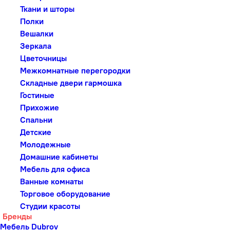
Ткани и шторы
Полки
Вешалки
Зеркала
Цветочницы
Межкомнатные перегородки
Складные двери гармошка
Гостиные
Прихожие
Спальни
Детские
Молодежные
Домашние кабинеты
Мебель для офиса
Ванные комнаты
Торговое оборудование
Студии красоты
Бренды
Мебель Dubrov