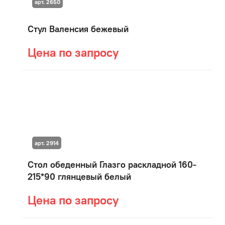
арт. 2650
Стул Валенсия бежевый
Цена по запросу
арт. 2914
Стол обеденный Глазго раскладной 160-
215*90 глянцевый белый
Цена по запросу