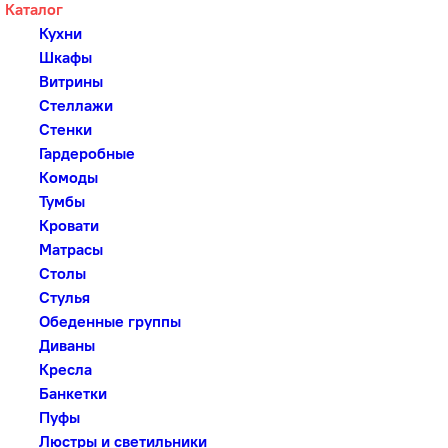
Каталог
Кухни
Шкафы
Витрины
Стеллажи
Стенки
Гардеробные
Комоды
Тумбы
Кровати
Матрасы
Столы
Стулья
Обеденные группы
Диваны
Кресла
Банкетки
Пуфы
Люстры и светильники