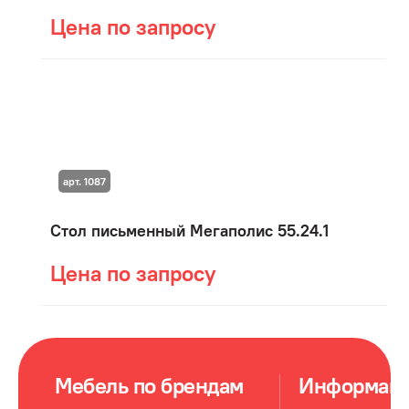
Цена по запросу
арт. 1087
Стол письменный Мегаполис 55.24.1
Цена по запросу
Мебель по брендам
Информац