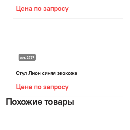
Цена по запросу
арт. 2737
Стул Лион синяя экокожа
Цена по запросу
Похожие товары