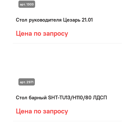
арт. 1303
Стол руководителя Цезарь 21.01
Цена по запросу
арт. 2971
Стол барный SHT-TU13/H110/80 ЛДСП
Цена по запросу