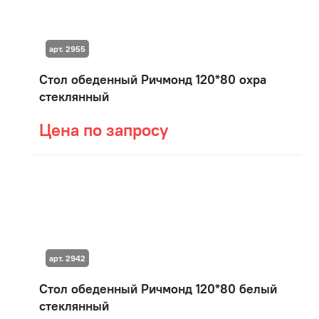
арт. 2955
Стол обеденный Ричмонд 120*80 охра
стеклянный
Цена по запросу
арт. 2942
Стол обеденный Ричмонд 120*80 белый
стеклянный