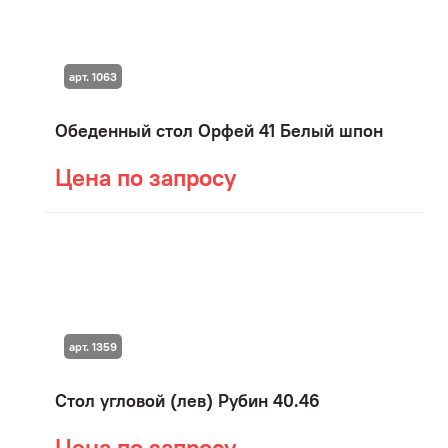
арт. 1063
Обеденный стол Орфей 41 Белый шпон
Цена по запросу
арт. 1359
Стол угловой (лев) Рубин 40.46
Цена по запросу