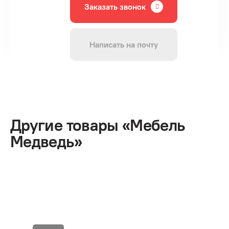
Заказать звонок
Написать на почту
Другие товары «Мебель
Медведь»