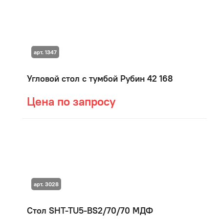
арт. 1347
Угловой стол с тумбой Рубин 42 168
Цена по запросу
арт. 3028
Стол SHT-TU5-BS2/70/70 МДФ