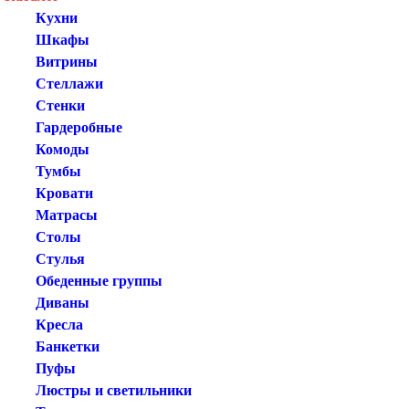
Кухни
Шкафы
Витрины
Стеллажи
Стенки
Гардеробные
Комоды
Тумбы
Кровати
Матрасы
Столы
Стулья
Обеденные группы
Диваны
Кресла
Банкетки
Пуфы
Люстры и светильники