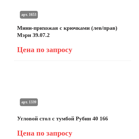
арт. 1653
Мини-прихожая с крючками (лев/прав)
Мэри 39.07.2
Цена по запросу
арт. 1339
Угловой стол с тумбой Рубин 40 166
Цена по запросу