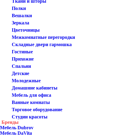
Ткани и шторы
Полки
Вешалки
Зеркала
Цветочницы
Межкомнатные перегородки
Складные двери гармошка
Гостиные
Прихожие
Спальни
Детские
Молодежные
Домашние кабинеты
Мебель для офиса
Ванные комнаты
Торговое оборудование
Студии красоты
Бренды
Мебель Dubrov
Мебель DaVita