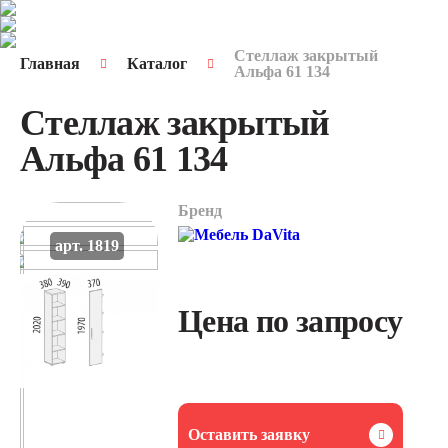
Стеллаж закрытый
Главная
Каталог
Альфа 61 134
Стеллаж закрытый
Альфа 61 134
Бренд
арт. 1819
Цена по запросу
Оставить заявку