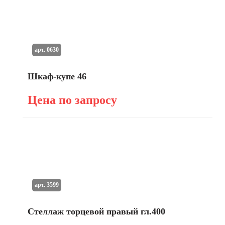
арт. 0630
Шкаф-купе 46
Цена по запросу
арт. 3599
Стеллаж торцевой правый гл.400