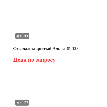
арт. 1766
Стеллаж закрытый Альфа 61 133
Цена по запросу
арт. 1679