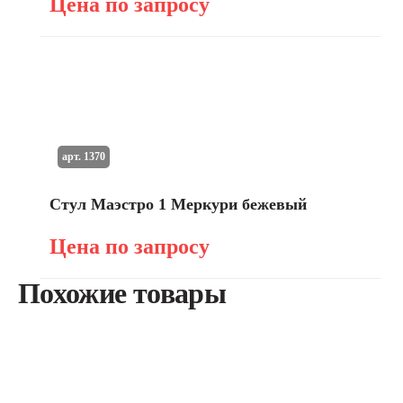
Цена по запросу
арт. 1370
Стул Маэстро 1 Меркури бежевый
Цена по запросу
Похожие товары