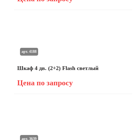
арт. 4188
Шкаф 4 дв. (2+2) Flash светлый
Цена по запросу
арт. 3639