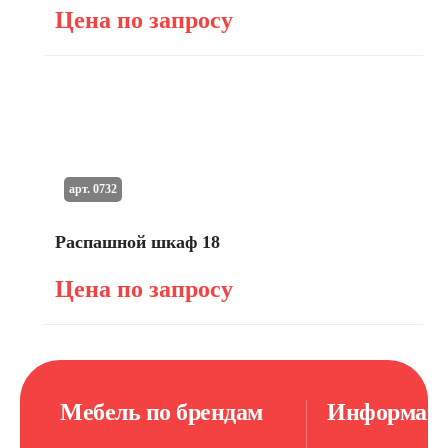
Цена по запросу
арт. 0732
Распашной шкаф 18
Цена по запросу
Мебель по брендам
Информац