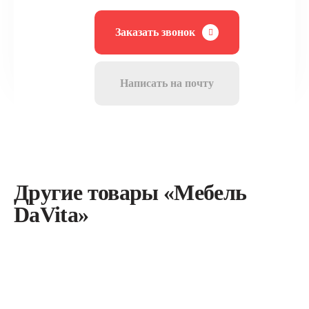
Заказать звонок
Написать на почту
Другие товары «Мебель
DaVita»