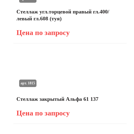
Стеллаж угл.торцевой правый гл.400/
левый гл.608 (туя)
Цена по запросу
арт. 1815
Стеллаж закрытый Альфа 61 137
Цена по запросу