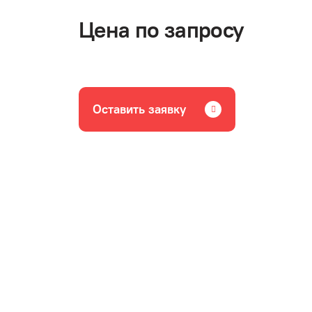
Цена по запросу
Оставить заявку