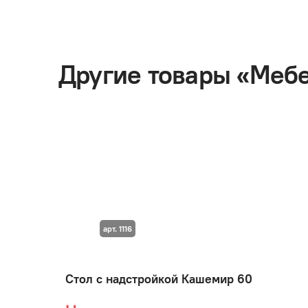
Другие товары «Мебе
арт. 1116
Стол с надстройкой Кашемир 60