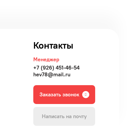
Контакты
Менеджер
+7 (926) 451-46-54
hev78@mail.ru
Заказать звонок
Написать на почту