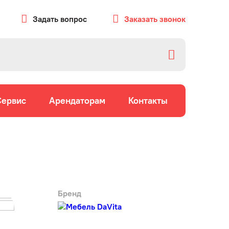
Задать вопрос
Заказать звонок
Сервис
Арендаторам
Контакты
Бренд