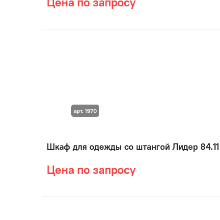
Цена по запросу
арт. 1970
Шкаф для одежды со штангой Лидер 84.11
Цена по запросу