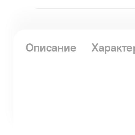
Описание
Характе