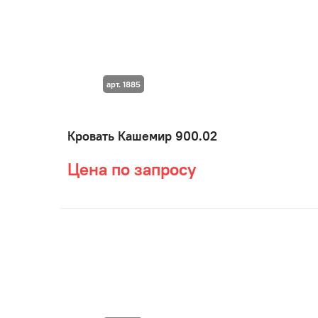
арт. 1885
Кровать Кашемир 900.02
Цена по запросу