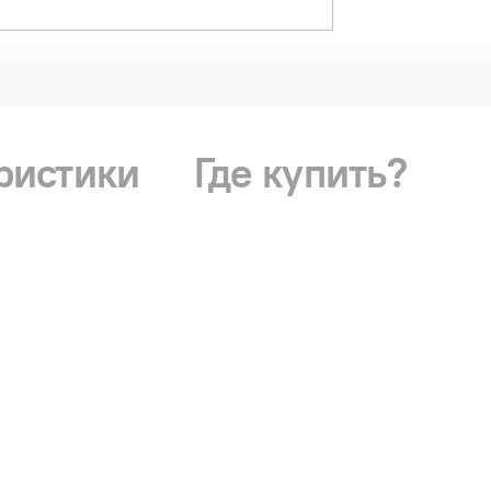
ристики
Где купить?