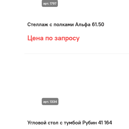
арт. 1797
Стеллаж с полками Альфа 61.50
Цена по запросу
арт. 1334
Угловой стол с тумбой Рубин 41 164