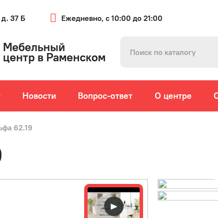
 д. 37 Б
Ежедневно, с 10:00 до 21:00
Мебельный
центр в Раменском
г
Новости
Вопрос-ответ
О центре
ьфа 62.19
9