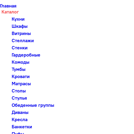
Главная
Каталог
Кухни
Шкафы
Витрины
Стеллажи
Стенки
Гардеробные
Комоды
Тумбы
Кровати
Матрасы
Столы
Стулья
Обеденные группы
Диваны
Кресла
Банкетки
Пуфы