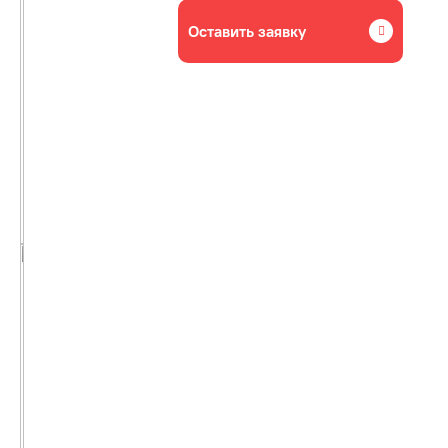
Оставить заявку