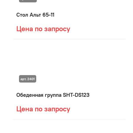
Стол Альт 65-11
Цена по запросу
арт. 2401
Обеденная группа SHT-DS123
Цена по запросу