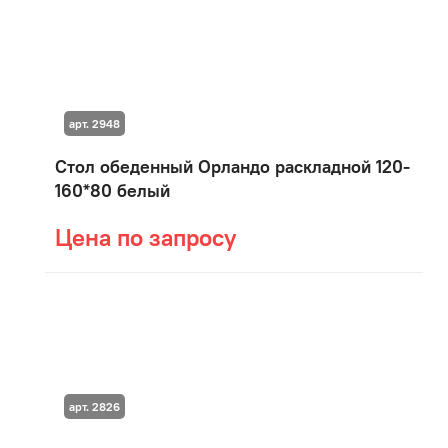
арт. 2948
Стол обеденный Орландо раскладной 120-
160*80 белый
Цена по запросу
арт. 2826