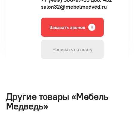
salon32@mebelmedved.ru
Заказать звонок
Написать на почту
Другие товары «Мебель
Медведь»