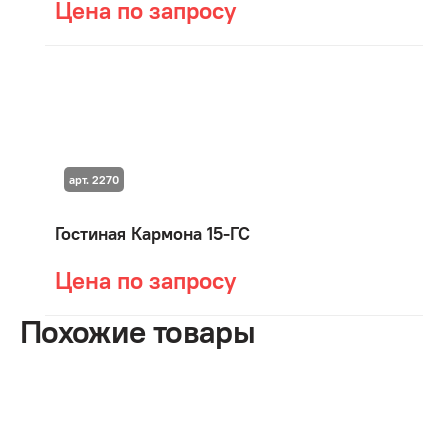
Цена по запросу
арт. 2270
Гостиная Кармона 15-ГС
Цена по запросу
Похожие товары