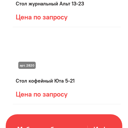
Стол журнальный Альт 13-23
Цена по запросу
арт. 2820
Стол кофейный Юта 5-21
Цена по запросу