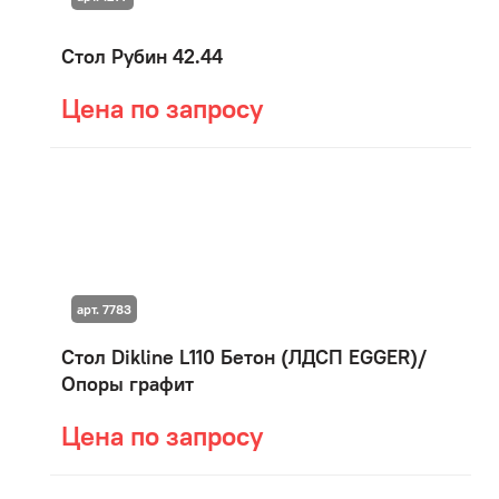
Стол Рубин 42.44
Цена по запросу
арт. 7783
Стол Dikline L110 Бетон (ЛДСП EGGER)/
Опоры графит
Цена по запросу