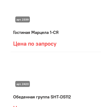
арт. 2339
Гостиная Марцела 1-СЯ
Цена по запросу
арт. 2423
Обеденная группа SHT-DS112