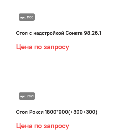
арт. 1100
Стол с надстройкой Соната 98.26.1
Цена по запросу
арт. 7871
Стол Рокси 1800*900(+300+300)
Цена по запросу