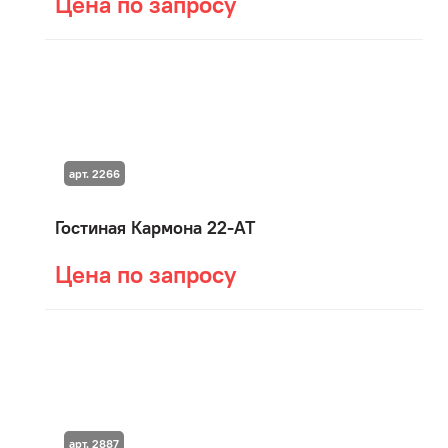
Цена по запросу
арт. 2266
Гостиная Кармона 22-АТ
Цена по запросу
арт. 2887