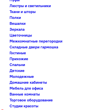
Люстры и светильники
Ткани и шторы
Полки
Вешалки
Зеркала
Цветочницы
Межкомнатные перегородки
Складные двери гармошка
Гостиные
Прихожие
Спальни
Детские
Молодежные
Домашние кабинеты
Мебель для офиса
Ванные комнаты
Торговое оборудование
Студии красоты