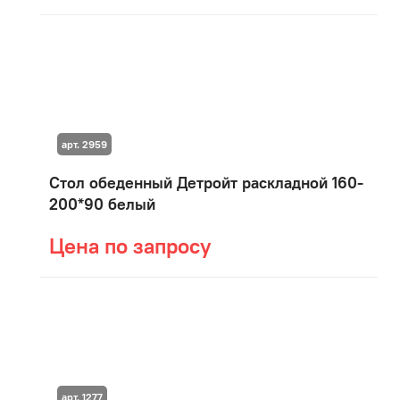
арт. 2959
Стол обеденный Детройт раскладной 160-
200*90 белый
Цена по запросу
арт. 1277