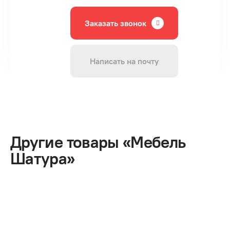
Заказать звонок
Написать на почту
Другие товары «Мебель
Шатура»