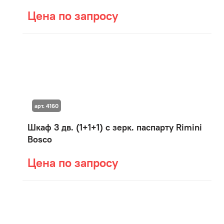
Цена по запросу
арт. 4160
Шкаф 3 дв. (1+1+1) с зерк. паспарту Rimini
Bosco
Цена по запросу