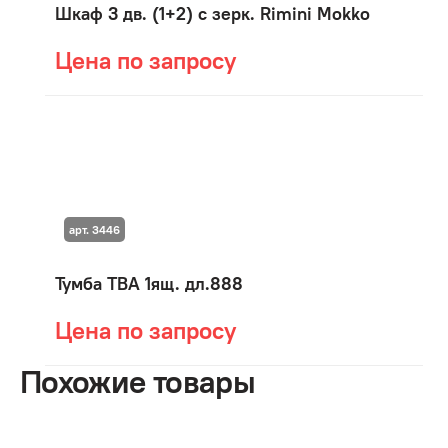
Шкаф 3 дв. (1+2) с зерк. Rimini Mokko
Цена по запросу
арт. 3446
Тумба ТВА 1ящ. дл.888
Цена по запросу
Похожие товары