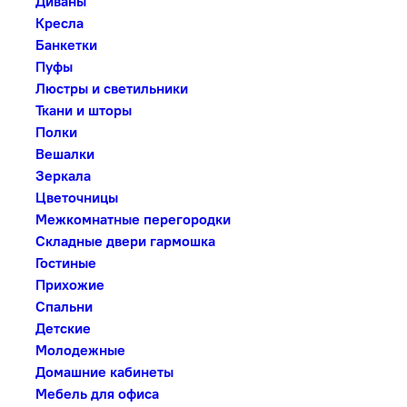
Диваны
Кресла
Банкетки
Пуфы
Люстры и светильники
Ткани и шторы
Полки
Вешалки
Зеркала
Цветочницы
Межкомнатные перегородки
Складные двери гармошка
Гостиные
Прихожие
Спальни
Детские
Молодежные
Домашние кабинеты
Мебель для офиса