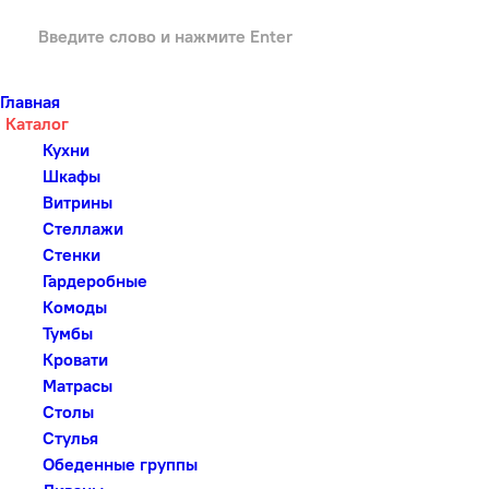
Главная
Каталог
Кухни
Шкафы
Витрины
Стеллажи
Стенки
Гардеробные
Комоды
Тумбы
Кровати
Матрасы
Столы
Стулья
Обеденные группы