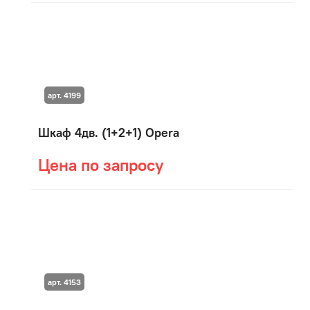
арт. 4199
Шкаф 4дв. (1+2+1) Opera
Цена по запросу
арт. 4153