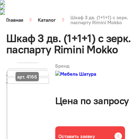
Шкаф 3 дв. (1+1+1) с зерк.
Главная
Каталог
паспарту Rimini Mokko
Шкаф 3 дв. (1+1+1) с зерк.
паспарту Rimini Mokko
Бренд
арт. 4166
Цена по запросу
Оставить заявку