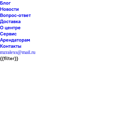
Блог
Новости
Вопрос-ответ
Доставка
О центре
Сервис
Арендаторам
Контакты
mzralexs@mail.ru
{{filter}}