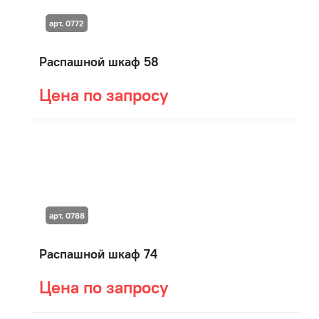
арт. 0772
Распашной шкаф 58
Цена по запросу
арт. 0788
Распашной шкаф 74
Цена по запросу