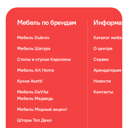
Мебель по брендам
Информац
Мебель Dubrov
Каталог мебели
Мебель Шатура
О центре
Столы и стулья Каролина
Сервис
Мебель Art Home
Арендаторам
Кухни Avetti
Новости
Мебель DaVita
Контакты
Мебель Медведь
Мебель Модный акцент
Шторы Топ Деко