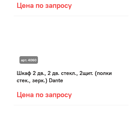
Цена по запросу
арт. 4060
Шкаф 2 дв., 2 дв. стекл., 2щит. (полки
стек., зерк.) Dante
Цена по запросу