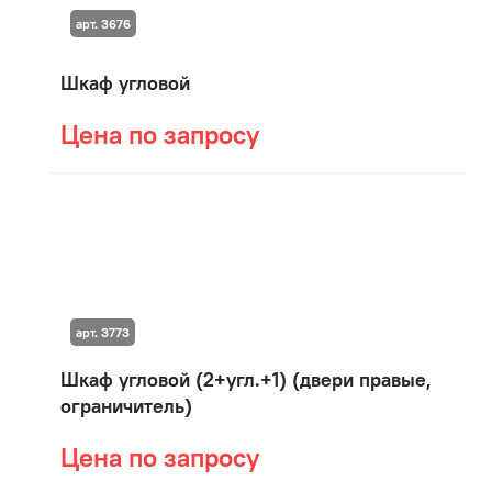
арт. 3676
Шкаф угловой
Цена по запросу
арт. 3773
Шкаф угловой (2+угл.+1) (двери правые,
ограничитель)
Цена по запросу