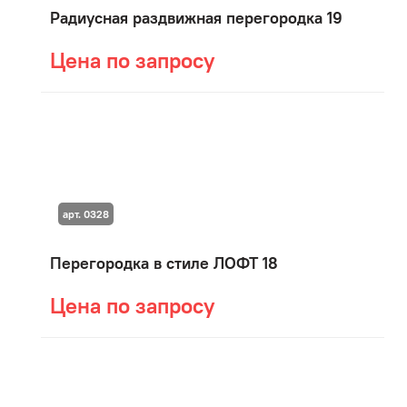
Радиусная раздвижная перегородка 19
Цена по запросу
арт. 0328
Перегородка в стиле ЛОФТ 18
Цена по запросу