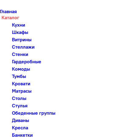
Главная
Каталог
Кухни
Шкафы
Витрины
Стеллажи
Стенки
Гардеробные
Комоды
Тумбы
Кровати
Матрасы
Столы
Стулья
Обеденные группы
Диваны
Кресла
Банкетки