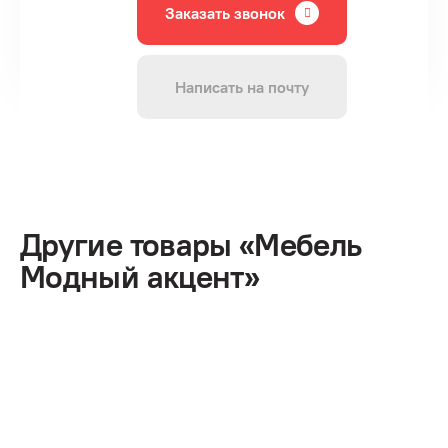
Заказать звонок
Написать на почту
Другие товары «Мебель
Модный акцент»