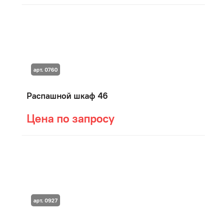
арт. 0760
Распашной шкаф 46
Цена по запросу
арт. 0927