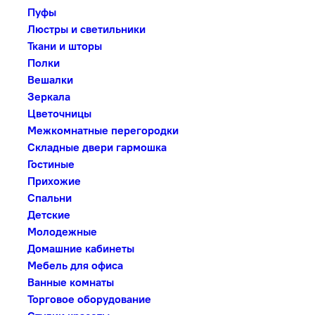
Пуфы
Люстры и светильники
Ткани и шторы
Полки
Вешалки
Зеркала
Цветочницы
Межкомнатные перегородки
Складные двери гармошка
Гостиные
Прихожие
Спальни
Детские
Молодежные
Домашние кабинеты
Мебель для офиса
Ванные комнаты
Торговое оборудование