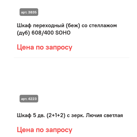
арт. 3835
Шкаф переходный (беж) со стеллажом
(дуб) 608/400 SOHO
Цена по запросу
арт. 4223
Шкаф 5 дв. (2+1+2) с зерк. Лючия светлая
Цена по запросу