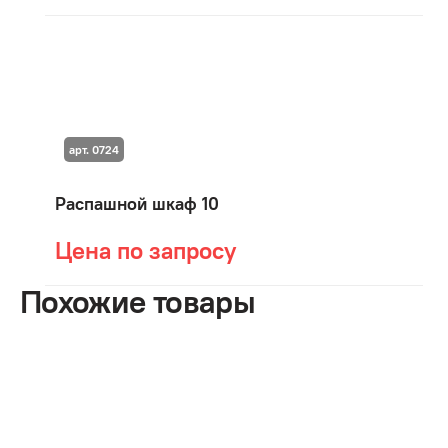
арт. 0724
Распашной шкаф 10
Цена по запросу
Похожие товары