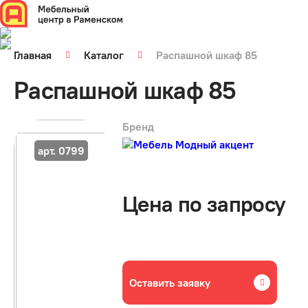
Главная
Каталог
Распашной шкаф 85
Распашной шкаф 85
Бренд
арт. 0799
Цена по запросу
Оставить заявку