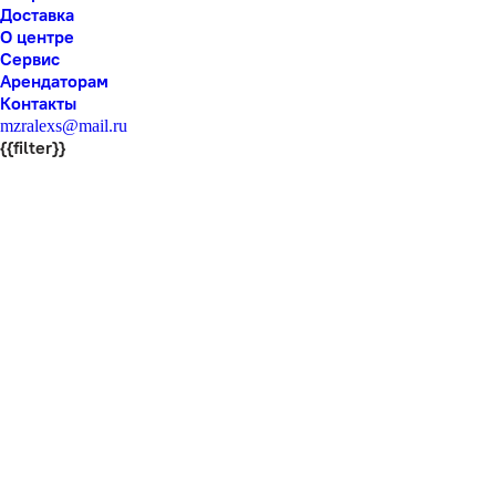
Доставка
О центре
Сервис
Арендаторам
Контакты
mzralexs@mail.ru
{{filter}}