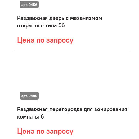
арт. 0456
Раздвижная дверь с механизмом
открытого типа 56
Цена по запросу
арт. 0406
Раздвижная перегородка для зонирования
комнаты 6
Цена по запросу