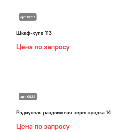
арт. 0697
Шкаф-купе 113
Цена по запросу
арт. 0922
Радиусная раздвижная перегородка 14
Цена по запросу