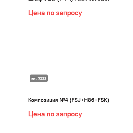
Цена по запросу
арт. 3222
Композиция №4 (FSJ+H86+FSK)
Цена по запросу