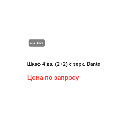
арт. 4172
Шкаф 4 дв. (2+2) с зерк. Dante
Цена по запросу