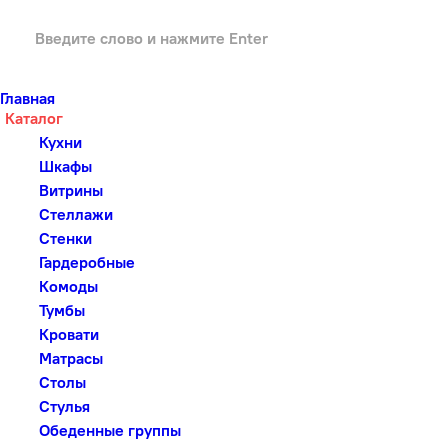
Главная
Каталог
Кухни
Шкафы
Витрины
Стеллажи
Стенки
Гардеробные
Комоды
Тумбы
Кровати
Матрасы
Столы
Стулья
Обеденные группы