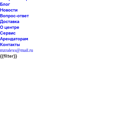
Блог
Новости
Вопрос-ответ
Доставка
О центре
Сервис
Арендаторам
Контакты
mzralexs@mail.ru
{{filter}}