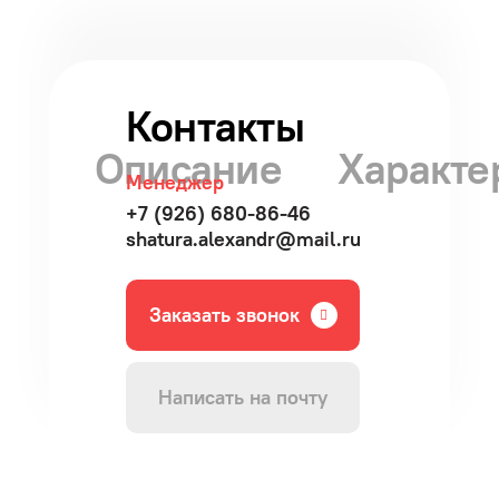
Контакты
Описание
Характе
Менеджер
+7 (926) 680-86-46
shatura.alexandr@mail.ru
Заказать звонок
Написать на почту