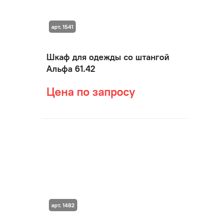
арт. 1541
Шкаф для одежды со штангой
Альфа 61.42
Цена по запросу
арт. 1482