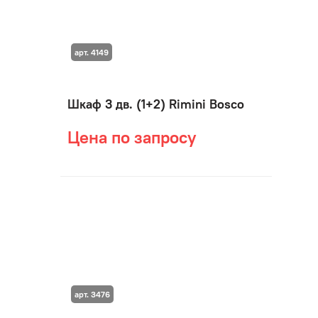
арт. 4149
Шкаф 3 дв. (1+2) Rimini Bosco
Цена по запросу
арт. 3476