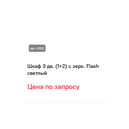
арт. 4132
Шкаф 3 дв. (1+2) с зерк. Flash
светлый
Цена по запросу