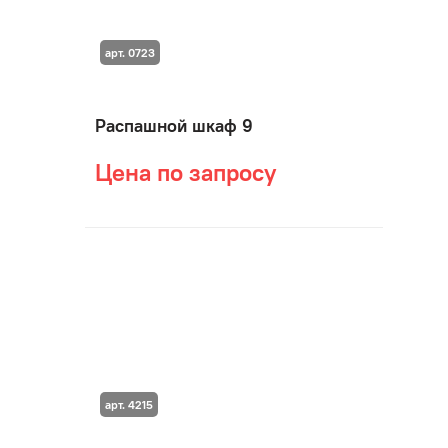
арт. 0723
Распашной шкаф 9
Цена по запросу
арт. 4215