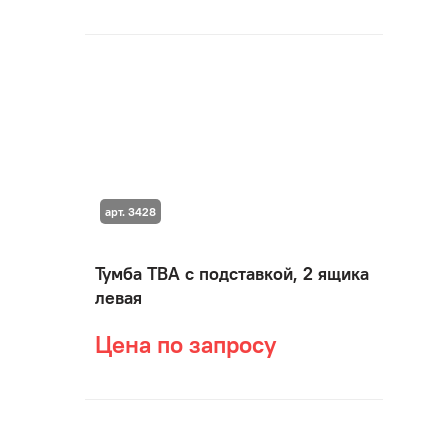
арт. 3428
Тумба ТВА с подставкой, 2 ящика
левая
Цена по запросу