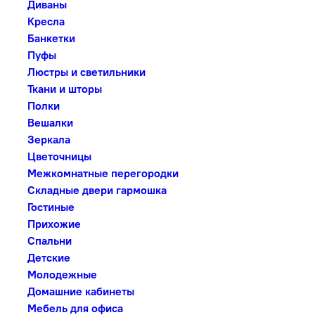
Диваны
Кресла
Банкетки
Пуфы
Люстры и светильники
Ткани и шторы
Полки
Вешалки
Зеркала
Цветочницы
Межкомнатные перегородки
Складные двери гармошка
Гостиные
Прихожие
Спальни
Детские
Молодежные
Домашние кабинеты
Мебель для офиса