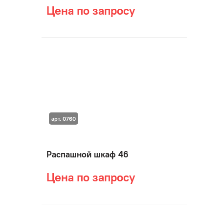
Цена по запросу
арт. 0760
Распашной шкаф 46
Цена по запросу