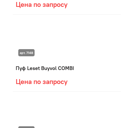
Цена по запросу
арт. 7148
Пуф Leset Buyvol COMBI
Цена по запросу