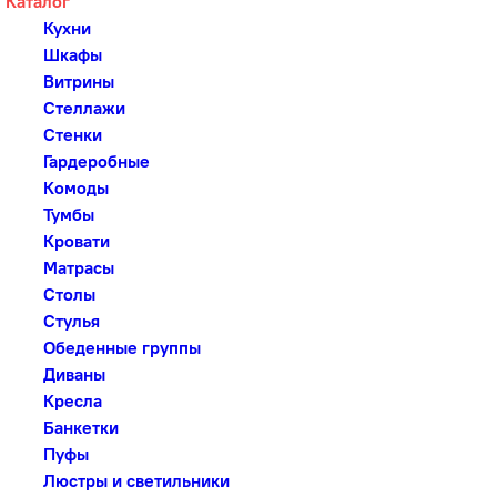
Каталог
Кухни
Шкафы
Витрины
Стеллажи
Стенки
Гардеробные
Комоды
Тумбы
Кровати
Матрасы
Столы
Стулья
Обеденные группы
Диваны
Кресла
Банкетки
Пуфы
Люстры и светильники