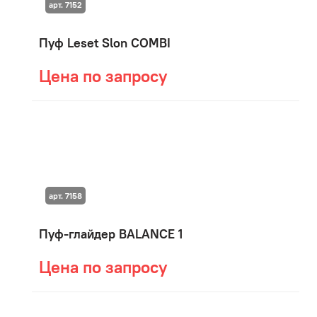
арт. 7152
Пуф Leset Slon COMBI
Цена по запросу
арт. 7158
Пуф-глайдер BALANCE 1
Цена по запросу