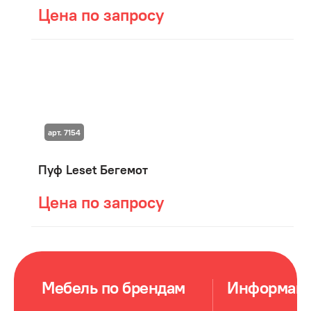
Цена по запросу
арт. 7154
Пуф Leset Бегемот
Цена по запросу
Мебель по брендам
Информац