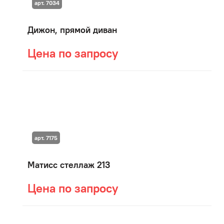
арт. 7034
Дижон, прямой диван
Цена по запросу
арт. 7175
Матисс стеллаж 213
Цена по запросу