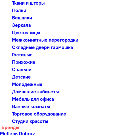
Ткани и шторы
Полки
Вешалки
Зеркала
Цветочницы
Межкомнатные перегородки
Складные двери гармошка
Гостиные
Прихожие
Спальни
Детские
Молодежные
Домашние кабинеты
Мебель для офиса
Ванные комнаты
Торговое оборудование
Студии красоты
Бренды
Мебель Dubrov