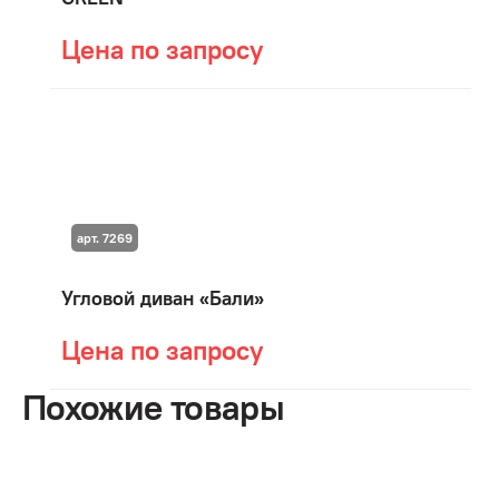
Цена по запросу
арт. 7269
Угловой диван «Бали»
Цена по запросу
Похожие товары