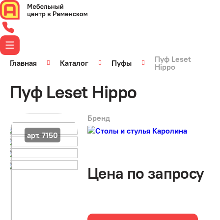
Пуф Leset
Главная
Каталог
Пуфы
Hippo
Пуф Leset Hippo
Бренд
арт. 7150
Цена по запросу