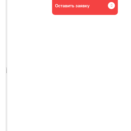
Оставить заявку