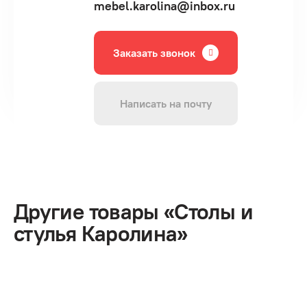
mebel.karolina@inbox.ru
Заказать звонок
Написать на почту
Другие товары «Столы и
стулья Каролина»