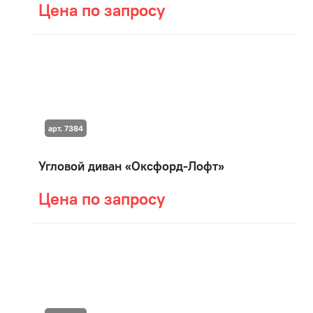
Цена по запросу
арт. 7384
Угловой диван «Оксфорд-Лофт»
Цена по запросу