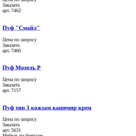
Заказать
арт. 7462
Пуф "Смайл"
Цена по запросу
Заказать
арт. 7460
Пуф Модель Р
Цена по запросу
Заказать
арт. 7157
Пуф тип 3 кожзам кашемир крем
Цена по запросу
Заказать
арт. 5631
Мебель по брендам