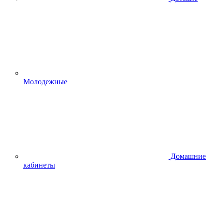
Молодежные
Домашние
кабинеты