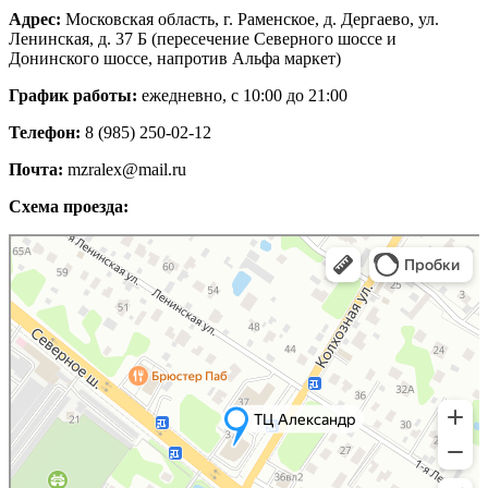
Адрес:
Московская область, г. Раменское, д. Дергаево, ул.
Ленинская, д. 37 Б (пересечение Северного шоссе и
Донинского шоссе, напротив Альфа маркет)
График работы:
ежедневно, с 10:00 до 21:00
Телефон:
8 (985) 250-02-12
Почта:
mzralex@mail.ru
Схема проезда:
Яндекс Карты
Яндекс Карты — транспорт, навигация, поиск мест