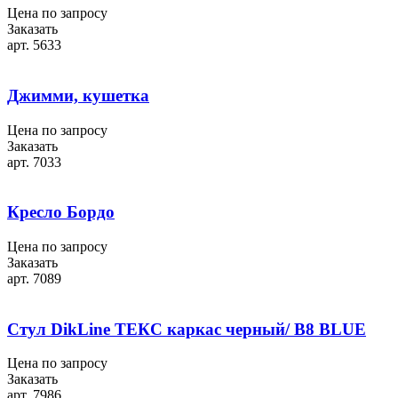
Цена по запросу
Заказать
арт. 5633
Джимми, кушетка
Цена по запросу
Заказать
арт. 7033
Кресло Бордо
Цена по запросу
Заказать
арт. 7089
Стул DikLine ТЕКС каркас черный/ B8 BLUE
Цена по запросу
Заказать
арт. 7986