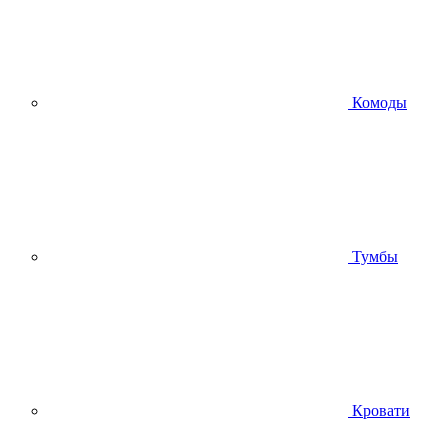
Комоды
Тумбы
Кровати