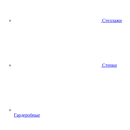
Стеллажи
Стенки
Гардеробные