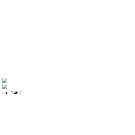
арт. 7462