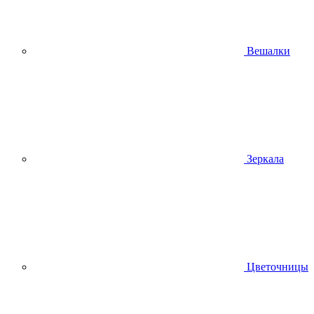
Вешалки
Зеркала
Цветочницы