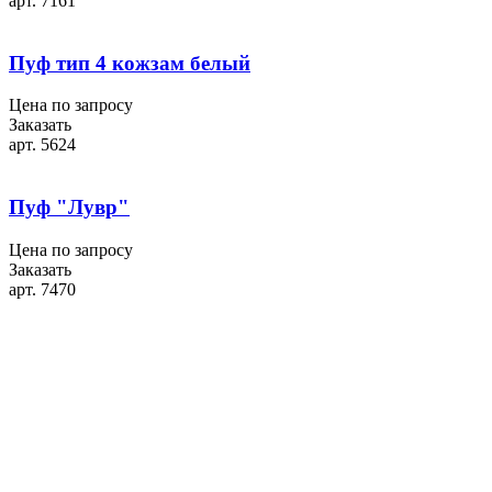
арт. 7161
Пуф тип 4 кожзам белый
Цена по запросу
Заказать
арт. 5624
Пуф "Лувр"
Цена по запросу
Заказать
арт. 7470