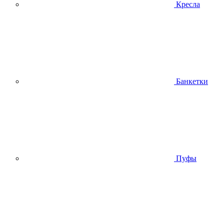
Кресла
Банкетки
Пуфы