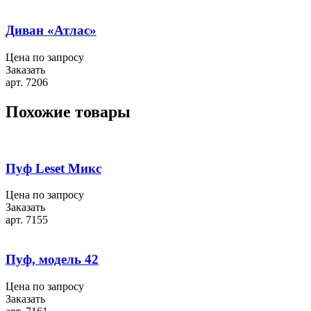
Диван «Атлас»
Цена по запросу
Заказать
арт. 7206
Похожие товары
Пуф Leset Микс
Цена по запросу
Заказать
арт. 7155
Пуф, модель 42
Цена по запросу
Заказать