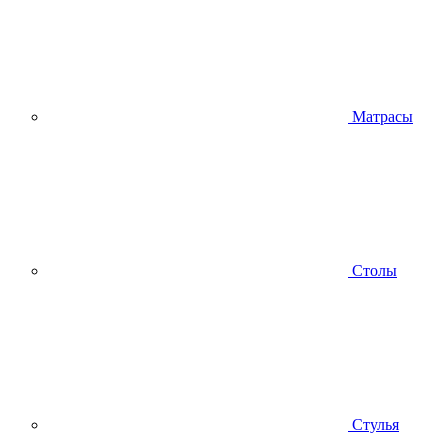
Матрасы
Столы
Стулья