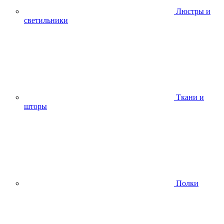
Люстры и
светильники
Ткани и
шторы
Полки