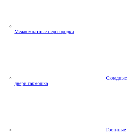
Межкомнатные перегородки
Складные
двери гармошка
Гостиные