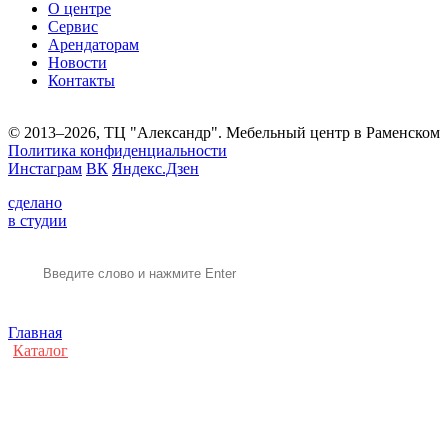
О центре
Сервис
Арендаторам
Новости
Контакты
© 2013–2026, ТЦ "Александр". Мебельный центр в Раменском
Политика конфиденциальности
Инстаграм
ВК
Яндекс.Дзен
сделано
в студии
Главная
Каталог