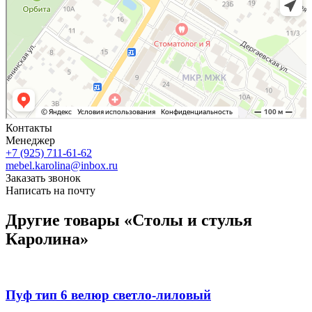
Контакты
Менеджер
+7 (925) 711-61-62
mebel.karolina@inbox.ru
Заказать звонок
Написать на почту
Другие товары «Столы и стулья
Каролина»
Пуф тип 6 велюр светло-лиловый