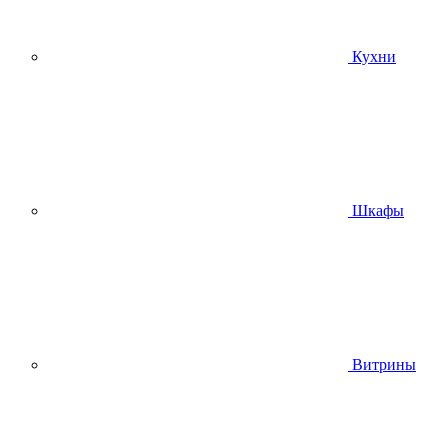
Кухни
Шкафы
Витрины