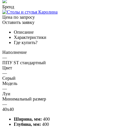
Бренд
Цена по запросу
Оставить заявку
Описание
Характеристики
Где купить?
Наполнение
—
ППУ ST стандартный
Цвет
—
Серый
Модель
—
Луи
Минимальный размер
—
40х40
Ширина, мм:
400
Глубина, мм:
400