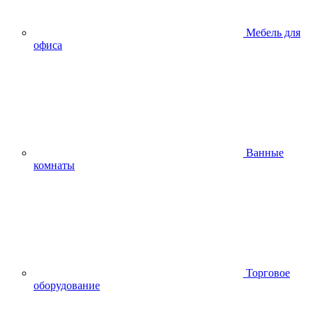
Мебель для
офиса
Ванные
комнаты
Торговое
оборудование