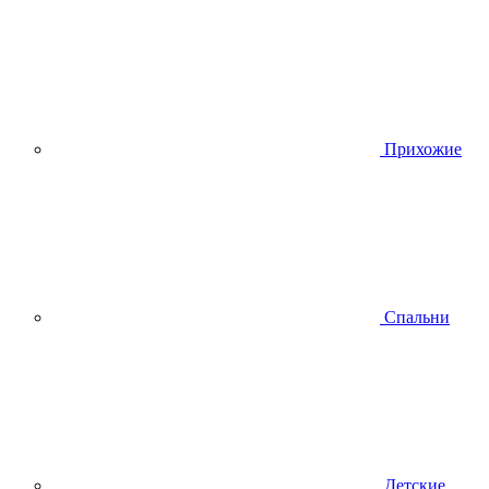
Прихожие
Спальни
Детские