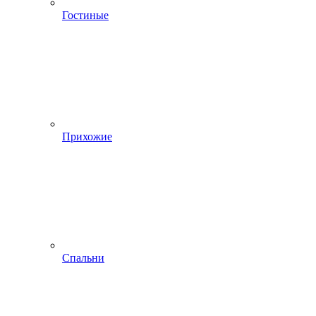
Гостиные
Прихожие
Спальни