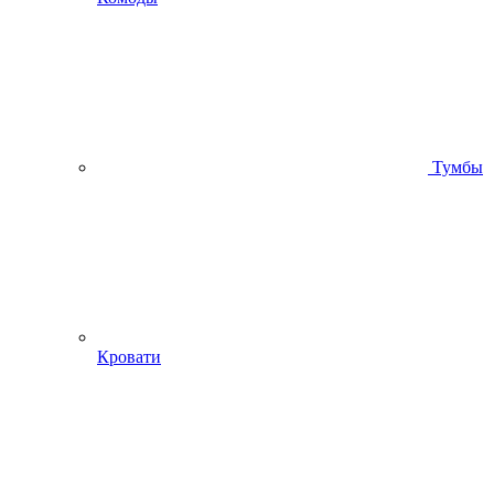
Тумбы
Кровати