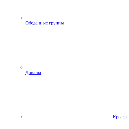
Обеденные группы
Диваны
Кресла