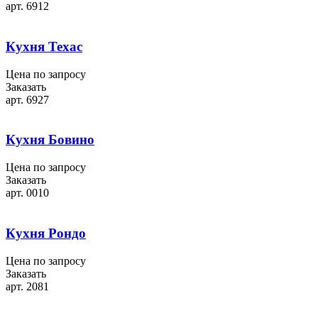
арт. 6912
Кухня Техас
Цена по запросу
Заказать
арт. 6927
Кухня Бовино
Цена по запросу
Заказать
арт. 0010
Кухня Рондо
Цена по запросу
Заказать
арт. 2081