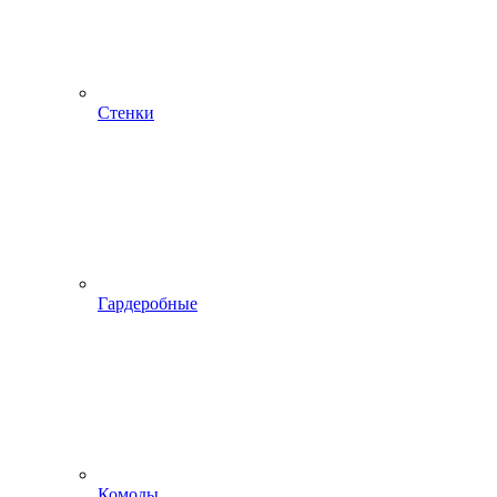
Стенки
Гардеробные
Комоды