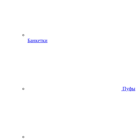
Банкетки
Пуфы