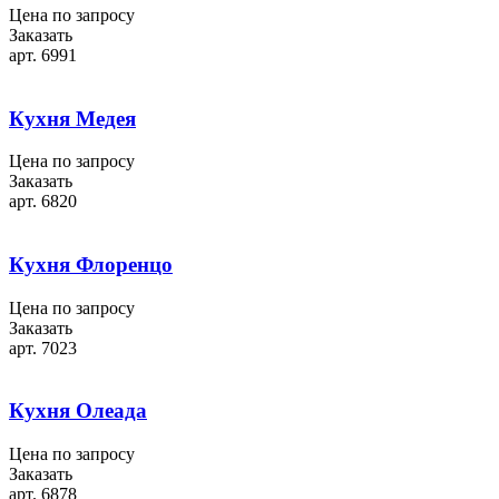
Цена по запросу
Заказать
арт. 6991
Кухня Медея
Цена по запросу
Заказать
арт. 6820
Кухня Флоренцо
Цена по запросу
Заказать
арт. 7023
Кухня Олеада
Цена по запросу
Заказать
арт. 6878