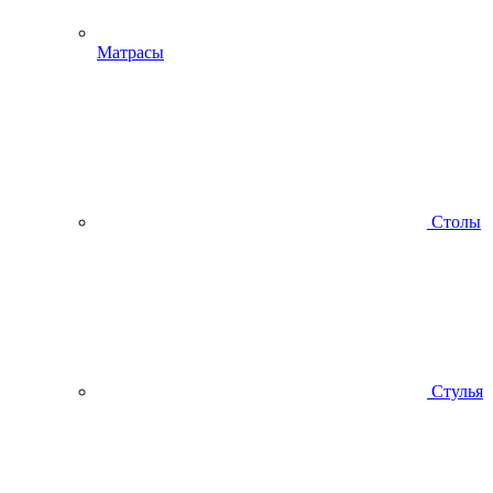
Матрасы
Столы
Стулья