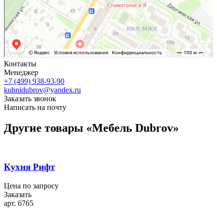
Контакты
Менеджер
+7 (499) 938-93-90
kuhnidubrov@yandex.ru
Заказать звонок
Написать на почту
Другие товары «Мебель Dubrov»
Кухня Рифт
Цена по запросу
Заказать
арт. 6765