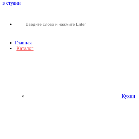
в студии
Главная
Каталог
Кухни