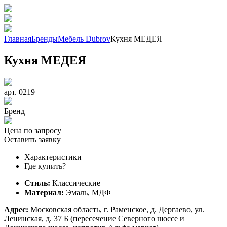
Главная
Бренды
Мебель Dubrov
Кухня МЕДЕЯ
Кухня МЕДЕЯ
арт. 0219
Бренд
Цена по запросу
Оставить заявку
Характеристики
Где купить?
Стиль:
Классические
Материал:
Эмаль, МДФ
Адрес:
Московская область, г. Раменское, д. Дергаево, ул.
Ленинская, д. 37 Б (пересечение Северного шоссе и