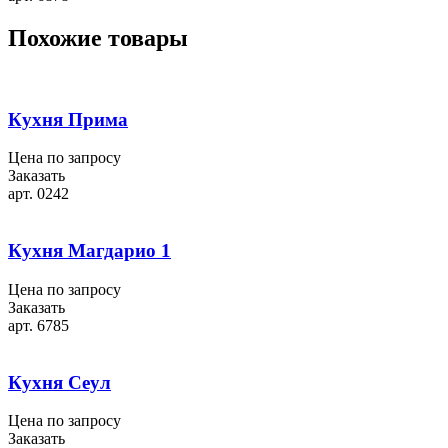
Похожие товары
Кухня Прима
Цена по запросу
Заказать
арт. 0242
Кухня Магдарио 1
Цена по запросу
Заказать
арт. 6785
Кухня Сеул
Цена по запросу
Заказать