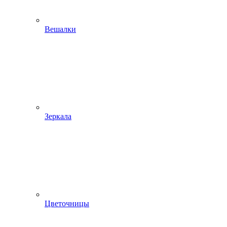
Вешалки
Зеркала
Цветочницы