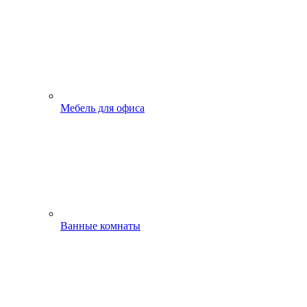
Мебель для офиса
Ванные комнаты