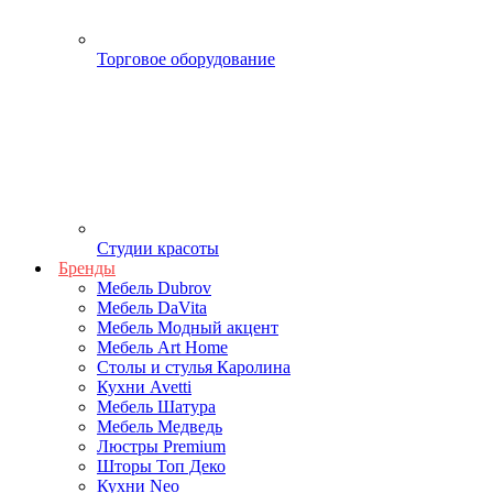
Торговое оборудование
Студии красоты
Бренды
Мебель Dubrov
Мебель DaVita
Мебель Модный акцент
Мебель Art Home
Столы и стулья Каролина
Кухни Avetti
Мебель Шатура
Мебель Медведь
Люстры Premium
Шторы Топ Деко
Кухни Neo