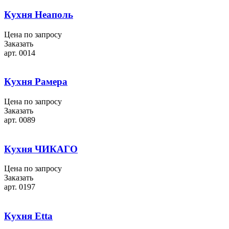
Кухня Неаполь
Цена по запросу
Заказать
арт. 0014
Кухня Рамера
Цена по запросу
Заказать
арт. 0089
Кухня ЧИКАГО
Цена по запросу
Заказать
арт. 0197
Кухня Etta