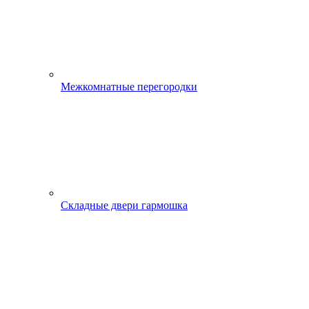
Межкомнатные перегородки
Складные двери гармошка