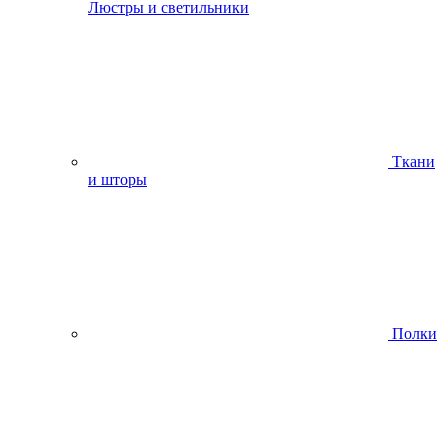
Люстры и светильники
Ткани
и шторы
Полки