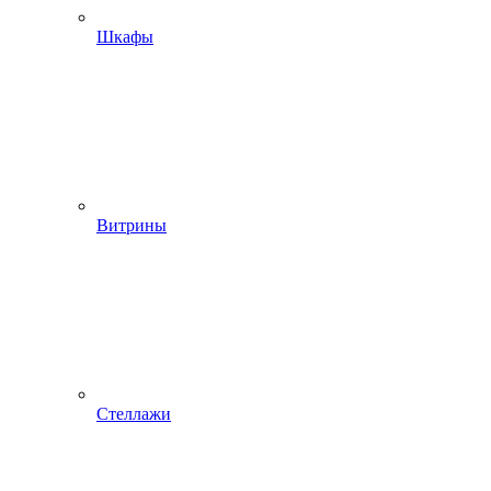
Шкафы
Витрины
Стеллажи