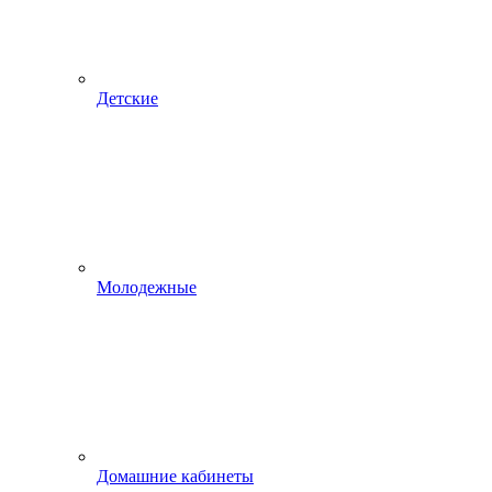
Детские
Молодежные
Домашние кабинеты