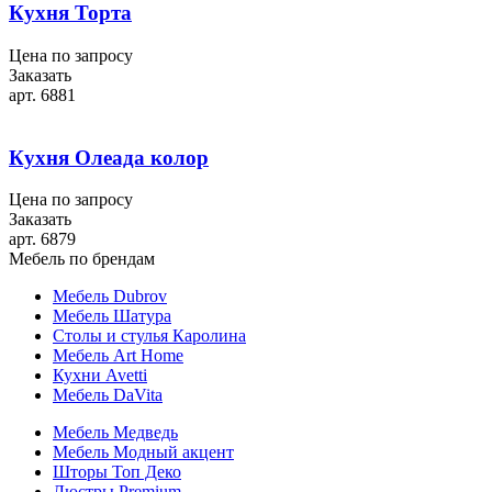
Кухня Торта
Цена по запросу
Заказать
арт. 6881
Кухня Олеада колор
Цена по запросу
Заказать
арт. 6879
Мебель по брендам
Мебель Dubrov
Мебель Шатура
Столы и стулья Каролина
Мебель Art Home
Кухни Avetti
Мебель DaVita
Мебель Медведь
Мебель Модный акцент
Шторы Топ Деко
Люстры Premium