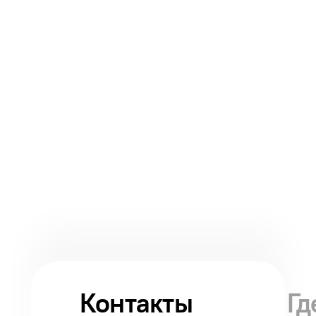
Контакты
Гд