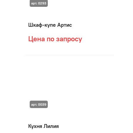
арт. 0293
Шкаф-купе Артис
Цена по запросу
арт. 0039
Кухня Лилия