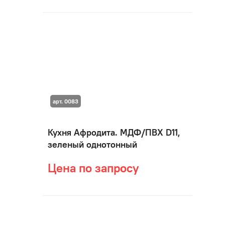
арт. 0083
Кухня Афродита. МДФ/ПВХ D11,
зеленый однотонный
Цена по запросу