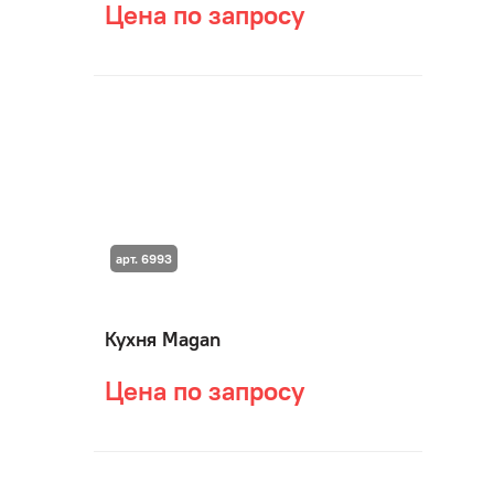
Цена по запросу
арт. 6993
Кухня Magan
Цена по запросу