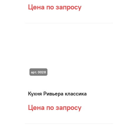
Цена по запросу
арт. 0028
Кухня Ривьера классика
Цена по запросу