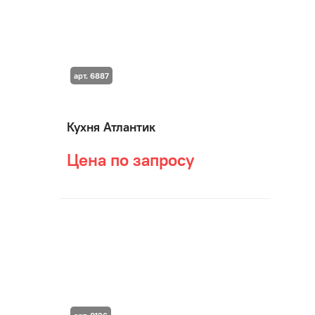
арт. 6887
Кухня Атлантик
Цена по запросу