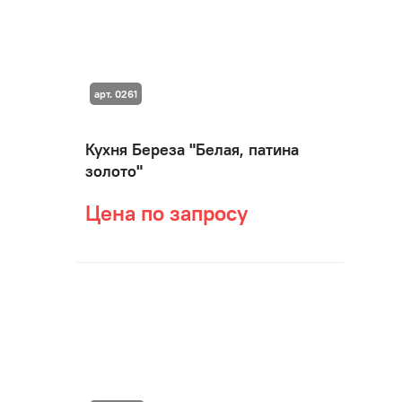
арт. 0261
Кухня Береза "Белая, патина
золото"
Цена по запросу