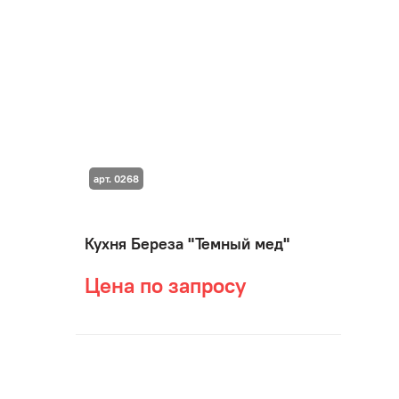
арт. 0268
Кухня Береза "Темный мед"
Цена по запросу