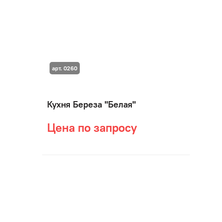
арт. 0260
Кухня Береза "Белая"
Цена по запросу