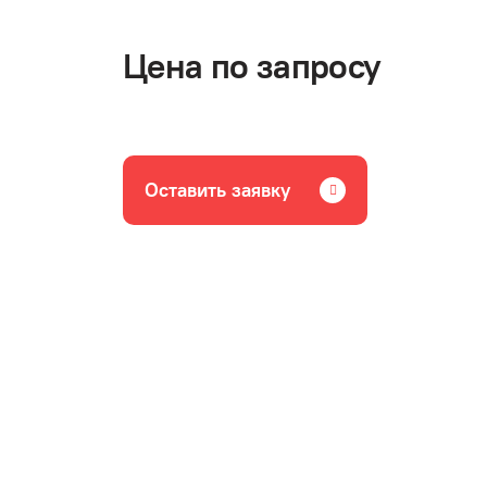
0271
Цена по запросу
Оставить заявку