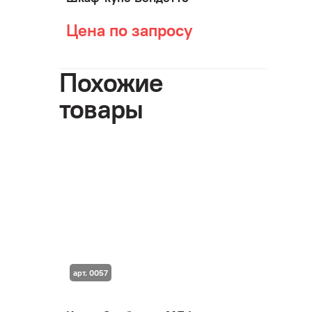
Цена по запросу
Похожие
товары
арт. 0057