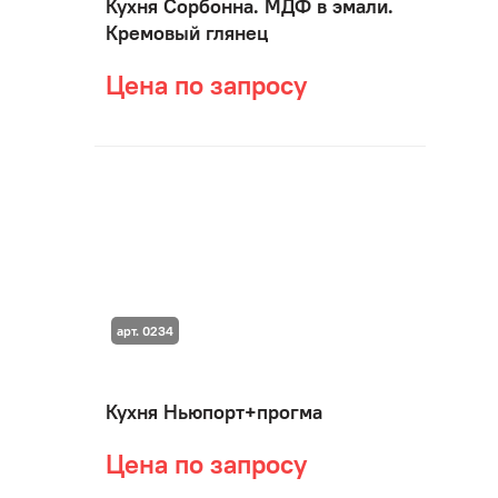
Кухня Сорбонна. МДФ в эмали.
Кремовый глянец
Цена по запросу
арт. 0234
Кухня Ньюпорт+прогма
Цена по запросу