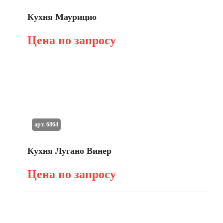
Кухня Маурицио
Цена по запросу
арт. 6864
Кухня Лугано Винер
Цена по запросу