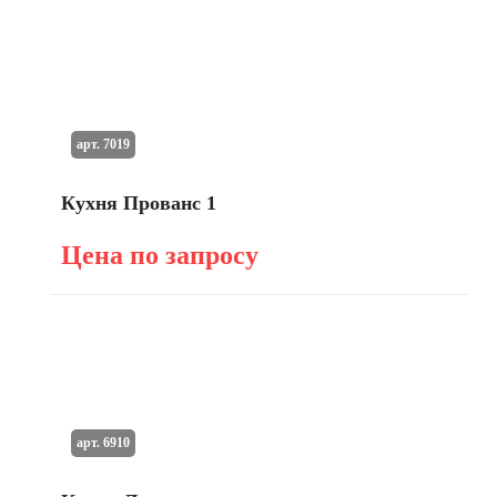
арт. 7019
Кухня Прованс 1
Цена по запросу
арт. 6910