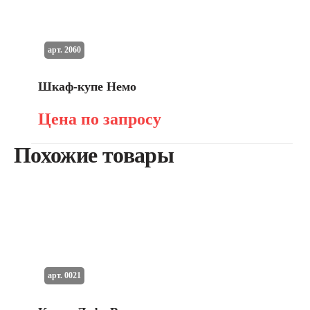
арт. 2060
Шкаф-купе Немо
Цена по запросу
Похожие товары
арт. 0021