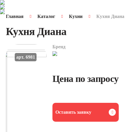
Главная
Каталог
Кухни
Кухня Диана
Кухня Диана
Бренд
арт. 6981
Цена по запросу
Оставить заявку