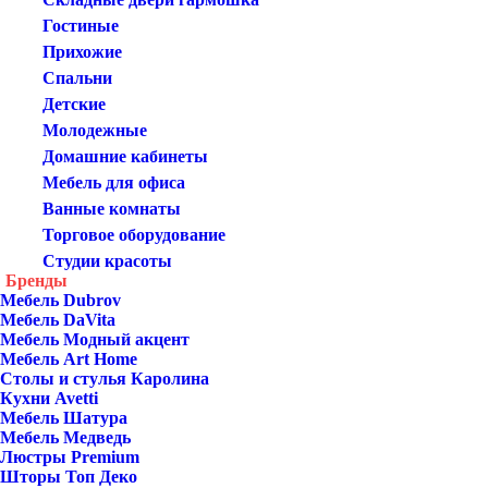
Гостиные
Прихожие
Спальни
Детские
Молодежные
Домашние кабинеты
Мебель для офиса
Ванные комнаты
Торговое оборудование
Студии красоты
Бренды
Мебель Dubrov
Мебель DaVita
Мебель Модный акцент
Мебель Art Home
Столы и стулья Каролина
Кухни Avetti
Мебель Шатура
Мебель Медведь
Люстры Premium
Шторы Топ Деко