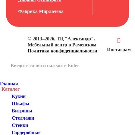
Фабрика Мирлачева
© 2013–2026, ТЦ "Александр".
Мебельный центр в Раменском
Инстаграм
Политика конфиденциальности
Главная
Каталог
Кухни
Шкафы
Витрины
Стеллажи
Стенки
Гардеробные