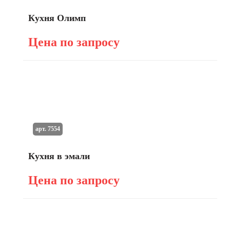
Кухня Олимп
Цена по запросу
арт. 7554
Кухня в эмали
Цена по запросу