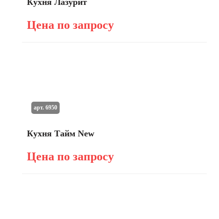
Кухня Лазурит
Цена по запросу
арт. 6950
Кухня Тайм New
Цена по запросу