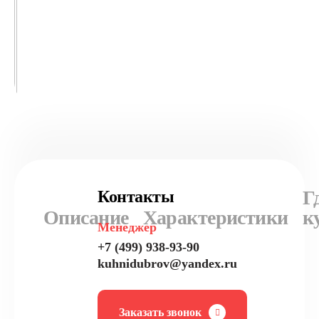
Г
Контакты
Описание
Характеристики
к
Менеджер
+7 (499) 938-93-90
kuhnidubrov@yandex.ru
Заказать звонок