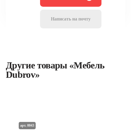
Написать на почту
Другие товары «Мебель
Dubrov»
арт. 0043