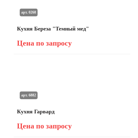
арт. 0268
Кухня Береза "Темный мед"
Цена по запросу
арт. 6882
Кухня Гарвард
Цена по запросу