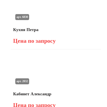
арт. 6830
Кухня Петра
Цена по запросу
арт. 2032
Кабинет Александр
Цена по запросу