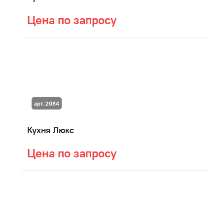
Цена по запросу
арт. 2084
Кухня Люкс
Цена по запросу