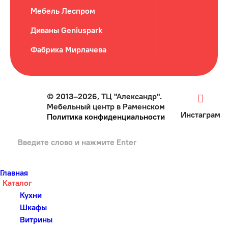
Мебель Леспром
Диваны Geniuspark
Фабрика Мирлачева
© 2013–2026, ТЦ "Александр".
Мебельный центр в Раменском
Инстаграм
Политика конфиденциальности
Главная
Каталог
Кухни
Шкафы
Витрины