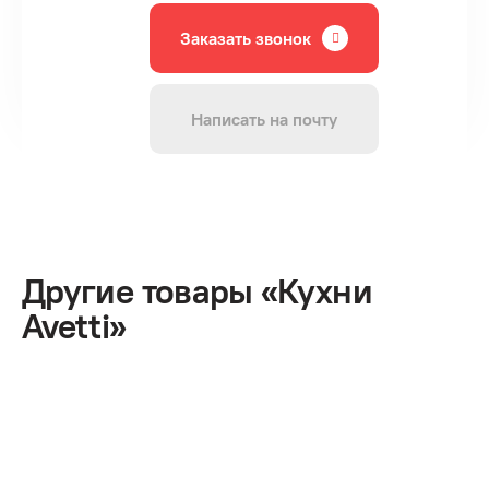
Заказать звонок
Написать на почту
Другие товары «Кухни
Avetti»