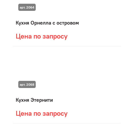
арт. 2064
Кухня Орнелла с островом
Цена по запросу
арт. 2068
Кухня Этернити
Цена по запросу