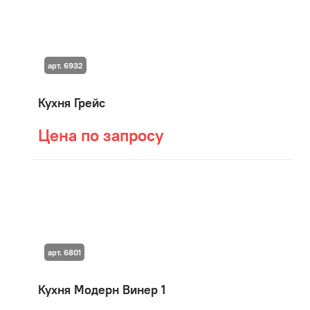
арт. 6932
Кухня Грейс
Цена по запросу
арт. 6801
Кухня Модерн Винер 1