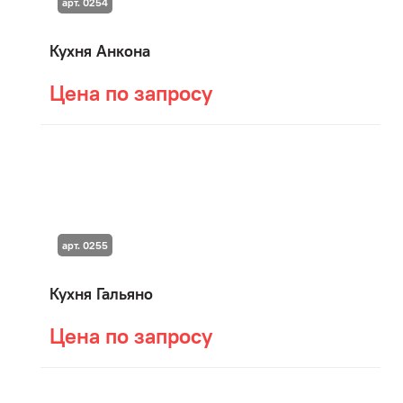
арт. 0254
Кухня Анкона
Цена по запросу
арт. 0255
Кухня Гальяно
Цена по запросу