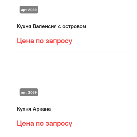
арт. 2089
Кухня Валенсия с островом
Цена по запросу
арт. 2069
Кухня Аркана
Цена по запросу