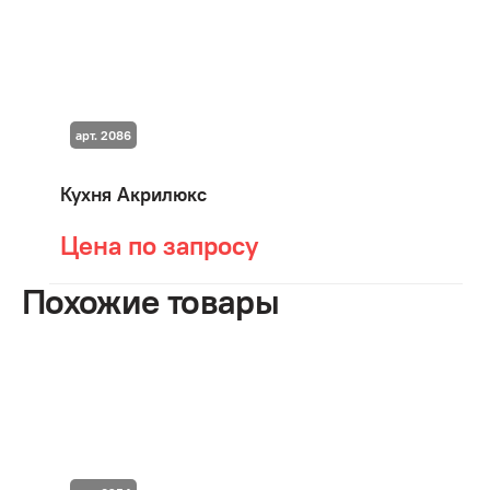
арт. 2086
Кухня Акрилюкс
Цена по запросу
Похожие товары