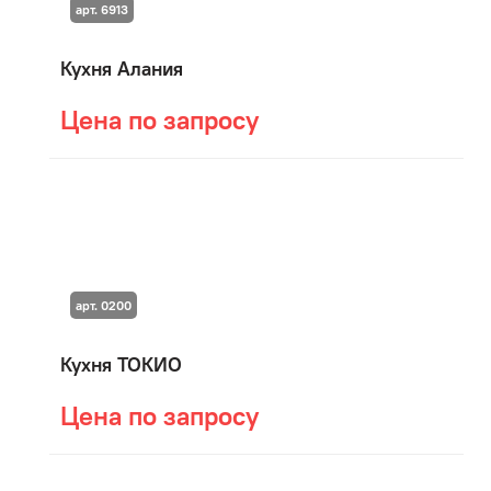
арт. 6913
Кухня Алания
Цена по запросу
арт. 0200
Кухня ТОКИО
Цена по запросу