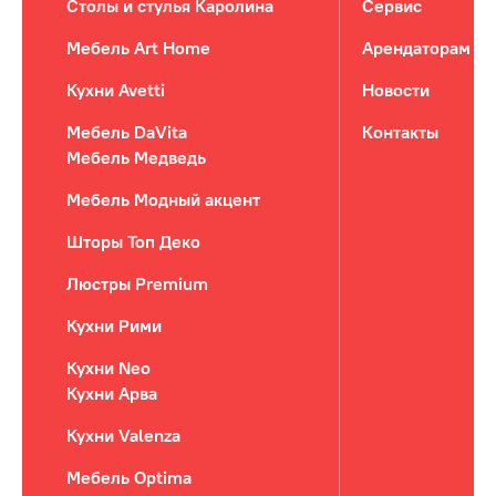
Столы и стулья Каролина
Сервис
Мебель Art Home
Арендаторам
Кухни Avetti
Новости
Мебель DaVita
Контакты
Мебель Медведь
Мебель Модный акцент
Шторы Топ Деко
Люстры Premium
Кухни Рими
Кухни Neo
Кухни Арва
Кухни Valenza
Мебель Optima