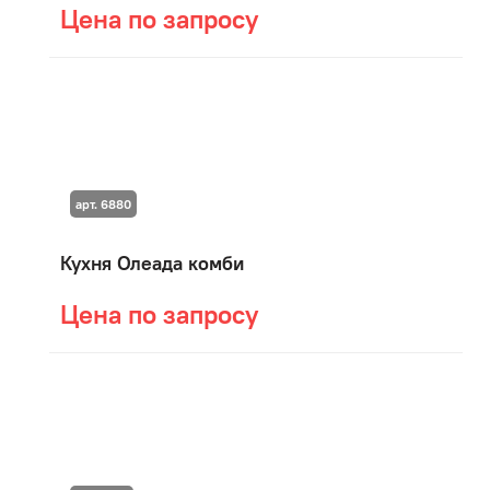
Цена по запросу
арт. 6880
Кухня Олеада комби
Цена по запросу