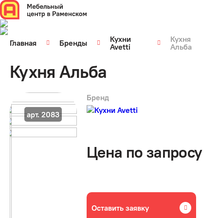
Кухни
Кухня
Главная
Бренды
Avetti
Альба
Кухня Альба
Бренд
арт. 2083
Цена по запросу
Оставить заявку