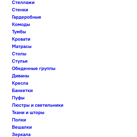
Стеллажи
Стенки
Гардеробные
Комоды
Тумбы
Кровати
Матрасы
Столы
Стулья
Обеденные группы
Диваны
Кресла
Банкетки
Пуфы
Люстры и светильники
Ткани и шторы
Полки
Вешалки
Зеркала