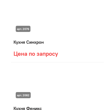
арт. 2076
Кухня Синхрон
Цена по запросу
арт. 2082
Кухня Феникс