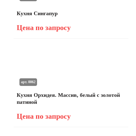
Кухня Сингапур
Цена по запросу
арт. 0062
Кухня Орхидея. Массив, белый с золотой
патиной
Цена по запросу