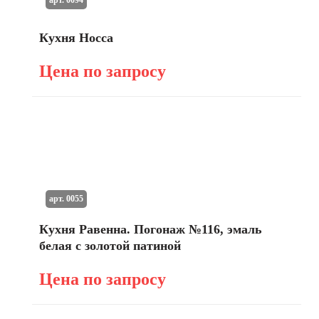
Кухня Носса
Цена по запросу
арт. 0055
Кухня Равенна. Погонаж №116, эмаль
белая с золотой патиной
Цена по запросу