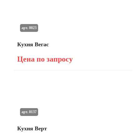
арт. 0023
Кухня Вегас
Цена по запросу
арт. 0137
Кухня Верт