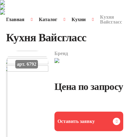
Кухня
Главная
Каталог
Кухни
Вайсгласс
Кухня Вайсгласс
Бренд
арт. 6792
Цена по запросу
Оставить заявку