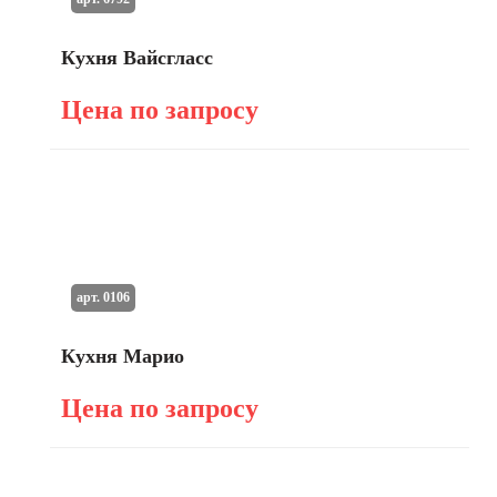
Кухня Вайсгласс
Цена по запросу
арт. 0106
Кухня Марио
Цена по запросу