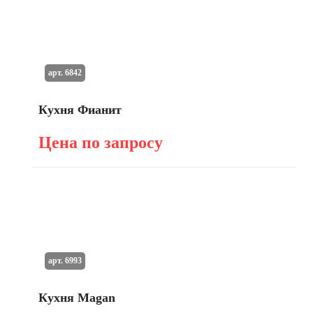
арт. 6842
Кухня Фианит
Цена по запросу
арт. 6993
Кухня Magan