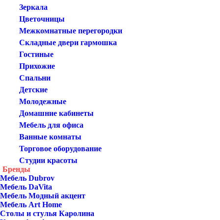
Зеркала
Цветочницы
Межкомнатные перегородки
Складные двери гармошка
Гостиные
Прихожие
Спальни
Детские
Молодежные
Домашние кабинеты
Мебель для офиса
Ванные комнаты
Торговое оборудование
Студии красоты
Бренды
Мебель Dubrov
Мебель DaVita
Мебель Модный акцент
Мебель Art Home
Столы и стулья Каролина