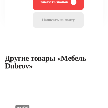
Заказать звонок
Написать на почту
Другие товары «Мебель
Dubrov»
арт. 6792