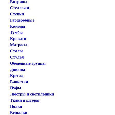
Витрины
Стеллажи
Стенки
Гардеробные
Комоды
Тумбы
Кровати
Матрасы
Столы
Стулья
Обеденные группы
Диваны
Кресла
Банкетки
Пуфы
Люстры и светильники
Ткани и шторы
Полки
Вешалки