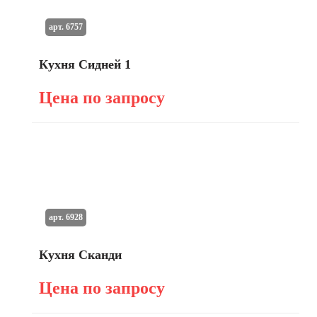
арт. 6757
Кухня Сидней 1
Цена по запросу
арт. 6928
Кухня Сканди
Цена по запросу