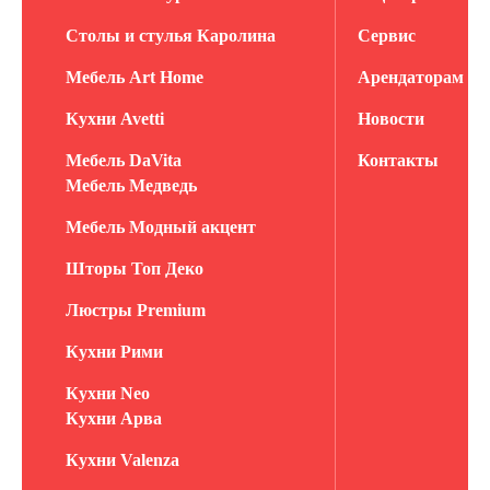
Столы и стулья Каролина
Сервис
Мебель Art Home
Арендаторам
Кухни Avetti
Новости
Мебель DaVita
Контакты
Мебель Медведь
Мебель Модный акцент
Шторы Топ Деко
Люстры Premium
Кухни Рими
Кухни Neo
Кухни Арва
Кухни Valenza