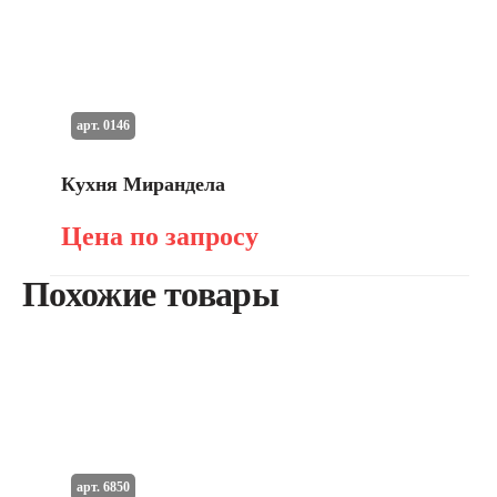
арт. 0146
Кухня Мирандела
Цена по запросу
Похожие товары
арт. 6850