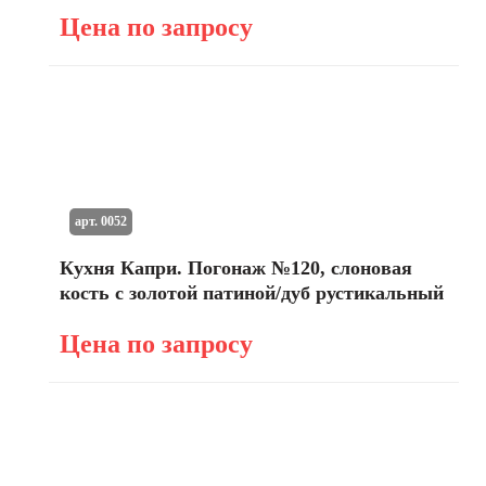
Цена по запросу
арт. 0052
Кухня Капри. Погонаж №120, слоновая
кость с золотой патиной/дуб рустикальный
Цена по запросу