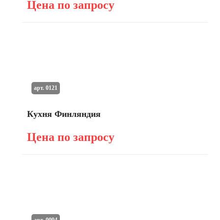
Цена по запросу
арт. 0121
Кухня Финляндия
Цена по запросу
арт. 0094