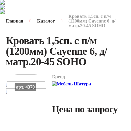
Кровать 1,5сп. с п/м
Главная
Каталог
(1200мм) Cayenne 6, д/
матр.20-45 SOHO
Кровать 1,5сп. с п/м
(1200мм) Cayenne 6, д/
матр.20-45 SOHO
Бренд
арт. 4370
Цена по запросу