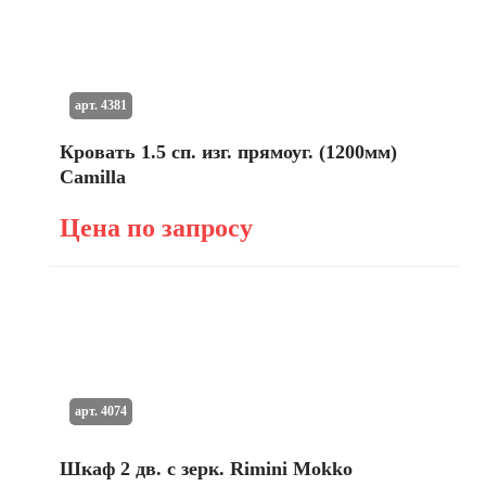
арт. 4381
Кровать 1.5 сп. изг. прямоуг. (1200мм)
Camilla
Цена по запросу
арт. 4074
Шкаф 2 дв. с зерк. Rimini Mokko