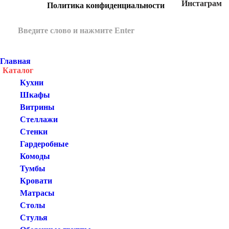
Инстаграм
Политика конфиденциальности
Главная
Каталог
Кухни
Шкафы
Витрины
Стеллажи
Стенки
Гардеробные
Комоды
Тумбы
Кровати
Матрасы
Столы
Стулья