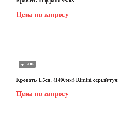
Кровать Тиффани 93.03
Цена по запросу
арт. 4387
Кровать 1,5сп. (1400мм) Rimini серый/туя
Цена по запросу