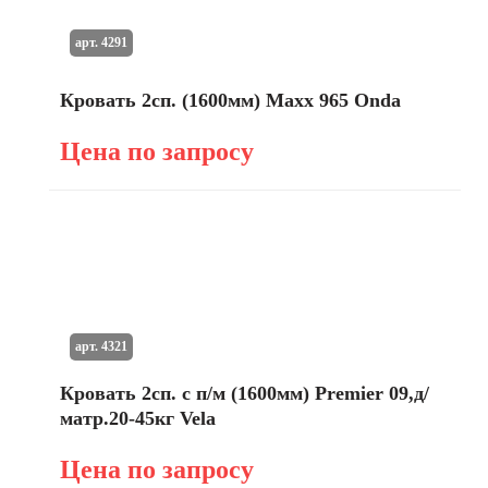
арт. 4291
Кровать 2сп. (1600мм) Maxx 965 Onda
Цена по запросу
арт. 4321
Кровать 2сп. с п/м (1600мм) Premier 09,д/
матр.20-45кг Vela
Цена по запросу