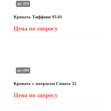
арт. 1870
Кровать Тиффани 93.01
Цена по запросу
арт. 1894
Кровать с матрасом Соната 55
Цена по запросу