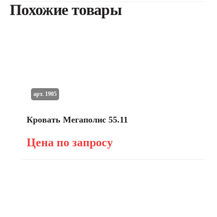
Похожие товары
арт. 1905
Кровать Мегаполис 55.11
Цена по запросу