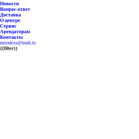
Новости
Вопрос-ответ
Доставка
О центре
Сервис
Арендаторам
Контакты
mzralexs@mail.ru
{{filter}}