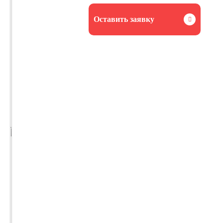
Оставить заявку