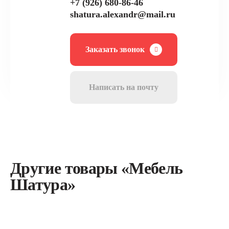
+7 (926) 680-86-46
shatura.alexandr@mail.ru
Заказать звонок
Написать на почту
Другие товары «Мебель
Шатура»