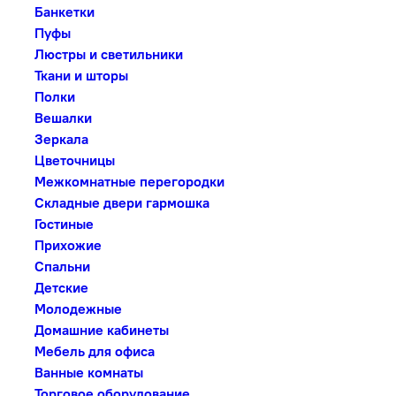
Банкетки
Пуфы
Люстры и светильники
Ткани и шторы
Полки
Вешалки
Зеркала
Цветочницы
Межкомнатные перегородки
Складные двери гармошка
Гостиные
Прихожие
Спальни
Детские
Молодежные
Домашние кабинеты
Мебель для офиса
Ванные комнаты
Торговое оборудование