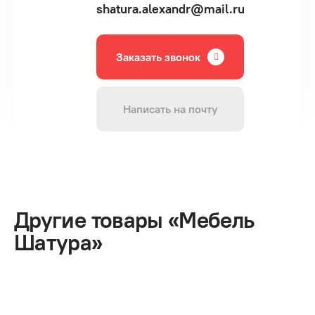
shatura.alexandr@mail.ru
Заказать звонок
Написать на почту
Другие товары «Мебель
Шатура»