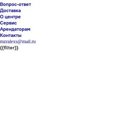
Вопрос-ответ
Доставка
О центре
Сервис
Арендаторам
Контакты
mzralexs@mail.ru
{{filter}}