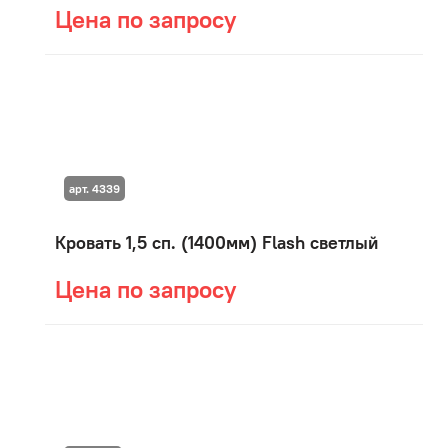
Цена по запросу
арт. 4339
Кровать 1,5 сп. (1400мм) Flash светлый
Цена по запросу