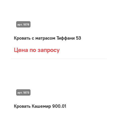
арт. 1878
Кровать с матрасом Тиффани 53
Цена по запросу
арт. 1873
Кровать Кашемир 900.01