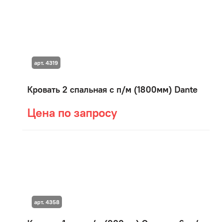
арт. 4319
Кровать 2 спальная с п/м (1800мм) Dante
Цена по запросу
арт. 4358