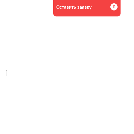
Оставить заявку