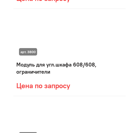
арт. 3800
Модуль для угл.шкафа 608/608,
ограничители
Цена по запросу