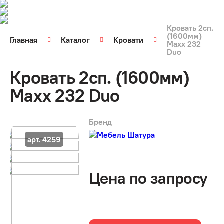
Кровать 2сп.
(1600мм)
Главная
Каталог
Кровати
Maxx 232
Duo
Кровать 2сп. (1600мм)
Maxx 232 Duo
Бренд
арт. 4259
Цена по запросу