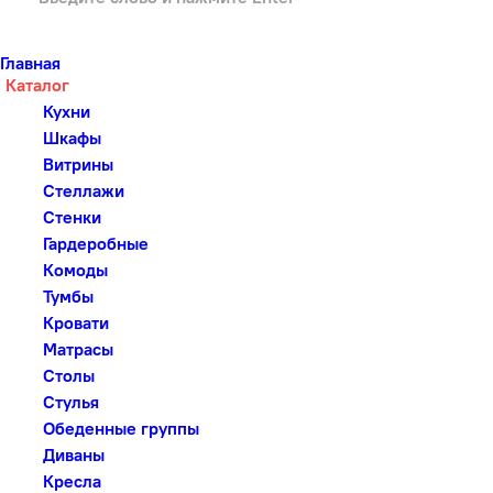
Главная
Каталог
Кухни
Шкафы
Витрины
Стеллажи
Стенки
Гардеробные
Комоды
Тумбы
Кровати
Матрасы
Столы
Стулья
Обеденные группы
Диваны
Кресла