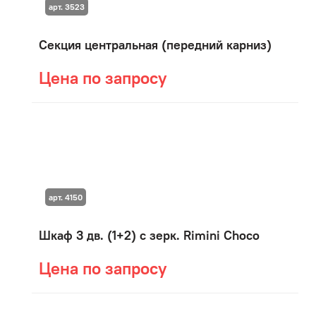
арт. 3523
Секция центральная (передний карниз)
Цена по запросу
арт. 4150
Шкаф 3 дв. (1+2) с зерк. Rimini Choco
Цена по запросу