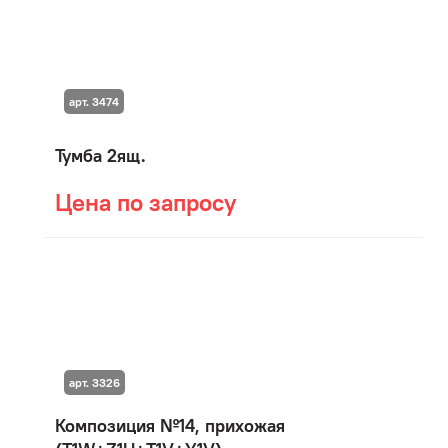
арт. 3474
Тумба 2ящ.
Цена по запросу
арт. 3326
Композиция №14, прихожая