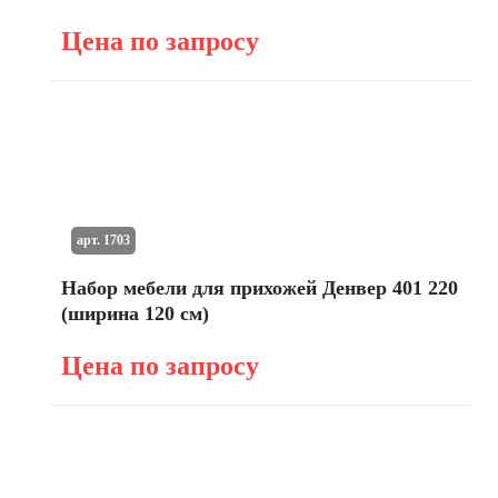
Цена по запросу
арт. 1703
Набор мебели для прихожей Денвер 401 220
(ширина 120 см)
Цена по запросу