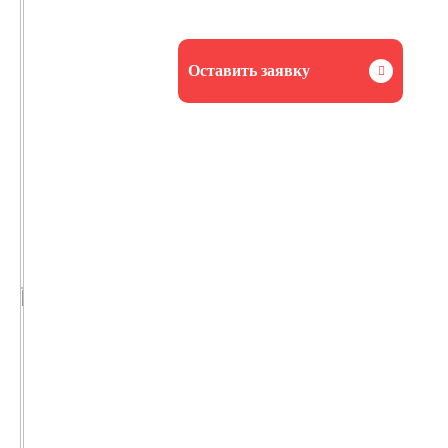
Оставить заявку