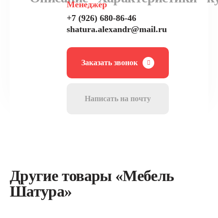
Менеджер
+7 (926) 680-86-46
shatura.alexandr@mail.ru
Заказать звонок
Написать на почту
Другие товары «Мебель
Шатура»