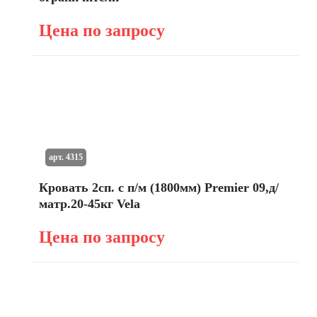
Цена по запросу
арт. 4315
Кровать 2сп. с п/м (1800мм) Premier 09,д/
матр.20-45кг Vela
Цена по запросу