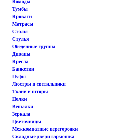
Комоды
Тумбы
Кровати
Матрасы
Столы
Стулья
Обеденные группы
Диваны
Кресла
Банкетки
Пуфы
Люстры и светильники
Ткани и шторы
Полки
Вешалки
Зеркала
Цветочницы
Межкомнатные перегородки
Складные двери гармошка