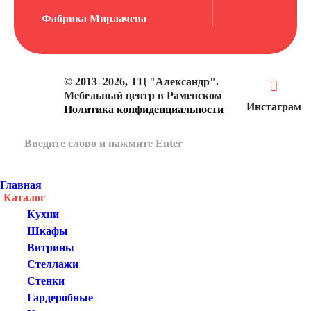
Фабрика Мирлачева
© 2013–2026, ТЦ "Александр".
Мебельный центр в Раменском
Инстаграм
Политика конфиденциальности
Главная
Каталог
Кухни
Шкафы
Витрины
Стеллажи
Стенки
Гардеробные