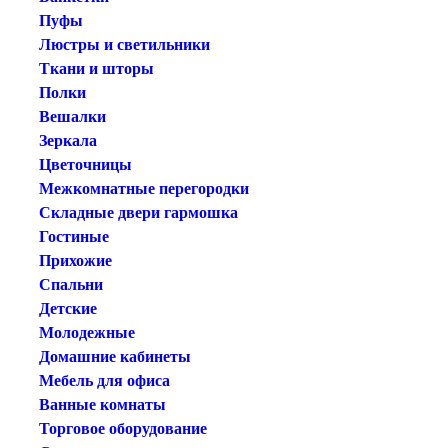
Пуфы
Люстры и светильники
Ткани и шторы
Полки
Вешалки
Зеркала
Цветочницы
Межкомнатные перегородки
Складные двери гармошка
Гостиные
Прихожие
Спальни
Детские
Молодежные
Домашние кабинеты
Мебель для офиса
Ванные комнаты
Торговое оборудование