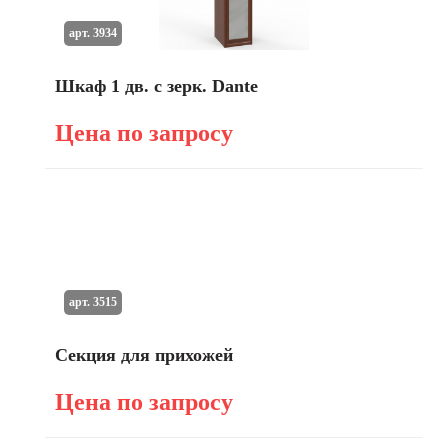
арт. 3934
Шкаф 1 дв. с зерк. Dante
Цена по запросу
арт. 3515
Секция для прихожей
Цена по запросу