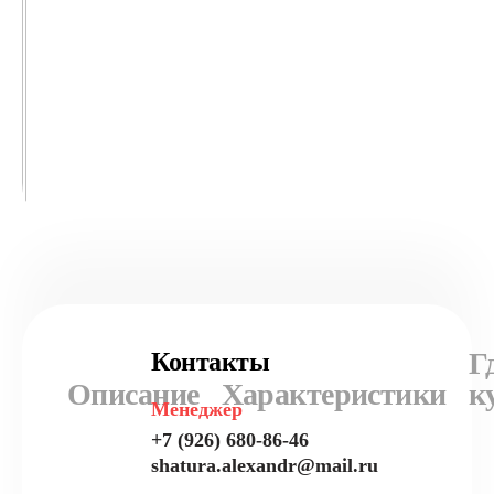
Г
Контакты
Описание
Характеристики
к
Менеджер
+7 (926) 680-86-46
shatura.alexandr@mail.ru