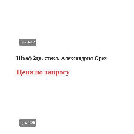
арт. 4062
Шкаф 2дв. стекл. Александрия Орех
Цена по запросу
арт. 4036