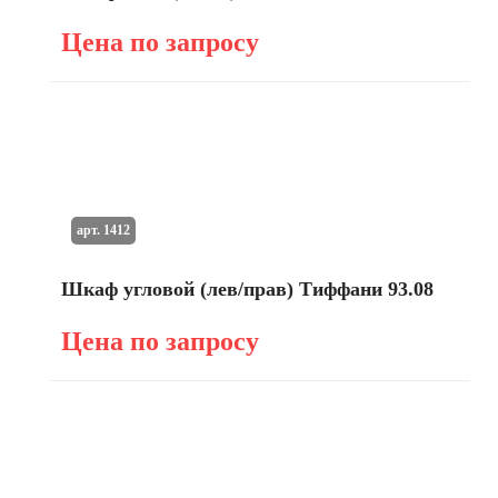
Цена по запросу
арт. 1412
Шкаф угловой (лев/прав) Тиффани 93.08
Цена по запросу