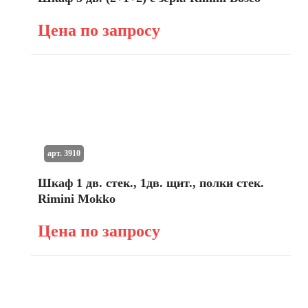
Цена по запросу
арт. 3910
Шкаф 1 дв. стек., 1дв. щит., полки стек.
Rimini Mokko
Цена по запросу