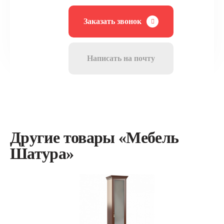
Заказать звонок
Написать на почту
Другие товары «Мебель
Шатура»