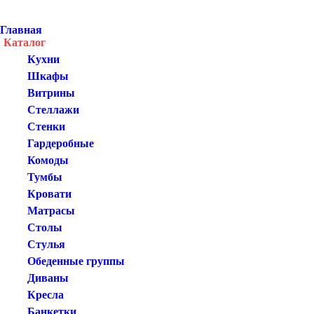
Главная
Каталог
Кухни
Шкафы
Витрины
Стеллажи
Стенки
Гардеробные
Комоды
Тумбы
Кровати
Матрасы
Столы
Стулья
Обеденные группы
Диваны
Кресла
Банкетки