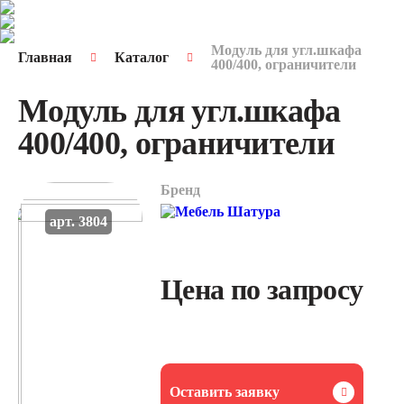
Модуль для угл.шкафа
Главная
Каталог
400/400, ограничители
Модуль для угл.шкафа
400/400, ограничители
Бренд
арт. 3804
Цена по запросу
Оставить заявку