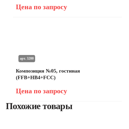
Цена по запросу
арт. 3200
Композиция №05, гостиная
(FFB+HB4+FСС)
Цена по запросу
Похожие товары