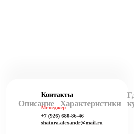
Г
Контакты
Описание
Характеристики
к
Менеджер
+7 (926) 680-86-46
shatura.alexandr@mail.ru