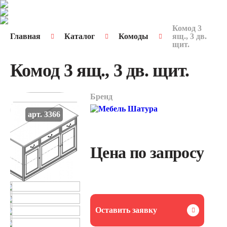
Комод 3
Главная
Каталог
Комоды
ящ., 3 дв.
щит.
Комод 3 ящ., 3 дв. щит.
Бренд
арт. 3366
Цена по запросу
Оставить заявку