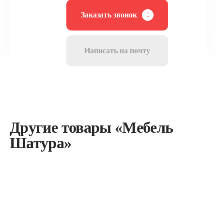
Заказать звонок
Написать на почту
Другие товары «Мебель
Шатура»