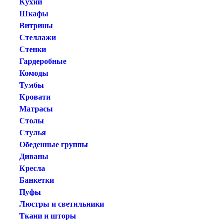
Кухни
Шкафы
Витрины
Стеллажи
Стенки
Гардеробные
Комоды
Тумбы
Кровати
Матрасы
Столы
Стулья
Обеденные группы
Диваны
Кресла
Банкетки
Пуфы
Люстры и светильники
Ткани и шторы