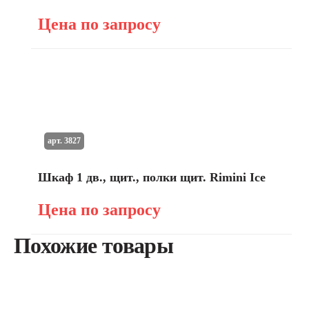
Цена по запросу
арт. 3827
Шкаф 1 дв., щит., полки щит. Rimini Ice
Цена по запросу
Похожие товары