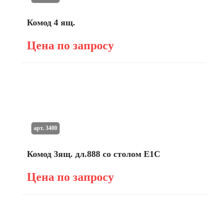
Комод 4 ящ.
Цена по запросу
арт. 3400
Комод 3ящ. дл.888 со столом E1C
Цена по запросу