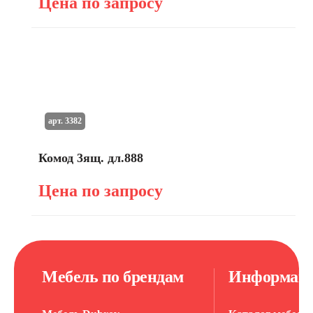
Цена по запросу
арт. 3382
Комод 3ящ. дл.888
Цена по запросу
Мебель по брендам
Информац