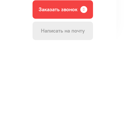
Заказать звонок
Написать на почту