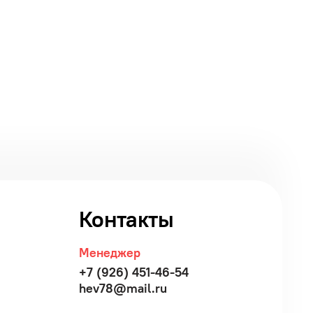
Контакты
Менеджер
+7 (926) 451-46-54
hev78@mail.ru