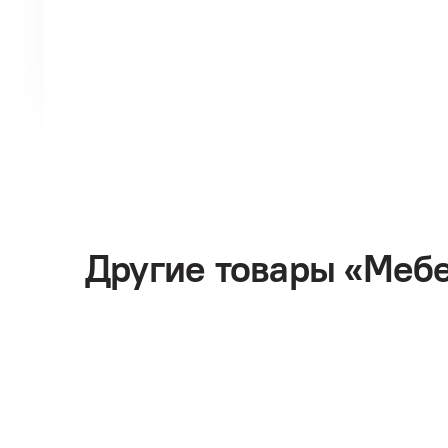
Другие товары «Мебе