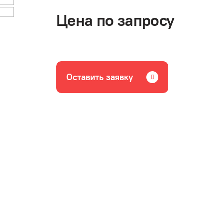
Цена по запросу
Оставить заявку