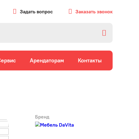
Задать вопрос
Заказать звонок
Сервис
Арендаторам
Контакты
Бренд