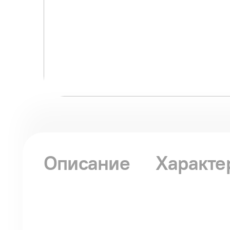
Описание
Характе