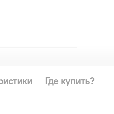
ристики
Где купить?