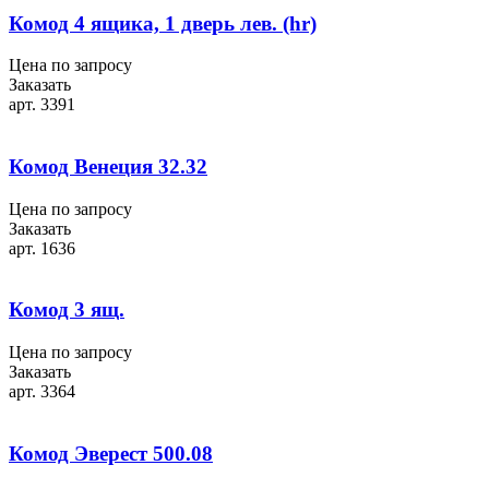
Комод 4 ящика, 1 дверь лев. (hr)
Цена по запросу
Заказать
арт. 3391
Комод Венеция 32.32
Цена по запросу
Заказать
арт. 1636
Комод 3 ящ.
Цена по запросу
Заказать
арт. 3364
Комод Эверест 500.08