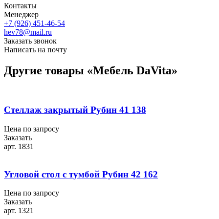
Контакты
Менеджер
+7 (926) 451-46-54
hev78@mail.ru
Заказать звонок
Написать на почту
Другие товары «Мебель DaVita»
Стеллаж закрытый Рубин 41 138
Цена по запросу
Заказать
арт. 1831
Угловой стол с тумбой Рубин 42 162
Цена по запросу
Заказать
арт. 1321