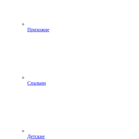
Прихожие
Спальни
Детские