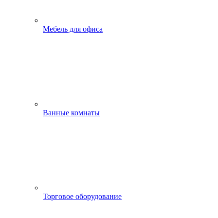
Мебель для офиса
Ванные комнаты
Торговое оборудование