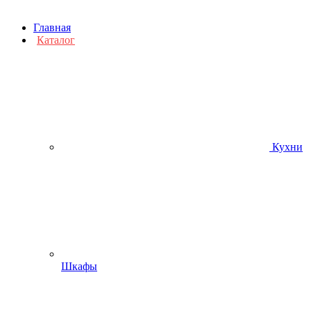
Главная
Каталог
Кухни
Шкафы