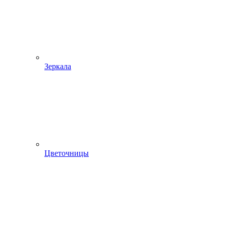
Зеркала
Цветочницы