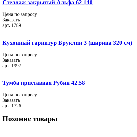
Стеллаж закрытый Альфа 62 140
Цена по запросу
Заказать
арт. 1789
Кухонный гарнитур Бруклин 3 (ширина 320 см)
Цена по запросу
Заказать
арт. 1997
Тумба приставная Рубин 42.58
Цена по запросу
Заказать
арт. 1726
Похожие товары