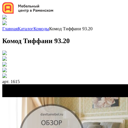
Главная
Каталог
Комоды
Комод Тиффани 93.20
Комод Тиффани 93.20
арт. 1615