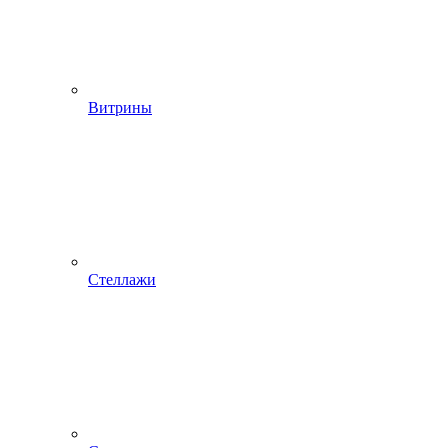
Витрины
Стеллажи