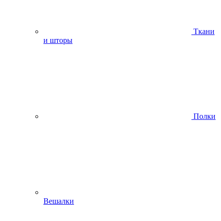
Ткани
и шторы
Полки
Вешалки