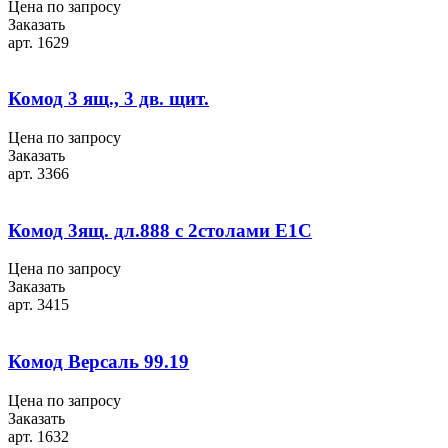
Цена по запросу
Заказать
арт. 1629
Комод 3 ящ., 3 дв. щит.
Цена по запросу
Заказать
арт. 3366
Комод 3ящ. дл.888 с 2столами E1C
Цена по запросу
Заказать
арт. 3415
Комод Версаль 99.19
Цена по запросу
Заказать
арт. 1632