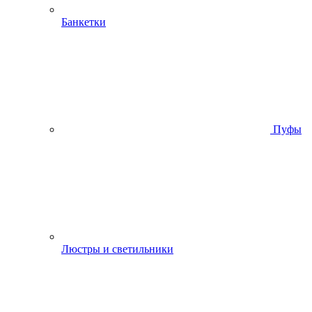
Банкетки
Пуфы
Люстры и светильники