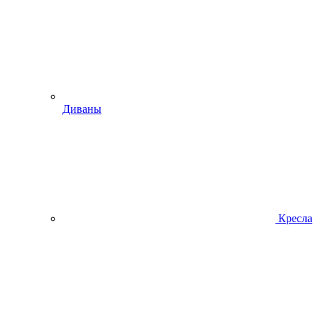
Диваны
Кресла