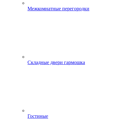
Межкомнатные перегородки
Складные двери гармошка
Гостиные