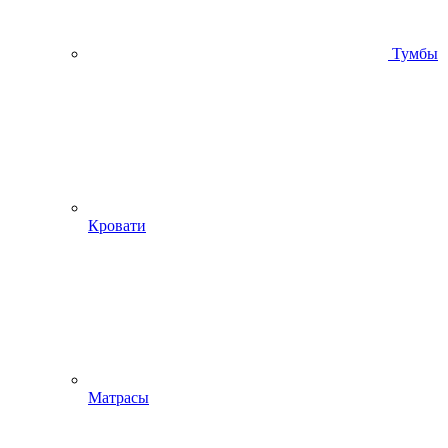
Тумбы
Кровати
Матрасы