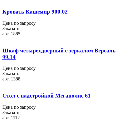
Кровать Кашемир 900.02
Цена по запросу
Заказать
арт. 1885
Шкаф четырехдверный с зеркалом Версаль
99.14
Цена по запросу
Заказать
арт. 1388
Стол с надстройкой Мегаполис 61
Цена по запросу
Заказать
арт. 1112