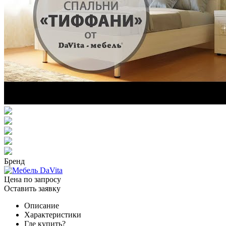
Бренд
Цена по запросу
Оставить заявку
Описание
Характеристики
Где купить?