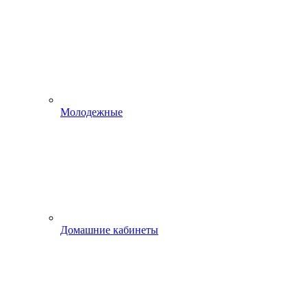
Молодежные
Домашние кабинеты