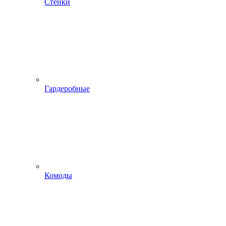
Стенки
Гардеробные
Комоды