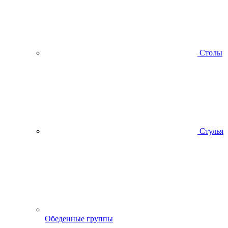
Столы
Стулья
Обеденные группы