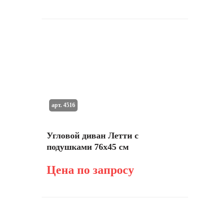
арт. 4516
Угловой диван Летти с
подушками 76х45 см
Цена по запросу