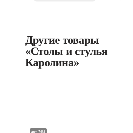
Другие товары
«Столы и стулья
Каролина»
арт. 7481