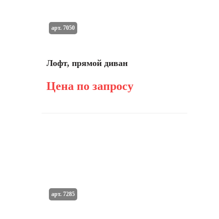
арт. 7050
Лофт, прямой диван
Цена по запросу
арт. 7285