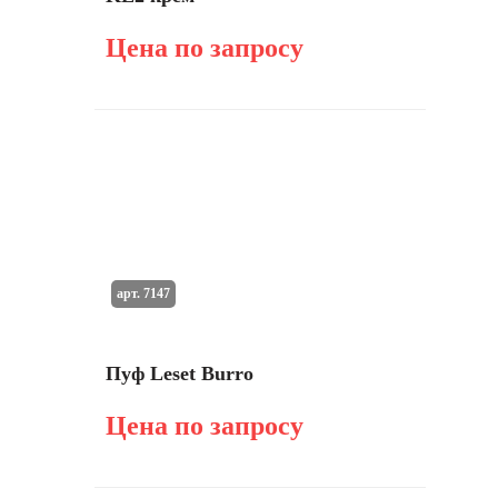
Цена по запросу
арт. 7147
Пуф Leset Burro
Цена по запросу