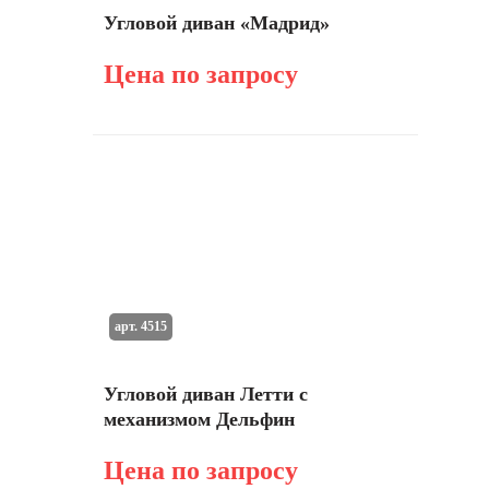
Угловой диван «Мадрид»
Цена по запросу
арт. 4515
Угловой диван Летти с
механизмом Дельфин
Цена по запросу