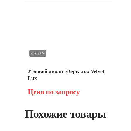
арт. 7274
Угловой диван «Версаль» Velvet
Lux
Цена по запросу
Похожие товары