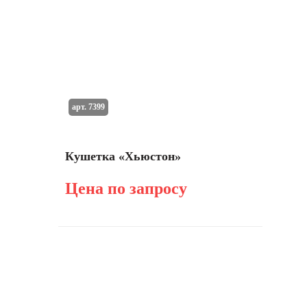
арт. 7399
Кушетка «Хьюстон»
Цена по запросу