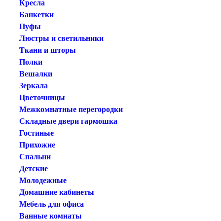
Кресла
Банкетки
Пуфы
Люстры и светильники
Ткани и шторы
Полки
Вешалки
Зеркала
Цветочницы
Межкомнатные перегородки
Складные двери гармошка
Гостиные
Прихожие
Спальни
Детские
Молодежные
Домашние кабинеты
Мебель для офиса
Ванные комнаты