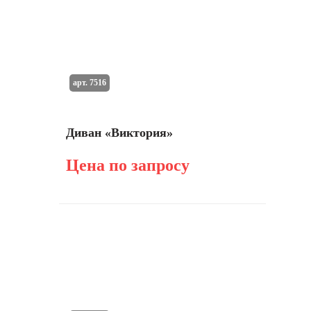
арт. 7516
Диван «Виктория»
Цена по запросу