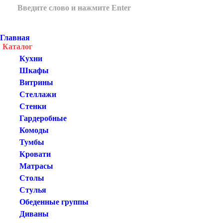
Главная
Каталог
Кухни
Шкафы
Витрины
Стеллажи
Стенки
Гардеробные
Комоды
Тумбы
Кровати
Матрасы
Столы
Стулья
Обеденные группы
Диваны