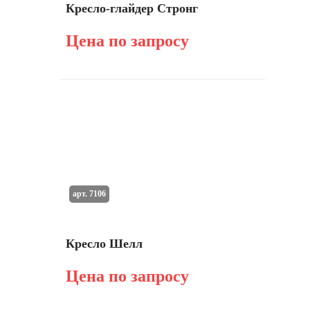
Кресло-глайдер Стронг
Цена по запросу
арт. 7106
Кресло Шелл
Цена по запросу