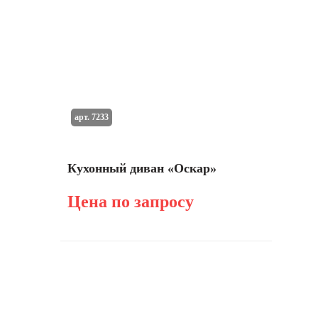
арт. 7233
Кухонный диван «Оскар»
Цена по запросу