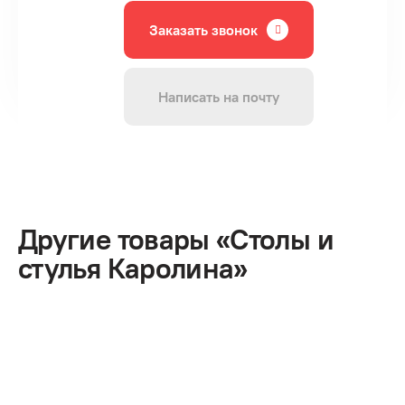
Заказать звонок
Написать на почту
Другие товары «Столы и
стулья Каролина»