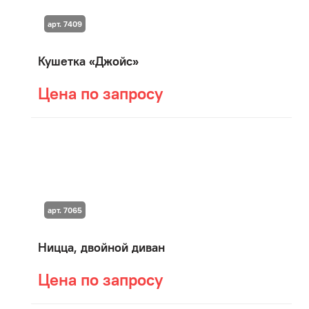
арт. 7409
Кушетка «Джойс»
Цена по запросу
арт. 7065
Ницца, двойной диван
Цена по запросу