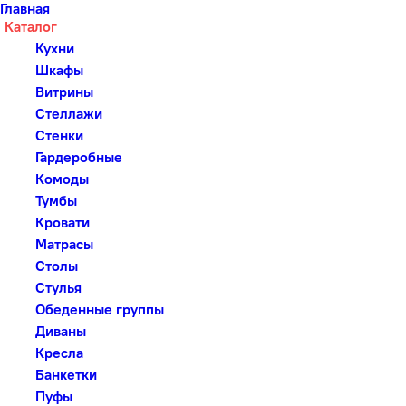
Главная
Каталог
Кухни
Шкафы
Витрины
Стеллажи
Стенки
Гардеробные
Комоды
Тумбы
Кровати
Матрасы
Столы
Стулья
Обеденные группы
Диваны
Кресла
Банкетки
Пуфы