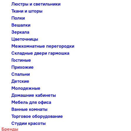
Люстры и светильники
Ткани и шторы
Полки
Вешалки
Зеркала
Цветочницы
Межкомнатные перегородки
Складные двери гармошка
Гостиные
Прихожие
Спальни
Детские
Молодежные
Домашние кабинеты
Мебель для офиса
Ванные комнаты
Торговое оборудование
Студии красоты
Бренды