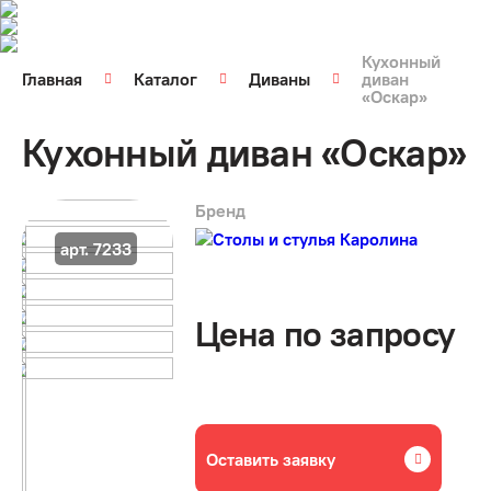
Кухонный
Главная
Каталог
Диваны
диван
«Оскар»
Кухонный диван «Оскар»
Бренд
арт. 7233
Цена по запросу
Оставить заявку