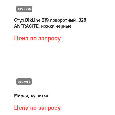
арт. 8046
Стул DikLine 219 поворотный, B28
ANTRACITE, ножки черные
Цена по запросу
арт. 7055
Менли, кушетка
Цена по запросу