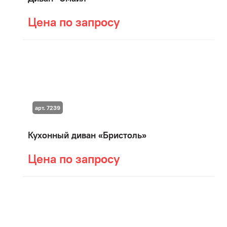
Цена по запросу
арт. 7239
Кухонный диван «Бристоль»
Цена по запросу