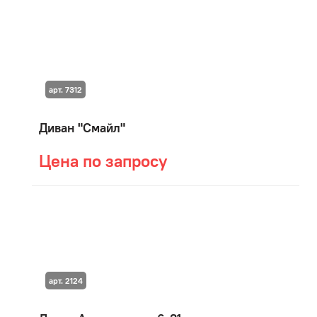
арт. 7312
Диван "Смайл"
Цена по запросу
арт. 2124