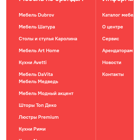
Мебель Dubrov
Каталог мебели
Мебель Шатура
О центре
Столы и стулья Каролина
Сервис
Мебель Art Home
Арендаторам
Кухни Avetti
Новости
Мебель DaVita
Контакты
Мебель Медведь
Мебель Модный акцент
Шторы Топ Деко
Люстры Premium
Кухни Рими