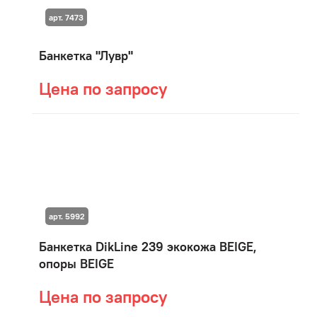
арт. 7473
Банкетка "Лувр"
Цена по запросу
арт. 5992
Банкетка DikLine 239 экокожа BEIGE,
опоры BEIGE
Цена по запросу