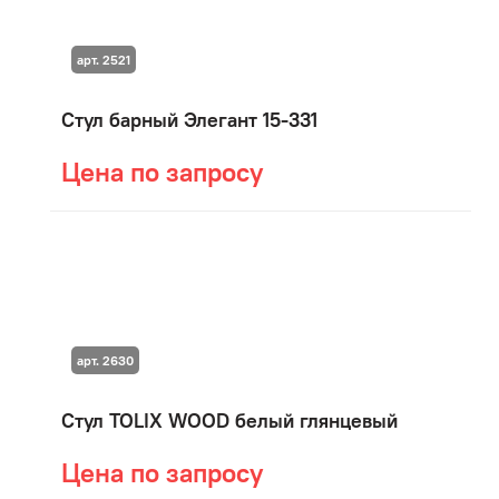
арт. 2521
Стул барный Элегант 15-331
Цена по запросу
арт. 2630
Стул TOLIX WOOD белый глянцевый
Цена по запросу