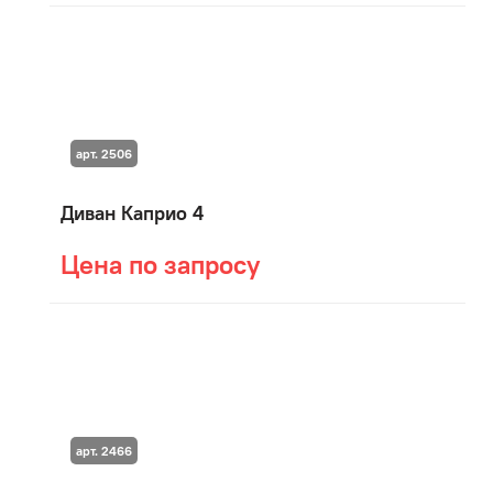
арт. 2506
Диван Каприо 4
Цена по запросу
арт. 2466