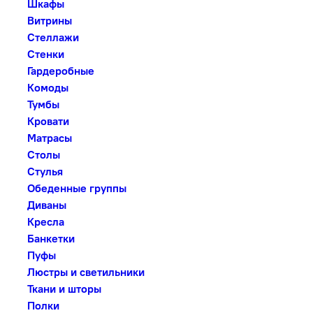
Шкафы
Витрины
Стеллажи
Стенки
Гардеробные
Комоды
Тумбы
Кровати
Матрасы
Столы
Стулья
Обеденные группы
Диваны
Кресла
Банкетки
Пуфы
Люстры и светильники
Ткани и шторы
Полки