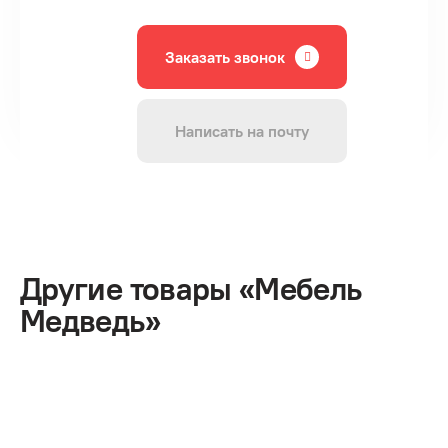
Заказать звонок
Написать на почту
Другие товары «Мебель
Медведь»