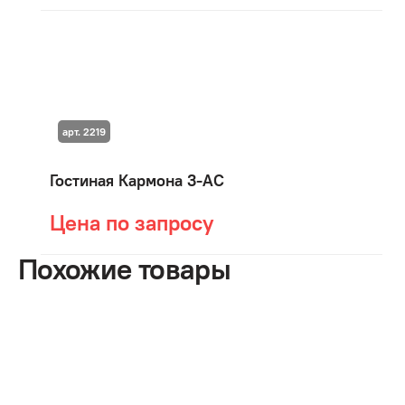
арт. 2219
Гостиная Кармона 3-АС
Цена по запросу
Похожие товары