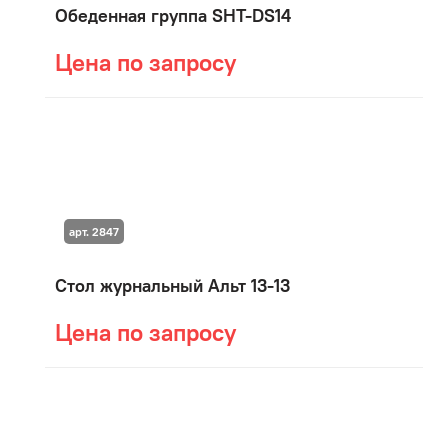
Обеденная группа SHT-DS14
Цена по запросу
арт. 2847
Стол журнальный Альт 13-13
Цена по запросу