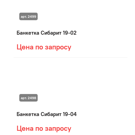
арт. 2499
Банкетка Сибарит 19-02
Цена по запросу
арт. 2498
Банкетка Сибарит 19-04
Цена по запросу