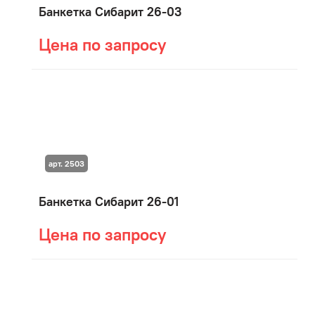
Банкетка Сибарит 26-03
Цена по запросу
арт. 2503
Банкетка Сибарит 26-01
Цена по запросу