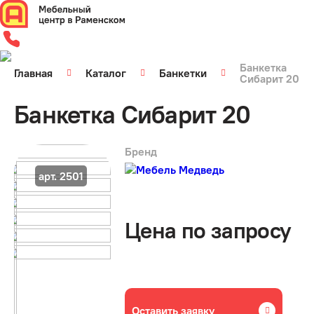
Банкетка
Главная
Каталог
Банкетки
Сибарит 20
Банкетка Сибарит 20
Бренд
арт. 2501
Цена по запросу
Оставить заявку