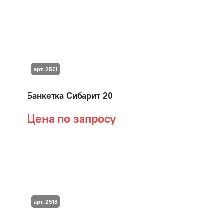
арт. 2501
Банкетка Сибарит 20
Цена по запросу
арт. 2513