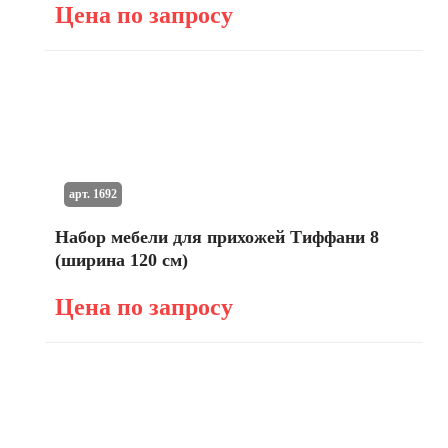
Цена по запросу
арт. 1692
Набор мебели для прихожей Тиффани 8
(ширина 120 см)
Цена по запросу