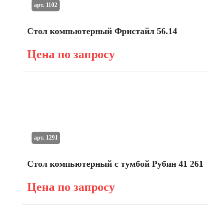
арт. 1102
Стол компьютерный Фристайл 56.14
Цена по запросу
арт. 1291
Стол компьютерный с тумбой Рубин 41 261
Цена по запросу