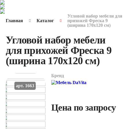
Угловой набор мебели для
Главная
Каталог
прихожей Фреска 9
(ширина 170х120 см)
Угловой набор мебели
для прихожей Фреска 9
(ширина 170х120 см)
Бренд
арт. 1663
Цена по запросу