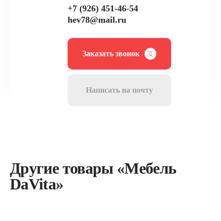
+7 (926) 451-46-54
hev78@mail.ru
Заказать звонок
Написать на почту
Другие товары «Мебель
DaVita»