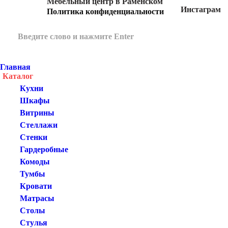
Мебельный центр в Раменском
Инстаграм
Политика конфиденциальности
Главная
Каталог
Кухни
Шкафы
Витрины
Стеллажи
Стенки
Гардеробные
Комоды
Тумбы
Кровати
Матрасы
Столы
Стулья