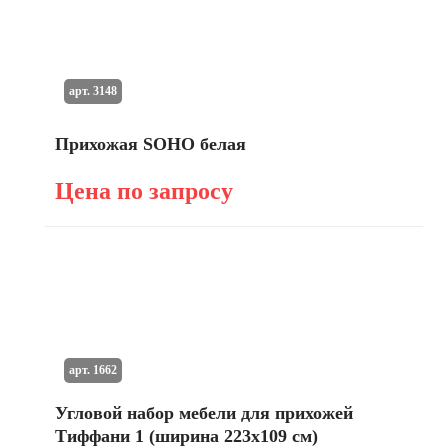
арт. 3148
Прихожая SOHO белая
Цена по запросу
арт. 1662
Угловой набор мебели для прихожей
Тиффани 1 (ширина 223х109 см)