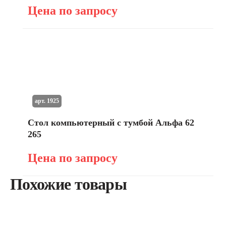
Цена по запросу
арт. 1925
Стол компьютерный с тумбой Альфа 62
265
Цена по запросу
Похожие товары