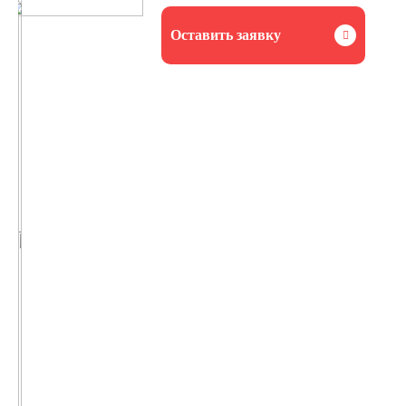
Оставить заявку