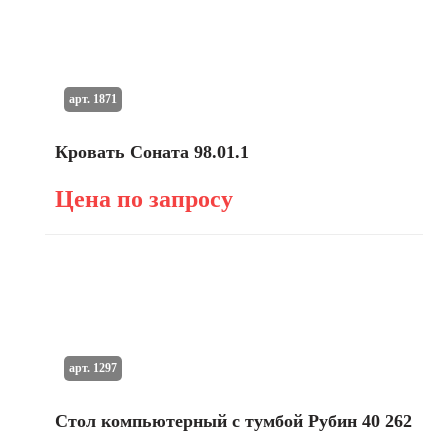
арт. 1871
Кровать Соната 98.01.1
Цена по запросу
арт. 1297
Стол компьютерный с тумбой Рубин 40 262