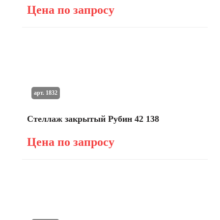
Цена по запросу
арт. 1832
Стеллаж закрытый Рубин 42 138
Цена по запросу