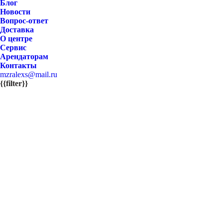
Блог
Новости
Вопрос-ответ
Доставка
О центре
Сервис
Арендаторам
Контакты
mzralexs@mail.ru
{{filter}}