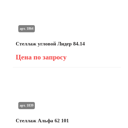
арт. 1864
Стеллаж угловой Лидер 84.14
Цена по запросу
арт. 1839
Стеллаж Альфа 62 101