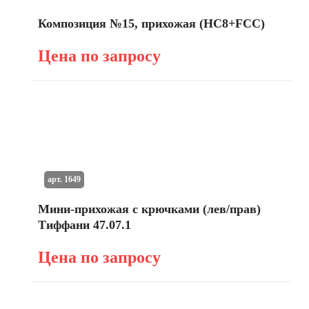
Композиция №15, прихожая (HC8+FCC)
Цена по запросу
арт. 1649
Мини-прихожая с крючками (лев/прав)
Тиффани 47.07.1
Цена по запросу