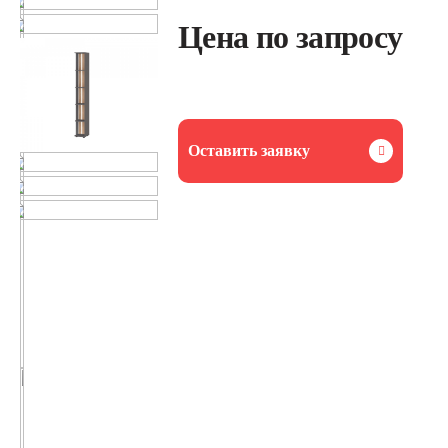
Цена по запросу
Оставить заявку