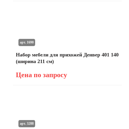
арт. 1690
Набор мебели для прихожей Денвер 401 140
(ширина 211 см)
Цена по запросу
арт. 3288