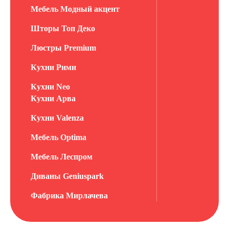
Мебель Модный акцент
Шторы Топ Деко
Люстры Premium
Кухни Рими
Кухни Neo
Кухни Арва
Кухни Valenza
Мебель Optima
Мебель Леспром
Диваны Geniuspark
Фабрика Мирлачева