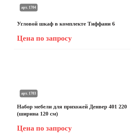
арт. 1704
Угловой шкаф в комплекте Тиффани 6
Цена по запросу
арт. 1703
Набор мебели для прихожей Денвер 401 220
(ширина 120 см)
Цена по запросу