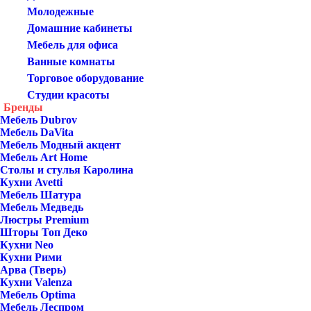
Молодежные
Домашние кабинеты
Мебель для офиса
Ванные комнаты
Торговое оборудование
Студии красоты
Бренды
Мебель Dubrov
Мебель DaVita
Мебель Модный акцент
Мебель Art Home
Столы и стулья Каролина
Кухни Avetti
Мебель Шатура
Мебель Медведь
Люстры Premium
Шторы Топ Деко
Кухни Neo
Кухни Рими
Арва (Тверь)
Кухни Valenza
Мебель Optima
Мебель Леспром