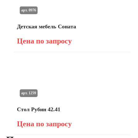
арт. 0976
Детская мебель Соната
Цена по запросу
арт. 1259
Стол Рубин 42.41
Цена по запросу