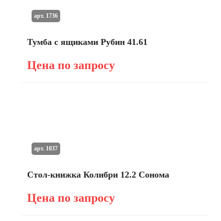
арт. 1736
Тумба с ящиками Рубин 41.61
Цена по запросу
арт. 1037
Стол-книжка Колибри 12.2 Сонома
Цена по запросу