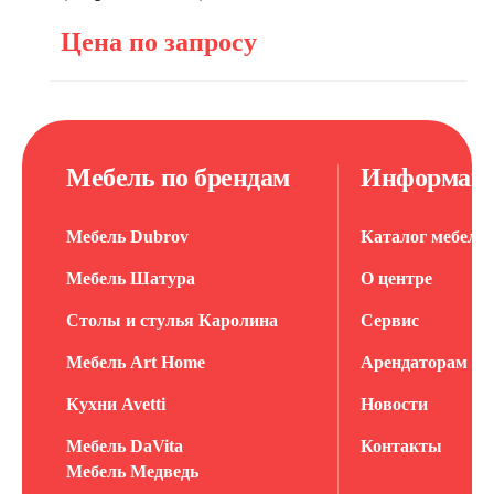
Цена по запросу
Мебель по брендам
Информац
Мебель Dubrov
Каталог мебели
Мебель Шатура
О центре
Столы и стулья Каролина
Сервис
Мебель Art Home
Арендаторам
Кухни Avetti
Новости
Мебель DaVita
Контакты
Мебель Медведь