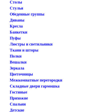
Столы
Стулья
Обеденные группы
Диваны
Кресла
Банкетки
Пуфы
Люстры и светильники
Ткани и шторы
Полки
Вешалки
Зеркала
Цветочницы
Межкомнатные перегородки
Складные двери гармошка
Гостиные
Прихожие
Спальни
Детские