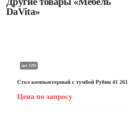
Другие товары «Мебель
DaVita»
арт. 1291
Стол компьютерный с тумбой Рубин 41 261
Цена по запросу