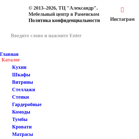
© 2013–2026, ТЦ "Александр".
Мебельный центр в Раменском
Инстаграм
Политика конфиденциальности
Главная
Каталог
Кухни
Шкафы
Витрины
Стеллажи
Стенки
Гардеробные
Комоды
Тумбы
Кровати
Матрасы