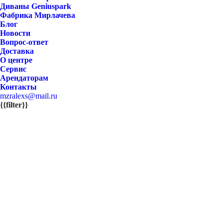
Диваны Geniuspark
Фабрика Мирлачева
Блог
Новости
Вопрос-ответ
Доставка
О центре
Сервис
Арендаторам
Контакты
mzralexs@mail.ru
{{filter}}