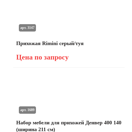
арт. 3147
Прихожая Rimini серый/туя
Цена по запросу
арт. 1689
Набор мебели для прихожей Денвер 400 140
(ширина 211 см)