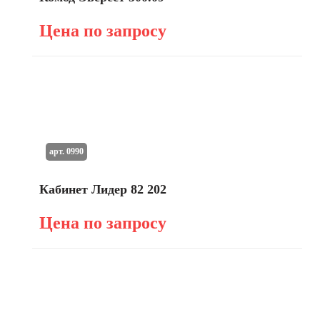
Цена по запросу
арт. 0990
Кабинет Лидер 82 202
Цена по запросу